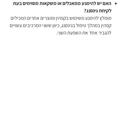
האם יש להימנע ממאכלים או משקאות מסוימים בעת
לקיחת גינסנג?
מומלץ להימנע משימוש בקפהין ומוצרים אחרים המכילים
קפהין במהלך טיפול בגינסנג, כיוון ששני המרכיבים עשויים
להגביר אחד את השפעת השני.