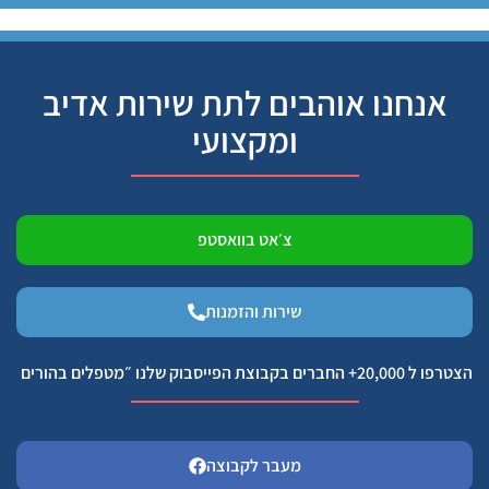
אנחנו אוהבים לתת שירות אדיב
ומקצועי
צ׳אט בוואסטפ
שירות והזמנות
הצטרפו ל 20,000+ החברים בקבוצת הפייסבוק שלנו ״מטפלים בהורים
מעבר לקבוצה