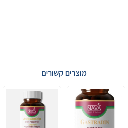
מוצרים קשורים