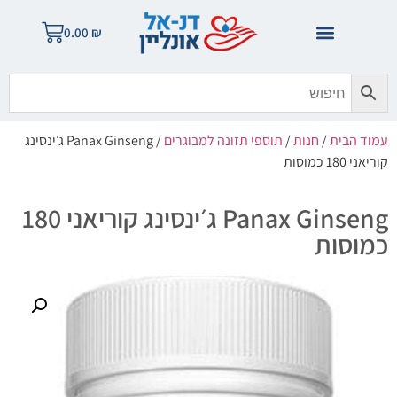
0.00
₪
עמוד הבית
/
חנות
/
תוספי תזונה למבוגרים
/ Panax Ginseng ג׳ינסינג
קוריאני 180 כמוסות
Panax Ginseng ג׳ינסינג קוריאני 180
כמוסות