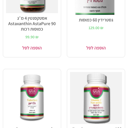
אסטקסנטין 4 מ״ג
גסטרידין 60 כמוסות
Astaxanthin AstaPure 90
129.00
₪
כמוסות רכות
99.90
₪
הוספה לסל
הוספה לסל