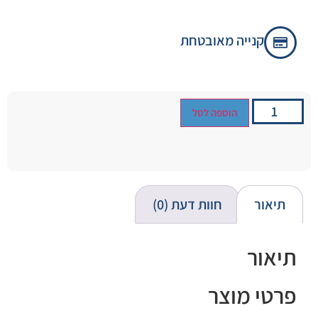
קנייה מאובטחת
הוספה לסל
תיאור
חוות דעת (0)
תיאור
פרטי מוצר