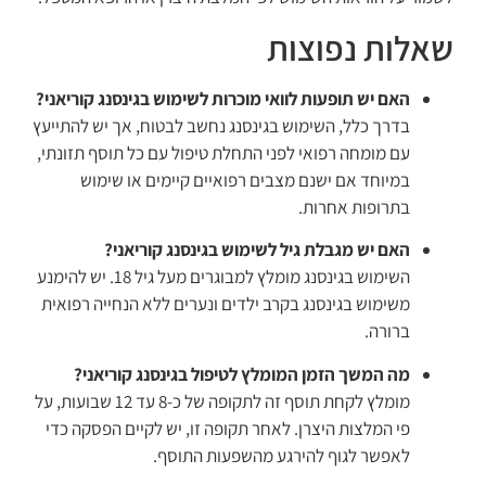
שאלות נפוצות
האם יש תופעות לוואי מוכרות לשימוש בגינסנג קוריאני?
בדרך כלל, השימוש בגינסנג נחשב לבטוח, אך יש להתייעץ
עם מומחה רפואי לפני התחלת טיפול עם כל תוסף תזונתי,
במיוחד אם ישנם מצבים רפואיים קיימים או שימוש
בתרופות אחרות.
האם יש מגבלת גיל לשימוש בגינסנג קוריאני?
השימוש בגינסנג מומלץ למבוגרים מעל גיל 18. יש להימנע
משימוש בגינסנג בקרב ילדים ונערים ללא הנחייה רפואית
ברורה.
מה המשך הזמן המומלץ לטיפול בגינסנג קוריאני?
מומלץ לקחת תוסף זה לתקופה של כ-8 עד 12 שבועות, על
פי המלצות היצרן. לאחר תקופה זו, יש לקיים הפסקה כדי
לאפשר לגוף להירגע מהשפעות התוסף.