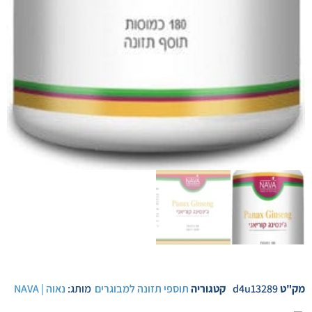
מק"ט
d4u13289
קטגוריה
תוספי תזונה למבוגרים
מותג:
נאוה | NAVA