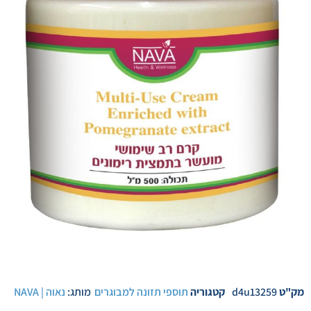
מק"ט
d4u13259
קטגוריה
תוספי תזונה למבוגרים
מותג:
נאוה | NAVA