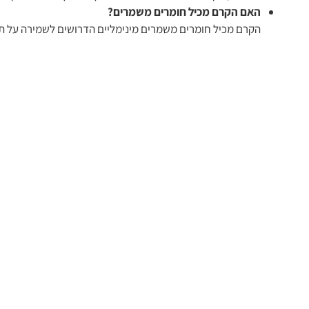
האם הקרם מכיל חומרים משמרים?
הקרם מכיל חומרים משמרים מינימליים הדרושים לשמירה על תקי