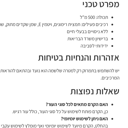
מפרט טכני
תכולה: 500 מ"ל
רכיבים פעילים: תמצית רימונים, ויטמין E, שמן שקדים מתוק, שמן זית, חמאת שיאה
ללא ניסויים בבעלי חיים
ברישיון משרד הבריאות
ידידותי לסביבה
אזהרות והנחיות בטיחות
יש להשתמש בתמרוק רק למטרה שלשמה הוא נועד ובהתאם להוראות השי
המרכיבים.
שאלות נפוצות
האם הקרם מתאים לכל סוגי העור?
כן, הקרם פותח לשימוש על כל סוגי העור, כולל עור רגיש.
האם ניתן לשימוש יומיומי?
בהחלט, הקרם מיועד לשימוש יומיומי ואף מומלץ לשימוש עקבי 