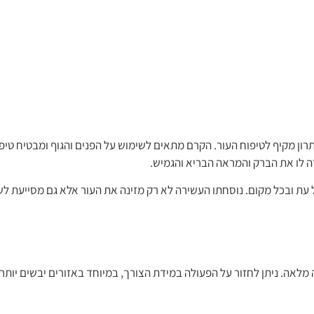
ן מקיף לטיפוח העור. הקרם מתאים לשימוש על הפנים והגוף ומבטיח טיפו
עת ובכל מקום. נוסחתו העשירה לא רק מזינה את העור אלא גם מסייעת לש
אה. ניתן לחזור על הפעולה במידת הצורך, במיוחד באזורים יבשים יותר 