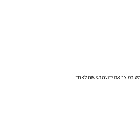
מש במוצר אם ידועה רגישות לאחד