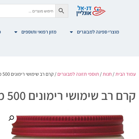
מוצרי ספיגה למבוגרים
מזון רפואי ותוספים
מ
עמוד הבית
/
חנות
/
תוספי תזונה למבוגרים
/ קרם רב שימושי רימונים 500 מ"ל
קרם רב שימושי רימונים 500 מ"ל