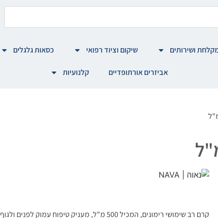
קלחת ושירותים
שיקום וציוד רפואי
כסאות גלגלים
אביזרים אורתופדיים
קלנועיות