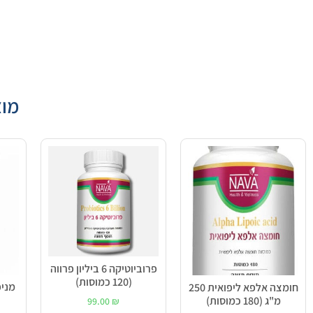
מוצ
פרוביוטיקה 6 ביליון פרווה
(120 כמוסות)
מניפיקה 0
חומצה אלפא ליפואית 250
מ"ג (180 כמוסות)
99.00
₪