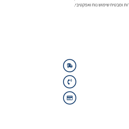
ת ומבטיח שימוש נוח ואפקטיבי.