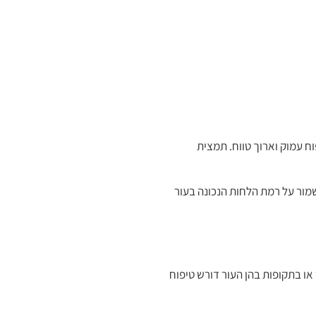
ח עמוק וארוך טווח. תמצית
מור על רמת הלחות הנכונה בעור
או בתקופות בהן העור דורש טיפוח