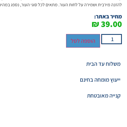
להזנה מירבית ושמירה על לחות העור. מתאים לכל סוגי העור, נספג במהירו
מחיר באתר:
₪
39.00
הוספה לסל
משלוח עד הבית
ייעוץ מומחה בחינם
קנייה מאובטחת