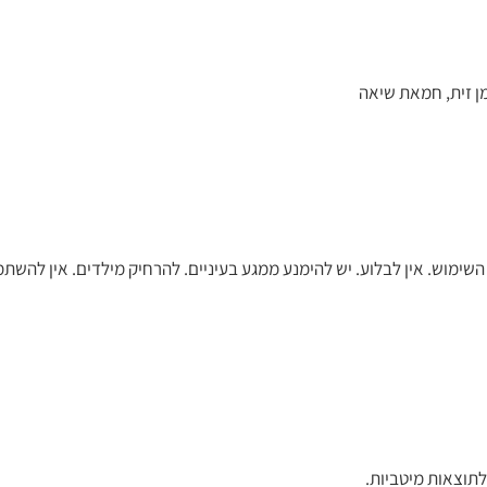
מוש. אין לבלוע. יש להימנע ממגע בעיניים. להרחיק מילדים. אין להשת
לתוצאות מיטביות.