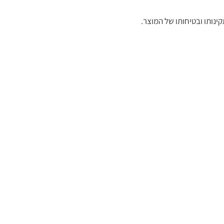
נותו ובטיחותו של המוצר.