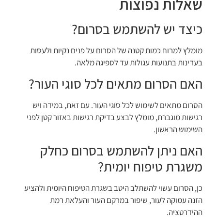
שאלות נפוצות
כיצד יש להשתמש בסרום?
מומלץ למרוח כמות קטנה של הסרום על פנים נקיות ולעסות
בעדינות בתנועות עגולות עד לספיגה מלאה.
האם הסרום מתאים לכל סוגי העור?
הסרום מתאים לשימוש לכל סוגי העור. עם זאת, במידה ויש
רגישות מוגברת, מומלץ לבצע בדיקת רגישות באזור קטן לפני
השימוש הראשון.
האם ניתן להשתמש בסרום כחלק
משגרת טיפוח יומית?
כן, הסרום עשוי להשתלב היטב בשגרת הטיפוח היומית ולהציע
הזנה עמוקה לעור, שיפור במרקם העור והעלאת רמת
ההידרטציה.