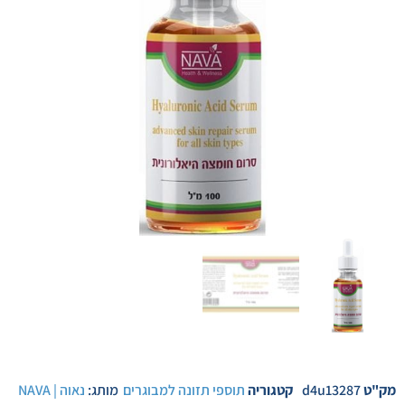
מק"ט
d4u13287
קטגוריה
תוספי תזונה למבוגרים
מותג:
נאוה | NAVA