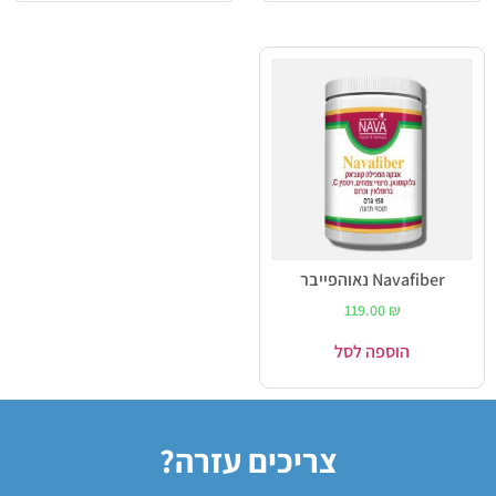
Navafiber נאוהפייבר
119.00
₪
הוספה לסל
צריכים עזרה?