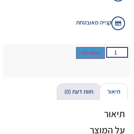
קנייה מאובטחת
הוספה לסל
תיאור
חוות דעת (0)
תיאור
על המוצר