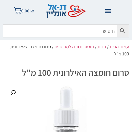
0.00
₪
עמוד הבית
/
חנות
/
תוספי תזונה למבוגרים
/ סרום חומצה האילרונית
100 מ"ל
סרום חומצה האילרונית 100 מ"ל