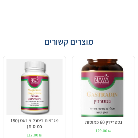
מוצרים קשורים
מגנזיום ביסגליצינאט (180
גסטרידין 60 כמוסות
כמוסות)
129.00
₪
117.00
₪