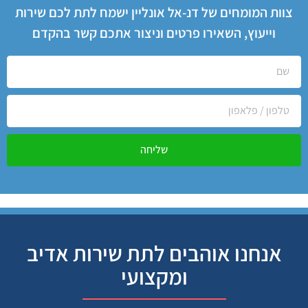
צוות המומחים של דנ-אל אונליין ישמח לתת לכם שירות
וייעוץ, השאירו פרטים וניצור אתכם קשר בהקדם
שליחה
אנחנו אוהבים לתת שירות אדיב
ומקצועי