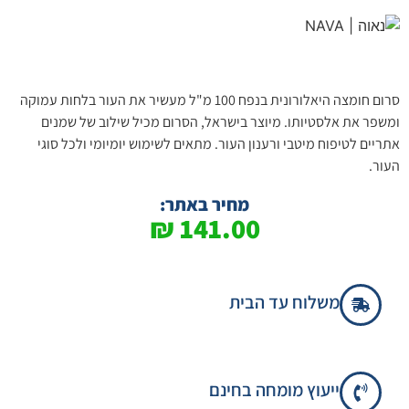
סרום חומצה היאלורונית בנפח 100 מ"ל מעשיר את העור בלחות עמוקה
ומשפר את אלסטיותו. מיוצר בישראל, הסרום מכיל שילוב של שמנים
אתריים לטיפוח מיטבי ורענון העור. מתאים לשימוש יומיומי ולכל סוגי
העור.
מחיר באתר:
₪
141.00
משלוח עד הבית
ייעוץ מומחה בחינם