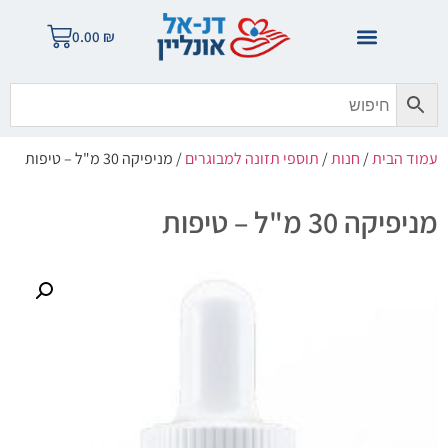
0.00
₪
עמוד הבית
/
חנות
/
תוספי תזונה למבוגרים
/ מניפיקה 30 מ"ל – טיפות
מניפיקה 30 מ"ל – טיפות