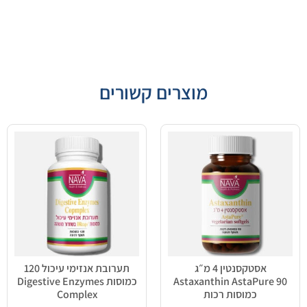
מוצרים קשורים
אסטקסנטין 4 מ״ג
תערובת אנזימי עיכול 120
Astaxanthin AstaPure 90
כמוסות Digestive Enzymes
כמוסות רכות
Complex