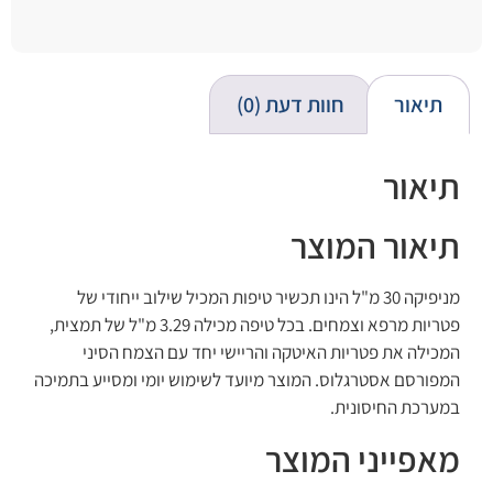
תיאור
חוות דעת (0)
תיאור
תיאור המוצר
מניפיקה 30 מ"ל הינו תכשיר טיפות המכיל שילוב ייחודי של
פטריות מרפא וצמחים. בכל טיפה מכילה 3.29 מ"ל של תמצית,
המכילה את פטריות האיטקה והריישי יחד עם הצמח הסיני
המפורסם אסטרגלוס. המוצר מיועד לשימוש יומי ומסייע בתמיכה
במערכת החיסונית.
מאפייני המוצר