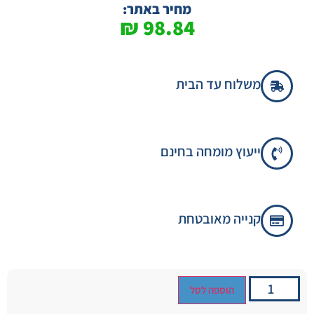
מחיר באתר:
₪
98.84
משלוח עד הבית
ייעוץ מומחה בחינם
קנייה מאובטחת
הוספה לסל