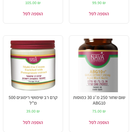
105.00
₪
99.90
₪
הוספה לסל
הוספה לסל
שום שחור 250 מ״ג 30 כמוסות
קרם רב שימושי רימונים 500
ABG10
מ"ל
39.00
₪
75.00
₪
הוספה לסל
הוספה לסל