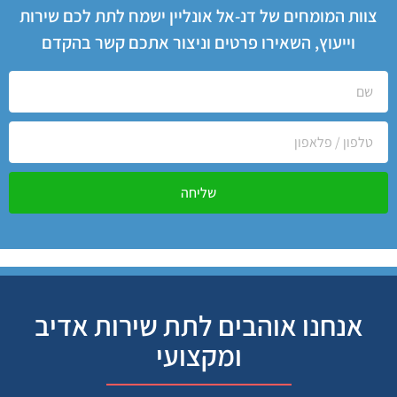
צוות המומחים של דנ-אל אונליין ישמח לתת לכם שירות
וייעוץ, השאירו פרטים וניצור אתכם קשר בהקדם
שליחה
אנחנו אוהבים לתת שירות אדיב
ומקצועי