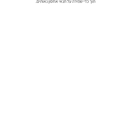
תוך כדי שמירה על תנאי אחסון נאותים.