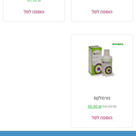
הוספה לסל
הוספה לסל
מבצע!
נורמלקס
55.00
₪
64.50
₪
הוספה לסל