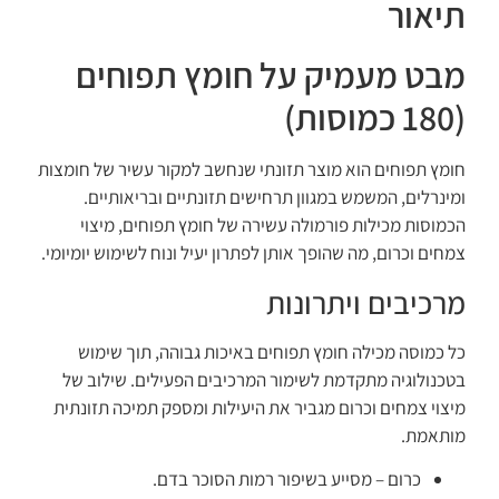
תיאור
מבט מעמיק על חומץ תפוחים
(180 כמוסות)
חומץ תפוחים הוא מוצר תזונתי שנחשב למקור עשיר של חומצות
ומינרלים, המשמש במגוון תרחישים תזונתיים ובריאותיים.
הכמוסות מכילות פורמולה עשירה של חומץ תפוחים, מיצוי
צמחים וכרום, מה שהופך אותן לפתרון יעיל ונוח לשימוש יומיומי.
מרכיבים ויתרונות
כל כמוסה מכילה חומץ תפוחים באיכות גבוהה, תוך שימוש
בטכנולוגיה מתקדמת לשימור המרכיבים הפעילים. שילוב של
מיצוי צמחים וכרום מגביר את היעילות ומספק תמיכה תזונתית
מותאמת.
כרום – מסייע בשיפור רמות הסוכר בדם.