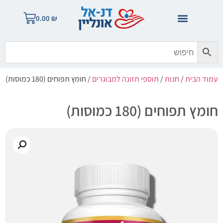
0.00
₪
עמוד הבית
/
חנות
/
תוספי תזונה למבוגרים
/ חומץ תפוחים (180 כמוסות)
חומץ תפוחים (180 כמוסות)