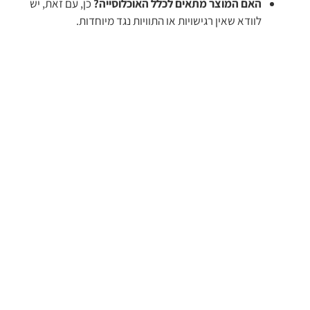
האם המוצר מתאים לכלל האוכלוסייה?
כן, עם זאת, יש
לוודא שאין רגישויות או התוויות נגד מיוחדות.