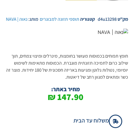
מק"ט
d4u13298
קטגוריה
תוספי תזונה למבוגרים
מותג:
נאוה | NAVA
חומץ תפוחים בכמוסות מעושר בחומצות, מינרלים ומיצוי צמחים, תוך
שילוב כרום לתמיכה תזונתית מוגברת. הכמוסות מתאימות לשימוש
יומיומי, נטולות גלוטן ומגיעות באריזה חסכונית של 180 יחידות. מוצר זה
כשר ומתאים למגוון רחב של דיאטות.
מחיר באתר:
₪
147.90
משלוח עד הבית