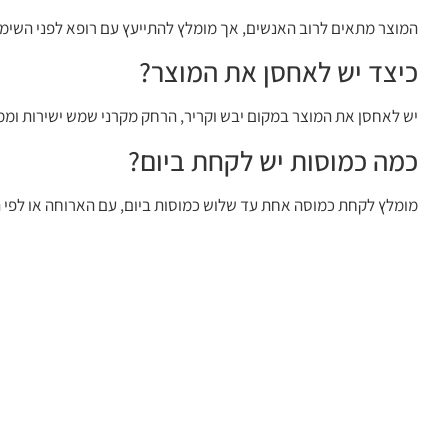
המוצר מתאים לרוב האנשים, אך מומלץ להתייעץ עם רופא לפני השימוש
כיצד יש לאחסן את המוצר?
יש לאחסן את המוצר במקום יבש וקריר, הרחק מקרני שמש ישירות וממ
כמה כמוסות יש לקחת ביום?
מומלץ לקחת כמוסה אחת עד שלוש כמוסות ביום, עם הארוחה או לפי 