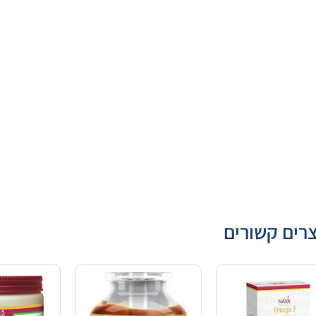
רים קשורים