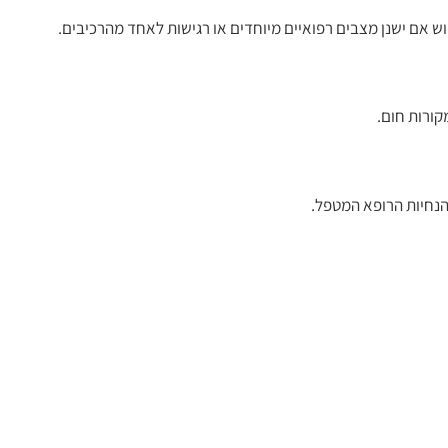
 אם ישנן מצבים רפואיים מיוחדים או רגישות לאחד מהרכיבים.
קורות חום.
הנחיות הרופא המטפל.