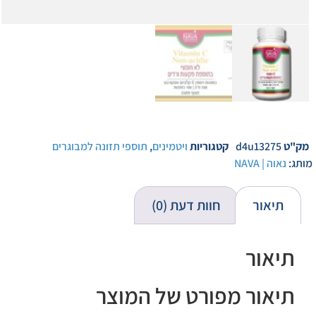
מק"ט
d4u13275
קטגוריות
ויטמינים
,
תוספי תזונה למבוגרים
מותג:
נאוה | NAVA
תיאור
חוות דעת (0)
תיאור
תיאור מפורט של המוצר