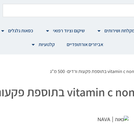
קלחת ושירותים
שיקום וציוד רפואי
כסאות גלגלים
אביזרים אורתופדיים
קלנועיות