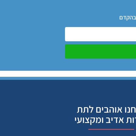
 בהקדם
נו אוהבים לתת
ות אדיב ומקצועי