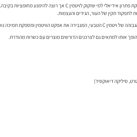
ת לתפקוד תקין של העור, הגידים והעצמות.
תמיכה נוספת למערכת החיסונית.
שהופך אותו למתאים גם לצרכנים הדורשים מוצרים עם כשרות מהודרת.
טרט, סיליקה דיאוקסיד)