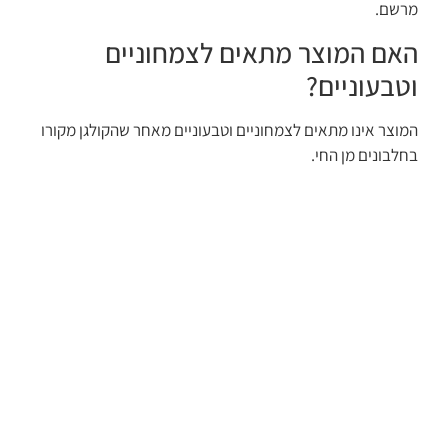
מרשם.
האם המוצר מתאים לצמחוניים
וטבעוניים?
המוצר אינו מתאים לצמחוניים וטבעוניים מאחר שהקולגן מקורו
בחלבונים מן החי.