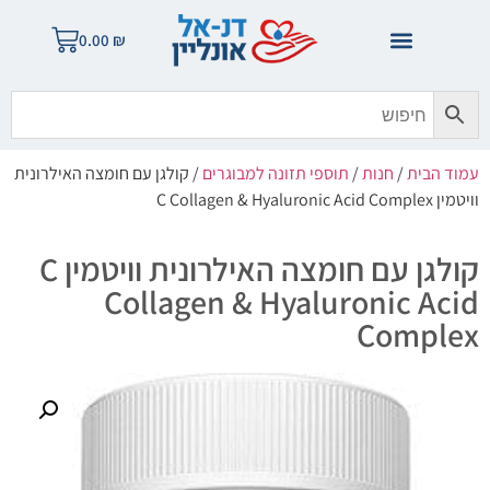
0.00
₪
עמוד הבית
/
חנות
/
תוספי תזונה למבוגרים
/ קולגן עם חומצה האילרונית
וויטמין C Collagen & Hyaluronic Acid Complex
קולגן עם חומצה האילרונית וויטמין C
Collagen & Hyaluronic Acid
Complex