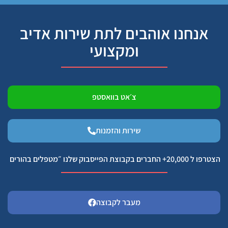
אנחנו אוהבים לתת שירות אדיב
ומקצועי
צ׳אט בוואסטפ
שירות והזמנות
הצטרפו ל 20,000+ החברים בקבוצת הפייסבוק שלנו ״מטפלים בהורים
מעבר לקבוצה