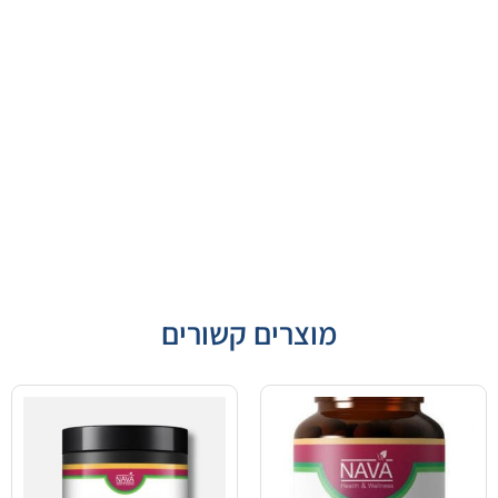
מוצרים קשורים