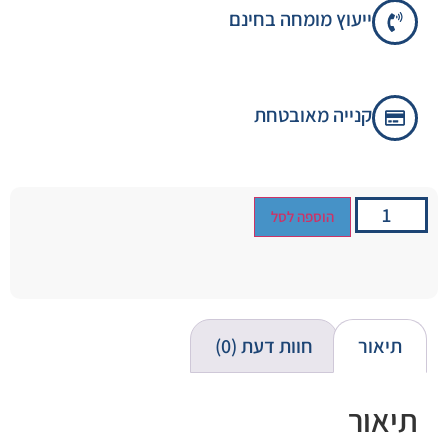
ייעוץ מומחה בחינם
קנייה מאובטחת
הוספה לסל
תיאור
חוות דעת (0)
תיאור