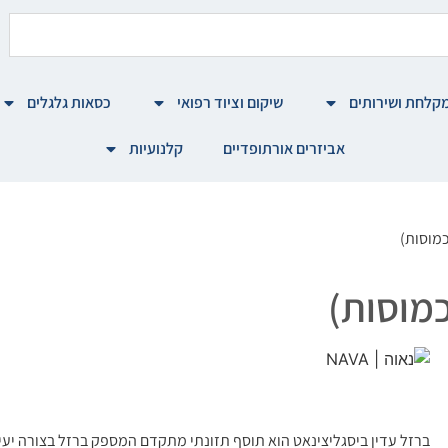
קלחת ושירותים
שיקום וציוד רפואי
כסאות גלגלים
אביזרים אורתופדיים
קלנועיות