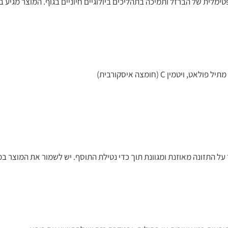
ל התזונה מאוזנת ומגוונת תוך כדי נטילת התוסף. יש לשמור את המוצר במ