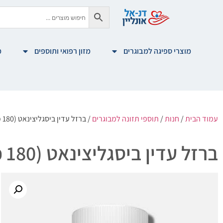
מוצרי ספיגה למבוגרים
מזון רפואי ותוספים
מ
עמוד הבית
/
חנות
/
תוספי תזונה למבוגרים
/ ברזל עדין ביסגליצינאט (180 כמוסות)
ברזל עדין ביסגליצינאט (180 כמוסות)