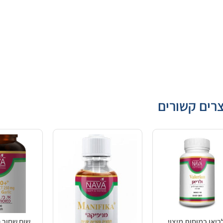
רים קשורים
ריאן כמוסות מיצוי