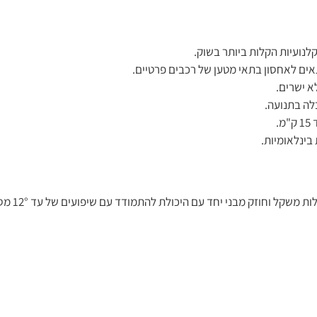
תאים לאחסון בתאי מטען של רכבים פרטיים.
א ישרים.
לה בתנועה.
ינלאומיות.
הקלנועית עוצב