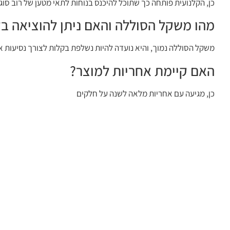
כן, הקלנועית פותחה כך שתוכל להיכנס בנוחות לתאי מטען של רוב סוג
מהו משקל הסוללה והאם ניתן להוציאה ב
משקל הסוללה נמוך, והיא נועדה להיות נשלפת בקלות לצורך נסיעות או
האם קיימת אחריות למוצר?
כן, מגיעה עם אחריות מלאה לשנה על חלקים