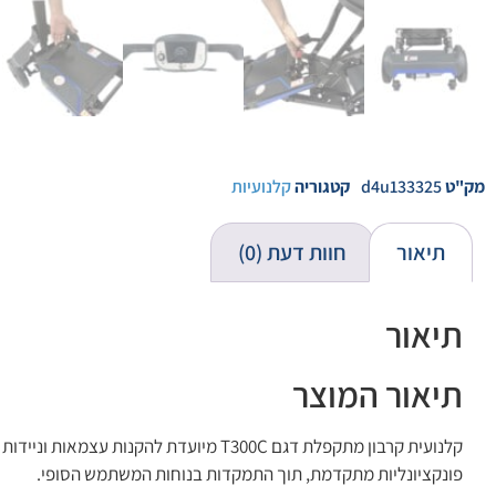
מק"ט
d4u133325
קטגוריה
קלנועיות
תיאור
חוות דעת (0)
תיאור
תיאור המוצר
קלנועית קרבון מתקפלת דגם T300C מיועדת
פונקציונליות מתקדמת, תוך התמקדות בנוחות המשתמש הסופי.