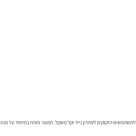
 להקנות עצמאות וניידות למשתמשים הזקוקים לפתרון נייד וקל משקל. המוצר פותח במיוחד על