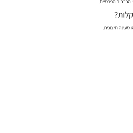
י הרכבים הפרטיים.
קלות?
 טעינה חיצונית.