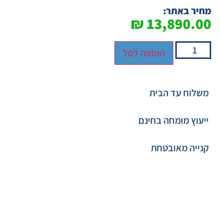
מחיר באתר:
₪
13,890.00
הוספה לסל
משלוח עד הבית
ייעוץ מומחה בחינם
קנייה מאובטחת