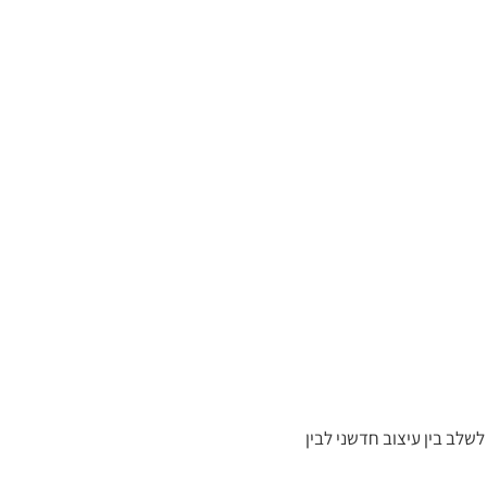
 מנת לשלב בין עיצוב חדשני לבין