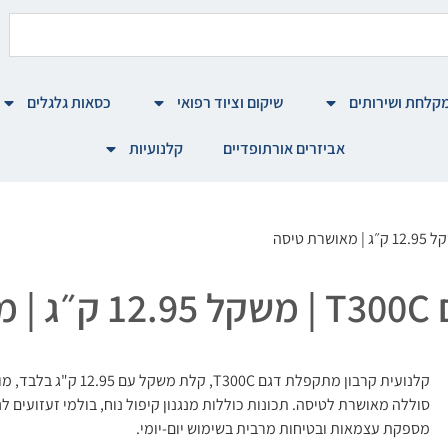
קלחת ושירותים
שיקום וציוד רפואי
כסאות גלגלים
אביזרים אורתופדיים
קלנועיות
סה
קלנועית קרבון מתקפלת דגם C
סוללה מאושרת לטיסה. תכונות כוללות מנגנון קיפול נוח, בולמי זעזועים 
מספקת עצמאות ובטיחות מרבית בשימוש יום-יומי.