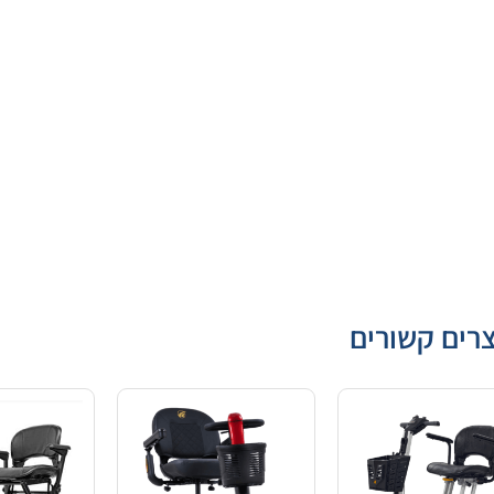
רים קשורים