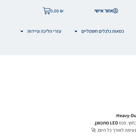
אזור אישי
0.00
₪
כסאות גלגלים חשמליים
עזרי הליכה וניידות
:
חוץ. פנס
LED מתכוונן
,