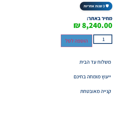
🛡️ 3 שנות אחריות
מחיר באתר:
₪
8,240.00
הוספה לסל
משלוח עד הבית
ייעוץ מומחה בחינם
קנייה מאובטחת