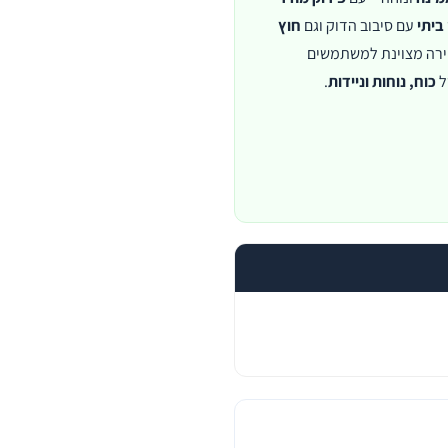
ביתי
עם סיבוב הדוק וגם
חוץ
חירה מצוינת למשתמשים
ל
כוח, נוחות וניידות
.