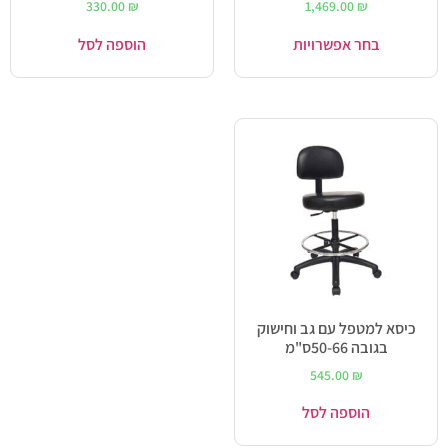
330.00
₪
1,469.00
₪
בחר אפשרויות
הוספה לסל
כיסא למטפל עם גב וחישוק
בגובה 50-66ס"מ
545.00
₪
הוספה לסל