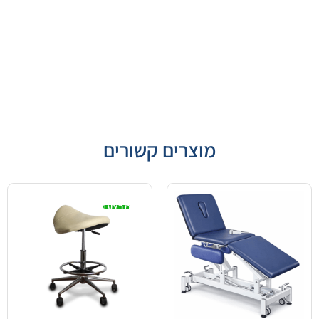
מוצרים קשורים
מבצע!