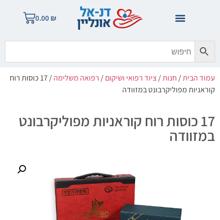
0.00
₪
עמוד הבית
/
חנות
/
ציוד רפואי ושיקום
/
רפואה משלימה
/ 17 כוסות רוח
קוראניות מפוליקרבונט במזוודה
17 כוסות רוח קוראניות מפוליקרבונט
במזוודה