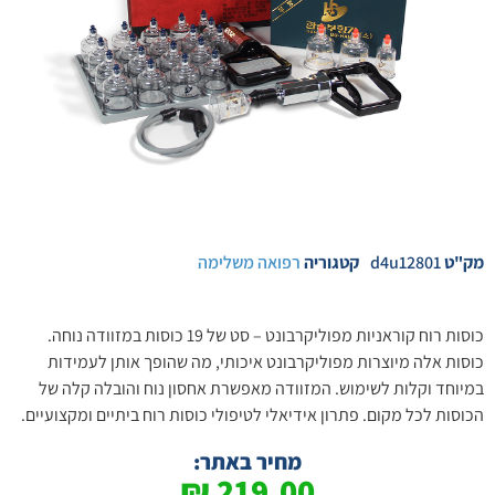
מק"ט
d4u12801
קטגוריה
רפואה משלימה
כוסות רוח קוראניות מפוליקרבונט – סט של 19 כוסות במזוודה נוחה.
כוסות אלה מיוצרות מפוליקרבונט איכותי, מה שהופך אותן לעמידות
במיוחד וקלות לשימוש. המזוודה מאפשרת אחסון נוח והובלה קלה של
הכוסות לכל מקום. פתרון אידיאלי לטיפולי כוסות רוח ביתיים ומקצועיים.
מחיר באתר:
₪
219.00