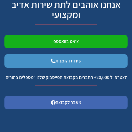
אנחנו אוהבים לתת שירות אדיב
ומקצועי
צ׳אט בוואסטפ
שירות והזמנות
הצטרפו ל 20,000+ החברים בקבוצת הפייסבוק שלנו ״מטפלים בהורים
מעבר לקבוצה