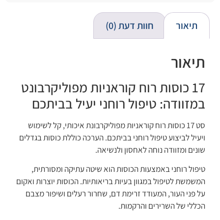
תיאור
חוות דעת (0)
תיאור
17 כוסות רוח קוראניות מפוליקרבונט
במזוודה: טיפול רוחני יעיל בביתכם
סט 17 כוסות רוח קוראניות מפוליקרבונת איכותי, קל לשימוש
ויעיל לביצוע טיפול רוחני בביתכם. הערכה כוללת כוסות בגדלים
שונים ומזוודה נוחה לאחסון ולנשיאה.
טיפול רוחני באמצעות הכוסות הוא שיטה עתיקה ומסורתית,
המשמשת לטיפול במגוון בעיות בריאותיות. הכוסות יוצרות ואקום
על פני העור, המעודד זרימת דם, שחרור רעלים ושיפור מצבם
הכללי של השרירים והרקמות.