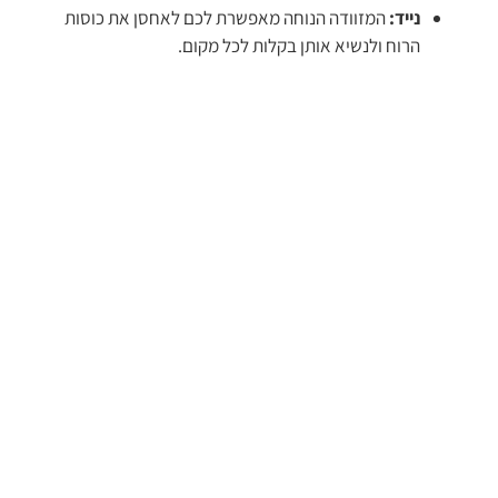
נייד:
המזוודה הנוחה מאפשרת לכם לאחסן את כוסות
הרוח ולנשיא אותן בקלות לכל מקום.