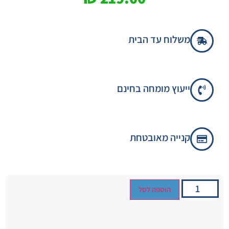
משלוח עד הבית
ייעוץ מומחה בחינם
קנייה מאובטחת
הוספה לסל