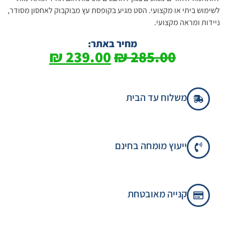
לשימוש ביתי או מקצועי. הסט מגיע בקופסת עץ מבוקבוק לאחסון מסודר,
ניידות ומראה מקצועי.
מחיר באתר:
₪
239.00
₪
285.00
משלוח עד הבית
ייעוץ מומחה בחינם
קנייה מאובטחת