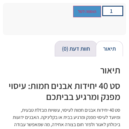
הוספה לסל
תיאור
חוות דעת (0)
תיאור
סט 40 יחידות אבנים חמות: עיסוי
מפנק ומרגיע בביתכם
סט 40 יחידות אבנים חמות לעיסוי, עשויות מבזלת טבעית,
ומיועד לעיסוי מפנק ומרגיע בבית או בקליניקה. האבנים ידועות
ביכולתן לאגור ולפזר חום בצורה אחידה, מה שמאפשר עבודה