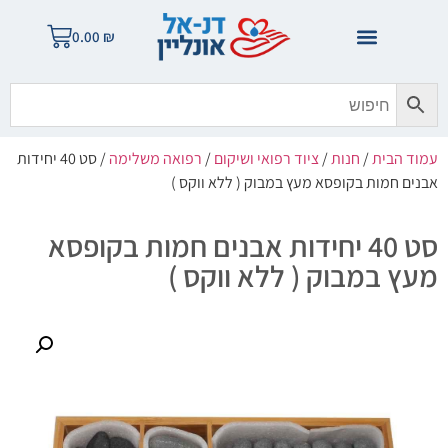
0.00
₪
עמוד הבית
/
חנות
/
ציוד רפואי ושיקום
/
רפואה משלימה
/ סט 40 יחידות
אבנים חמות בקופסא מעץ במבוק ( ללא ווקס )
סט 40 יחידות אבנים חמות בקופסא
מעץ במבוק ( ללא ווקס )