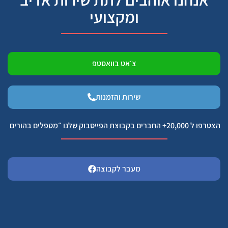
ומקצועי
צ׳אט בוואסטפ
שירות והזמנות
הצטרפו ל 20,000+ החברים בקבוצת הפייסבוק שלנו ״מטפלים בהורים
מעבר לקבוצה