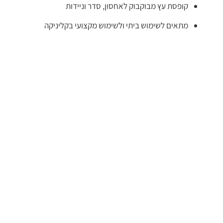
קופסת עץ מבוקבוק לאחסון, סדר וניידות
מתאים לשימוש ביתי ולשימוש מקצועי בקליניקה