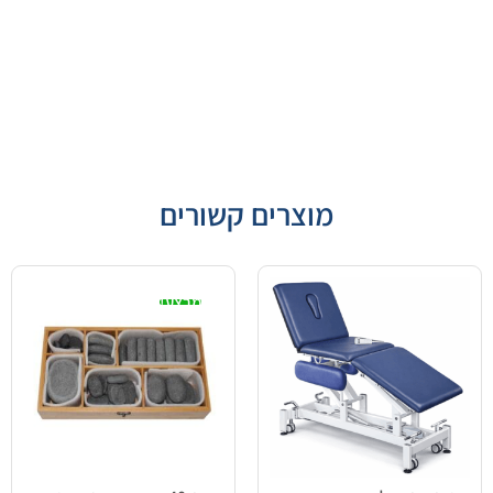
מוצרים קשורים
מבצע!