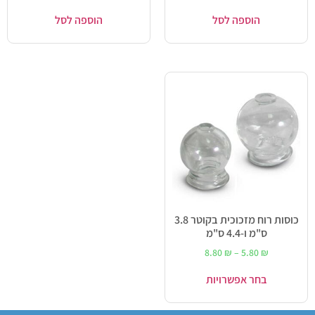
הוספה לסל
הוספה לסל
כוסות רוח מזכוכית בקוטר 3.8
ס"מ ו-4.4 ס"מ
8.80
₪
–
5.80
₪
בחר אפשרויות