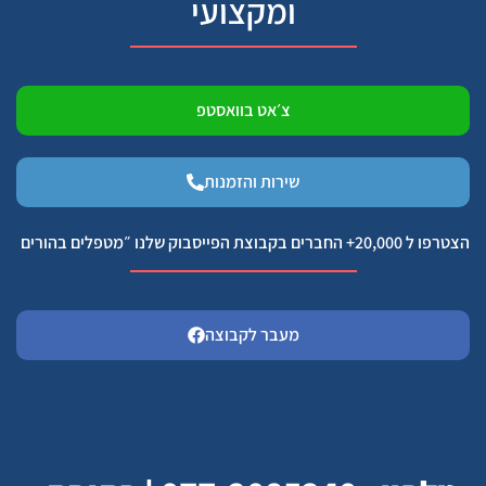
ומקצועי
צ׳אט בוואסטפ
שירות והזמנות
הצטרפו ל 20,000+ החברים בקבוצת הפייסבוק שלנו ״מטפלים בהורים
מעבר לקבוצה