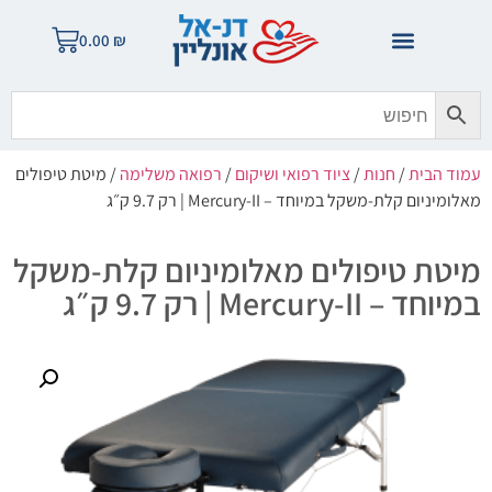
0.00
₪
עמוד הבית
/
חנות
/
ציוד רפואי ושיקום
/
רפואה משלימה
/ מיטת טיפולים
מאלומיניום קלת-משקל במיוחד – Mercury-II | רק 9.7 ק״ג
מיטת טיפולים מאלומיניום קלת-משקל
במיוחד – Mercury-II | רק 9.7 ק״ג