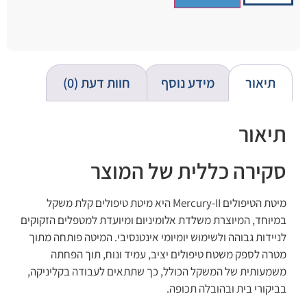
תיאור
מידע נוסף
חוות דעת (0)
תיאור
סקירה כללית של המוצר
מיטת הטיפולים Mercury-II היא מיטת טיפולים קלת משקל
במיוחד, המיוצרת משלדת אלומיניום ומיועדת למטפלים הזקוקים
לניידות גבוהה ולשימוש יומיומי אינטנסיבי. המיטה פותחה מתוך
מטרה לספק משטח טיפולים יציב, עמיד ונוח, תוך הפחתה
משמעותית של המשקל הכולל, כך שתתאים לעבודה בקליניקה,
בביקורי בית ובהובלה תכופה.