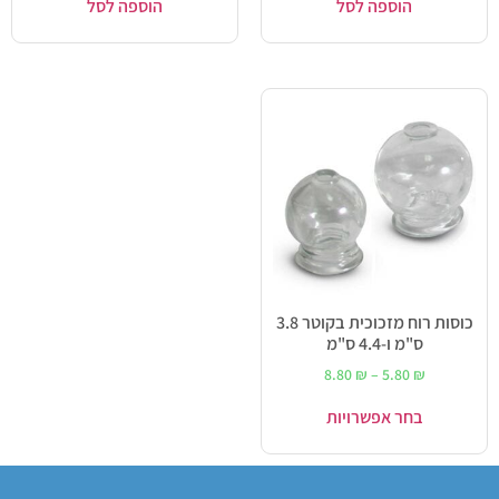
הוספה לסל
הוספה לסל
כוסות רוח מזכוכית בקוטר 3.8
ס"מ ו-4.4 ס"מ
8.80
₪
–
5.80
₪
בחר אפשרויות