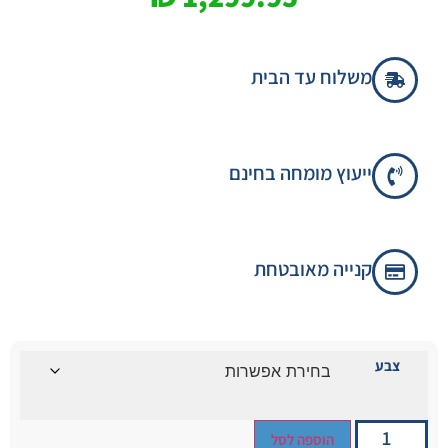
משלוח עד הבית
ייעוץ מומחה בחינם
קנייה מאובטחת
צבע
הוספה לסל