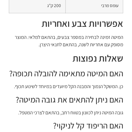
עומס מרבי
200 ק"ג
אפשרויות צבע ואחריות
המיטה זמינה לבחירה במספר צבעים, בהתאם למלאי. המוצר
מסופק עם אחריות לשנה, בהתאם לתנאי היצרן.
שאלות נפוצות
האם המיטה מתאימה להובלה תכופה?
כן. המשקל הנמוך והמבנה הקל מיועדים במיוחד לשינוע תכוף.
האם ניתן להתאים את גובה המיטה?
גובה המיטה ניתן לכוונון בטווח רחב, בהתאם לצרכי המטפל.
האם הריפוד קל לניקוי?