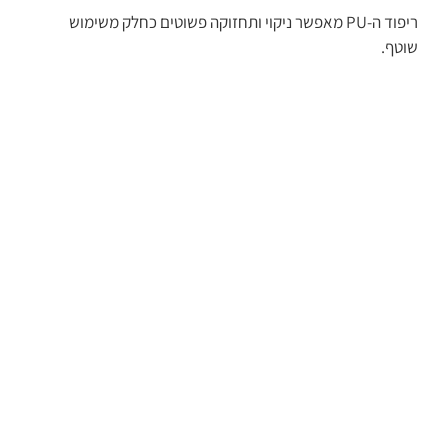
ריפוד ה-PU מאפשר ניקוי ותחזוקה פשוטים כחלק משימוש
שוטף.