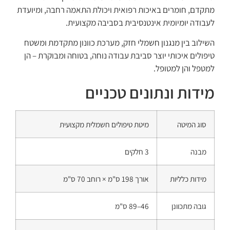
מתקדם, חומרים באיכות רפואית ויכולת התאמה רחבה, ומיועדת
לעבודה יומיומית אינטנסיבית בסביבה מקצועית.
השילוב בין מנגנון חשמלי חזק, מערכת כוונון מתקדמת ומשטח
טיפולים איכותי יוצר סביבת עבודה נוחה, בטוחה ומבוקרת – הן
למטפל והן למטופל.
מידות ונתונים טכניים
סוג המיטה
מיטת טיפולים חשמלית מקצועית
מבנה
3 חלקים
מידות כלליות
אורך 198 ס"מ × רוחב 70 ס"מ
גובה מתכוונן
46–89 ס"מ