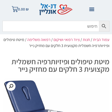
0.00
₪
עמוד הבית
/
חנות
/
ציוד רפואי ושיקום
/
רפואה משלימה
/ מיטת טיפולים
ופיזיותרפיה חשמלית מקצועית 3 חלקים עם מחזיק נייר
מיטת טיפולים ופיזיותרפיה חשמלית
מקצועית 3 חלקים עם מחזיק נייר