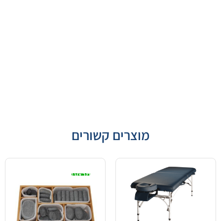
מוצרים קשורים
מבצע!