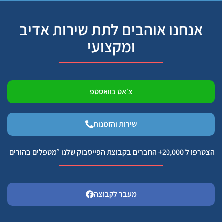
אנחנו אוהבים לתת שירות אדיב
ומקצועי
צ׳אט בוואסטפ
שירות והזמנות
הצטרפו ל 20,000+ החברים בקבוצת הפייסבוק שלנו ״מטפלים בהורים
מעבר לקבוצה