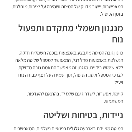
המאפשרות יישור מדויק של המיטה ושמירה על יציבות מוחלטת
בזמן הטיפול.
מנגנון חשמלי מתקדם ותפעול
נוח
כוונון גובה המיטה מתבצע באמצעות בוכנה חשמלית חזקה,
הנשלטת באמצעות פדל רגל, המאפשר למטפל שליטה מלאה
ללא שימוש בידיים. מנגנון זה מאפשר התאמת גובה מדויקת
לצרכי המטפל ולסוג הטיפול, תוך שמירה על רצף עבודה נוח
ויעיל.
קיימת אפשרות לשדרוג עם שלט יד, בהתאם להעדפות
המשתמש.
ניידות, בטיחות ושליטה
המיטה מצוידת בארבעה גלגלים רפואיים נשלפים, המאפשרים