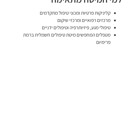
קליניקות פרטיות ומכוני טיפול מתקדמים
מרכזים רפואיים ומרכזי שיקום
טיפולי מגע, פיזיותרפיה וטיפולים ידניים
מטפלים המחפשים מיטת טיפולים חשמלית ברמת
פרימיום