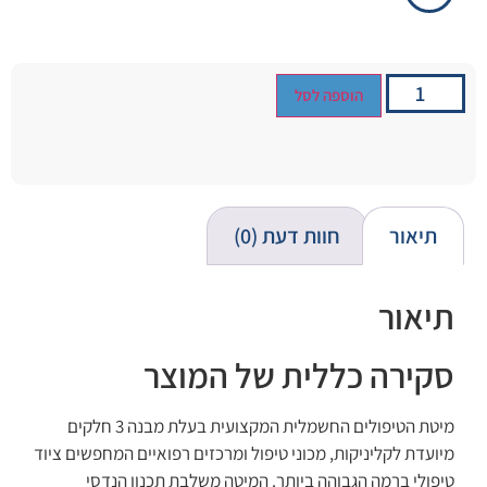
הוספה לסל
תיאור
חוות דעת (0)
תיאור
סקירה כללית של המוצר
מיטת הטיפולים החשמלית המקצועית בעלת מבנה 3 חלקים
מיועדת לקליניקות, מכוני טיפול ומרכזים רפואיים המחפשים ציוד
טיפולי ברמה הגבוהה ביותר. המיטה משלבת תכנון הנדסי