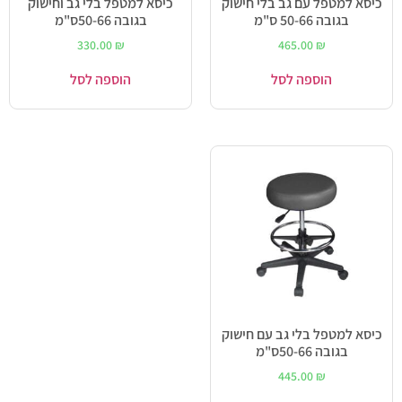
כיסא למטפל עם גב בלי חישוק
כיסא למטפל בלי גב וחישוק
בגובה 50-66 ס"מ
בגובה 50-66ס"מ
330.00
₪
465.00
₪
הוספה לסל
הוספה לסל
כיסא למטפל בלי גב עם חישוק
בגובה 50-66ס"מ
445.00
₪