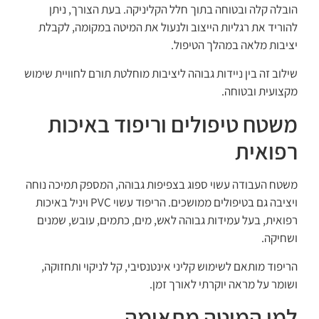
הובלה קלה ובטוחה בתוך חלל הקליניקה. בעת הצורך, ניתן
להוריד את רגליות הייצוב ולנעול את המיטה במקומה, לקבלת
יציבות מלאה במהלך הטיפול.
שילוב זה בין ניידות גבוהה ליציבות מוחלטת תורם לחוויית שימוש
מקצועית ובטוחה.
משטח טיפולים וריפוד באיכות
רפואית
משטח העבודה עשוי ספוג בצפיפות גבוהה, המספק תמיכה נוחה
ויציבה גם בטיפולים ממושכים. הריפוד עשוי PVC ויניל באיכות
רפואית, בעל עמידות גבוהה לאש, מים, כתמים, עובש, שמנים
ושחיקה.
הריפוד מותאם לשימוש קליני אינטנסיבי, קל לניקוי ותחזוקה,
ושומר על מראה יוקרתי לאורך זמן.
למי המיטה מתאימה