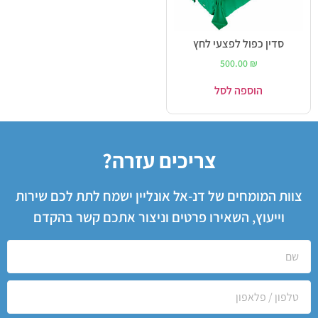
סדין כפול לפצעי לחץ
500.00
₪
הוספה לסל
צריכים עזרה?
צוות המומחים של דנ-אל אונליין ישמח לתת לכם שירות
וייעוץ, השאירו פרטים וניצור אתכם קשר בהקדם