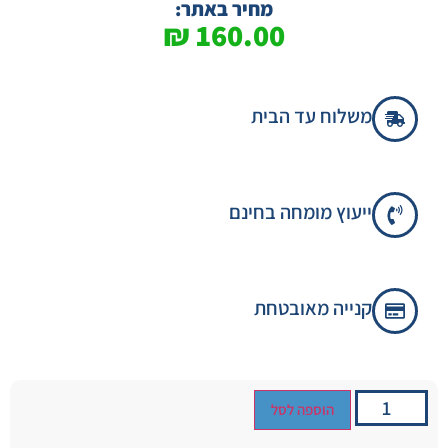
מחיר באתר:
₪
160.00
משלוח עד הבית
ייעוץ מומחה בחינם
קנייה מאובטחת
הוספה לסל