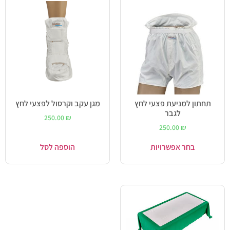
תחתון למניעת פצעי לחץ
מגן עקב וקרסול לפצעי לחץ
לגבר
250.00
₪
250.00
₪
בחר אפשרויות
הוספה לסל