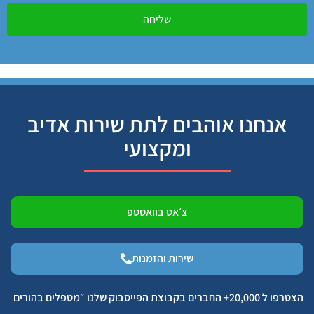
שליחה
אנחנו אוהבים לתת שירות אדיב
ומקצועי
צ׳אט בוואסטפ
שירות והזמנות
הצטרפו ל 20,000+ החברים בקבוצת הפייסבוק שלנו ״מטפלים בהורים