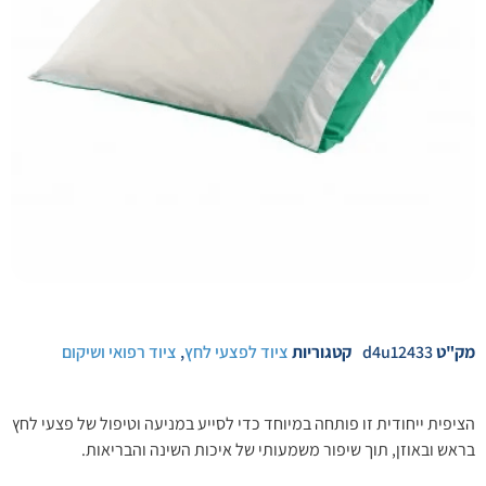
מק"ט
d4u12433
קטגוריות
ציוד לפצעי לחץ
,
ציוד רפואי ושיקום
הציפית ייחודית זו פותחה במיוחד כדי לסייע במניעה וטיפול של פצעי לחץ
בראש ובאוזן, תוך שיפור משמעותי של איכות השינה והבריאות.