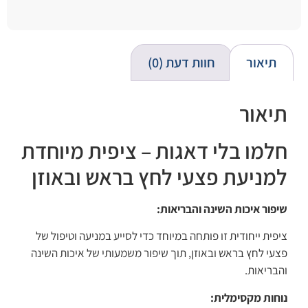
תיאור
חוות דעת (0)
תיאור
חלמו בלי דאגות – ציפית מיוחדת
למניעת פצעי לחץ בראש ובאוזן
שיפור איכות השינה והבריאות:
ציפית ייחודית זו פותחה במיוחד כדי לסייע במניעה וטיפול של
פצעי לחץ בראש ובאוזן, תוך שיפור משמעותי של איכות השינה
והבריאות.
נוחות מקסימלית: