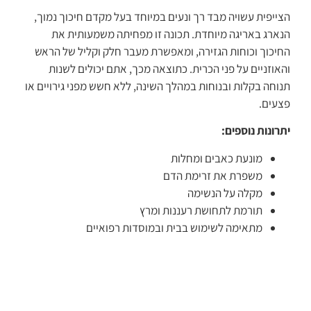
הצייפית עשויה מבד רך ונעים במיוחד בעל מקדם חיכוך נמוך,
הנארג באריגה מיוחדת. תכונה זו מפחיתה משמעותית את
החיכוך וכוחות הגזירה, ומאפשרת מעבר חלק וקליל של הראש
והאוזניים על פני הכרית. כתוצאה מכך, אתם יכולים לשנות
תנוחה בקלות ובנוחות במהלך השינה, ללא חשש מפני גירויים או
פצעים.
יתרונות נוספים:
מונעת כאבים ומחלות
משפרת את זרימת הדם
מקלה על הנשימה
תורמת לתחושת רעננות ומרץ
מתאימה לשימוש בבית ובמוסדות רפואיים