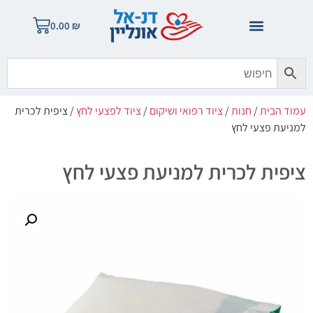
0.00
₪
עמוד הבית
/
חנות
/
ציוד רפואי ושיקום
/
ציוד לפצעי לחץ
/ ציפית לכרית
למניעת פצעי לחץ
ציפית לכרית למניעת פצעי לחץ