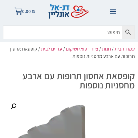
0.00
₪
עמוד הבית
/
חנות
/
ציוד רפואי ושיקום
/
עזרים לבית
/ קופסאת אחסון
תרופות עם ארבע מחסניות נוספות
קופסאת אחסון תרופות עם ארבע
מחסניות נוספות