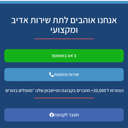
אנחנו אוהבים לתת שירות אדיב
ומקצועי
צ׳אט בוואסטפ
שירות והזמנות
הצטרפו ל 20,000+ החברים בקבוצת הפייסבוק שלנו ״מטפלים בהורים
מעבר לקבוצה