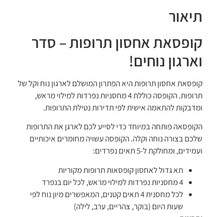
תיאור
קופסאת אחסון תרופות – סדר
וארגון נוחים!
קופסאת אחסון תרופות היא הפתרון המושלם לארגון נוח וקל של
תרופות. הקופסה כוללת 4 מחסניות נפרדות למילוי מראש,
ומדבקות להתאמה אישית לפי תדירות נטילת התרופות.
הקופסאה פותחה במיוחד כדי לסייע לכם לארגן את התרופות
שלכם בצורה נוחה וקלה. הקופסה עשויה מחומרים איכותיים
ועמידים, ומחולקת ל-5 תאים נפרדים:
תא גדול לאחסון קופסאות תרופות מקוריות
4 מחסניות נפרדות למילוי מראש, לכל יום בנפרד
לכל מחסנית 4 תאים קטנים, המאפשרים מיון נוח לפי
שעות היום (בוקר, צהריים, ערב, לילה)