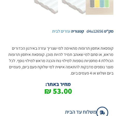
מק"ט
d4u12656
קטגוריה
עזרים לבית
קופסאת אחסון תרופות מתאימה למי שצריך עזרה באירגון הכדורים
מראש, או סתם למי שאוהב תמיד להיות מוכן. קופסאת איחסון תרופות
הכוללת 4 מחסניות נוספות למילוי נוח והכנה מראש למילוי נוסף. לכל
מוצר נוספים מדבקות להתאמה אישית למי שלוקח פעם ביום, פעמיים
ביום ושלוש או 4 פעמים ביום.
מחיר באתר:
₪
53.00
משלוח עד הבית