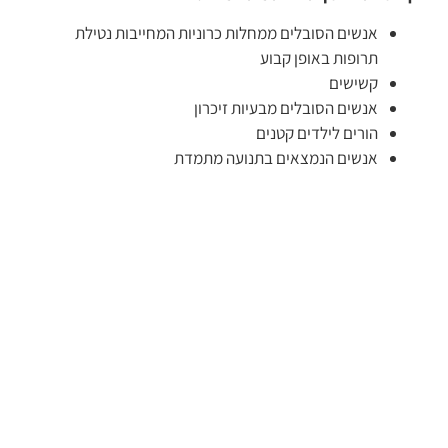
אנשים הסובלים ממחלות כרוניות המחייבות נטילת
תרופות באופן קבוע
קשישים
אנשים הסובלים מבעיות זיכרון
הורים לילדים קטנים
אנשים הנמצאים בתנועה מתמדת