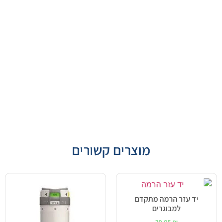
מוצרים קשורים
יד עזר הרמה מתקדם
למבוגרים
39.95
₪