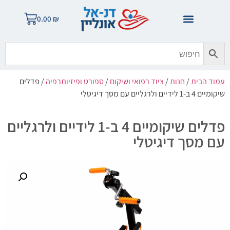
0.00
₪
עמוד הבית
/
חנות
/
ציוד רפואי ושיקום
/
ספורט ופיזיותרפיה
/ פדלים
שיקומיים 4 ב-1 לידיים ולרגליים עם מסך דיגיטלי
פדלים שיקומיים 4 ב-1 לידיים ולרגליים
עם מסך דיגיטלי