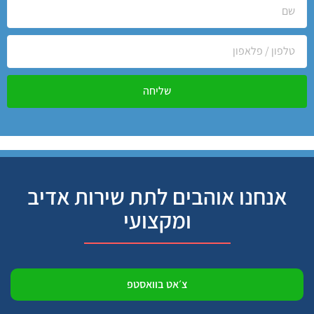
שליחה
אנחנו אוהבים לתת שירות אדיב
ומקצועי
צ׳אט בוואסטפ