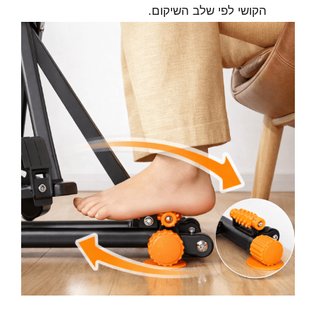
הקושי לפי שלב השיקום.