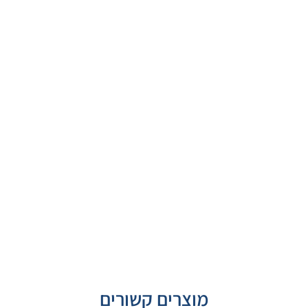
מוצרים קשורים