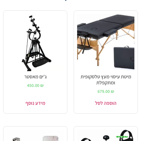
מיטת עיסוי מעץ טלסקופית
ג'ים מאסטר
ומתקפלת
450.00
₪
679.00
₪
הוספה לסל
מידע נוסף
מבצע!