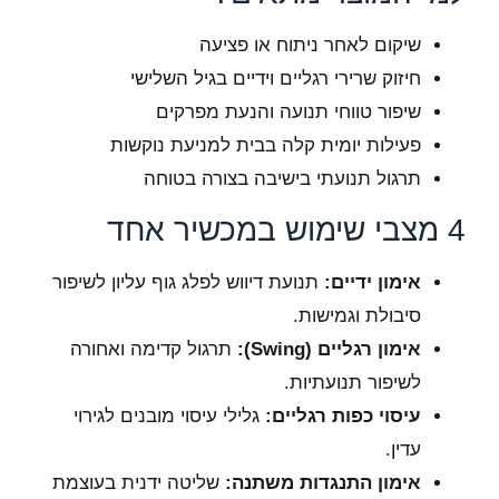
שיקום לאחר ניתוח או פציעה
חיזוק שרירי רגליים וידיים בגיל השלישי
שיפור טווחי תנועה והנעת מפרקים
פעילות יומית קלה בבית למניעת נוקשות
תרגול תנועתי בישיבה בצורה בטוחה
4 מצבי שימוש במכשיר אחד
אימון ידיים:
תנועת דיווש לפלג גוף עליון לשיפור
סיבולת וגמישות.
אימון רגליים (Swing):
תרגול קדימה ואחורה
לשיפור תנועתיות.
עיסוי כפות רגליים:
גלילי עיסוי מובנים לגירוי
עדין.
אימון התנגדות משתנה:
שליטה ידנית בעוצמת