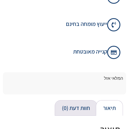
ייעוץ מומחה בחינם
קנייה מאובטחת
המלאי אזל
תיאור
חוות דעת (0)