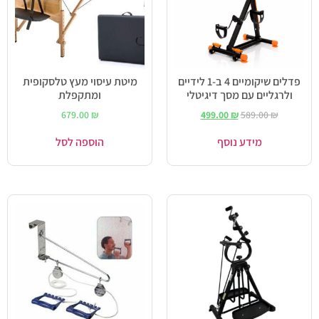
פדלים שיקומיים 4 ב-1 לידיים
מיטת עיסוי מעץ טלסקופית
ולרגליים עם מסך דיגיטלי
ומתקפלת
679.00
₪
499.00
₪
589.00
₪
מידע נוסף
הוספה לסל