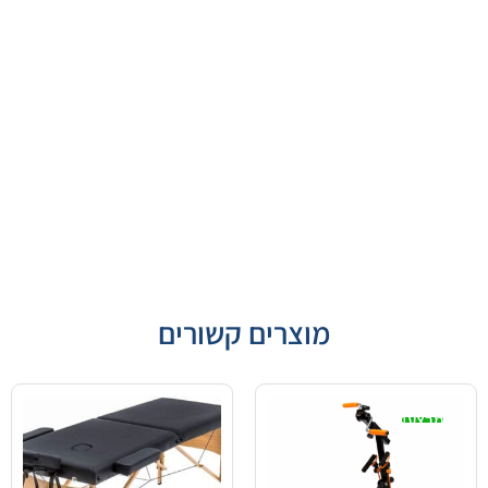
מוצרים קשורים
מבצע!