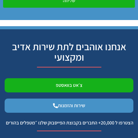
שליחה
אנחנו אוהבים לתת שירות אדיב
ומקצועי
צ׳אט בוואסטפ
שירות והזמנות
הצטרפו ל 20,000+ החברים בקבוצת הפייסבוק שלנו ״מטפלים בהורים