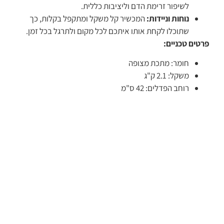
לשיפור זרימת הדם וליציבות כללית.
נוחות וניידות:
המכשיר קל משקל ומתקפל בקלות, כך
שתוכלו לקחת אותו איתכם לכל מקום ולתרגל בכל זמן.
פרטים טכניים:
חומר: מתכת מצופה
משקל: 2.1 ק"ג
רוחב הפדלים: 42 ס"מ