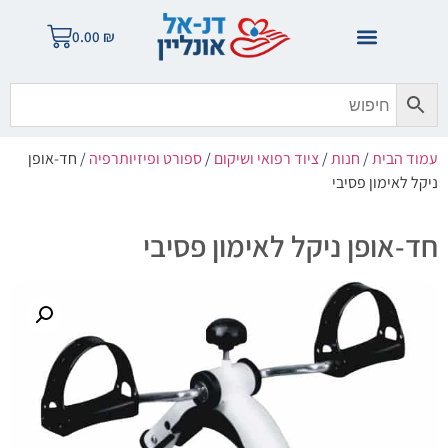
0.00
₪
עמוד הבית
/
חנות
/
ציוד רפואי ושיקום
/
ספורט ופיזיותרפיה
/ חד-אופן
ניקל לאימון פסיבי
חד-אופן ניקל לאימון פסיבי