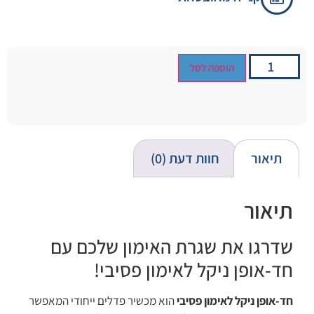
הוספה לסל
תיאור
חוות דעת (0)
תיאור
שדרגו את שגרת האימון שלכם עם
חד-אופן ניקל לאימון פסיבי!
חד-אופן ניקל לאימון פסיבי
הוא מכשיר פדלים ייחודי המאפשר