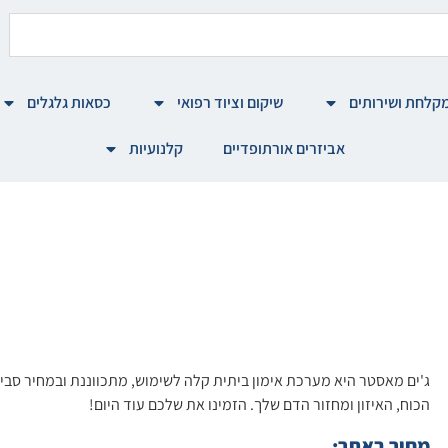
קלחת ושירותים
שיקום וציוד רפואי
כסאות גלגלים
אביזרים אורתופדיים
קלנועיות
ג'ים מאסטר היא מערכת אימון ביתית קלה לשימוש, מתכווננת ובמחיר סבי
הכוח, האיזון ומחזור הדם שלך. הזמינו את שלכם עוד היום!
מחיר באתר: