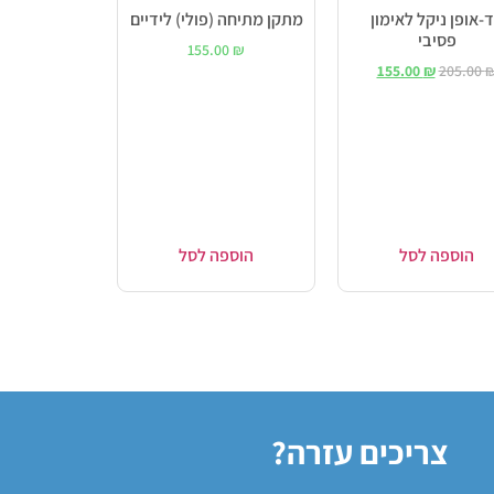
-אופן ניקל לאימון
מתקן מתיחה (פולי) לידיים
פסיבי
155.00
₪
155.00
₪
205.00
הוספה לסל
הוספה לסל
צריכים עזרה?