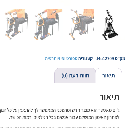
מק"ט
d4u12709
קטגוריה
ספורט ופיזיותרפיה
תיאור
חוות דעת (0)
תיאור
ג'ים מאסטר הוא מוצר חדש ומהפכני המאפשר לך להתאמן על כל הגוף ת
לפתרון האימון המושלם עבור אנשים בכל הגילאים ורמות הכושר.