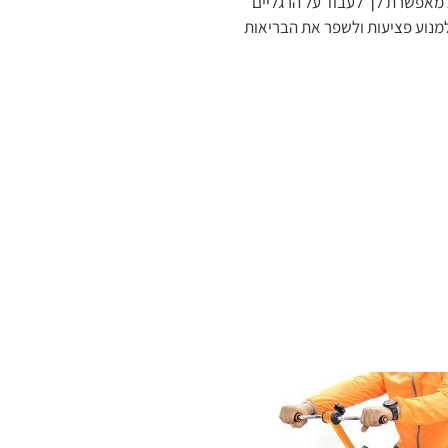
ת מאפשרת לך לעבוד על הרגליים
 למנוע פציעות ולשפר את הבריאות