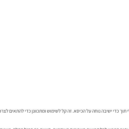
וך כדי ישיבה נוחה על הכיסא. זה קל לשימוש ומתכוונן כדי להתאים לצרכ