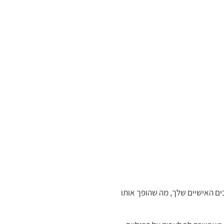
ים האישיים שלך, מה שהופך אותו