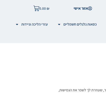
אזור אישי
0.00
₪
כסאות גלגלים חשמליים
עזרי הליכה וניידות
ר, שעוזרת לך לשפר את הגמישות,