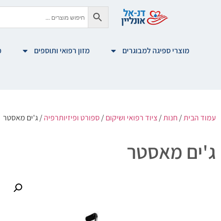
מוצרי ספיגה למבוגרים
מזון רפואי ותוספים
מ
עמוד הבית
/
חנות
/
ציוד רפואי ושיקום
/
ספורט ופיזיותרפיה
/ ג'ים מאסטר
ג'ים מאסטר