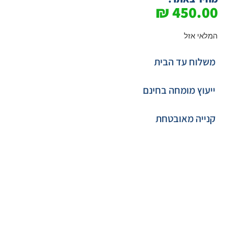
₪
450.00
המלאי אזל
משלוח עד הבית
ייעוץ מומחה בחינם
קנייה מאובטחת