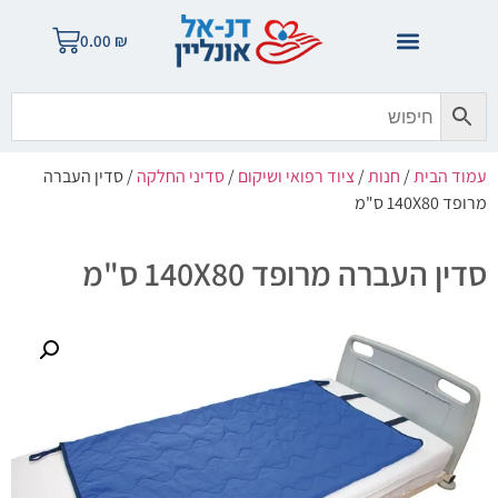
0.00
₪
עמוד הבית
/
חנות
/
ציוד רפואי ושיקום
/
סדיני החלקה
/ סדין העברה
מרופד 140X80 ס"מ
סדין העברה מרופד 140X80 ס"מ