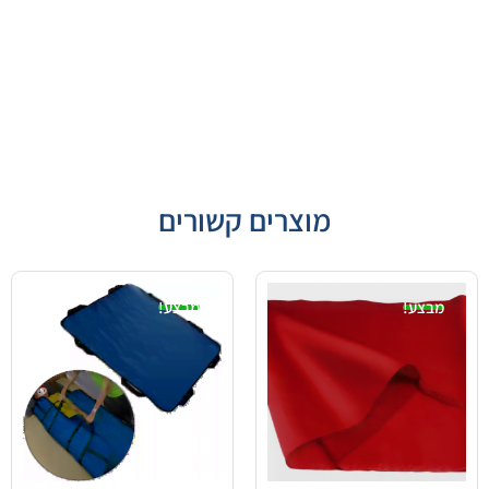
מוצרים קשורים
מבצע!
מבצע!