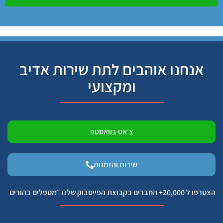
אנחנו אוהבים לתת שירות אדיב
ומקצועי
צ׳אט בוואסטפ
שירות והזמנות
הצטרפו ל 20,000+ החברים בקבוצת הפייסבוק שלנו ״מטפלים בהורים