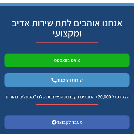
אנחנו אוהבים לתת שירות אדיב
ומקצועי
צ׳אט בוואסטפ
שירות והזמנות
הצטרפו ל 20,000+ החברים בקבוצת הפייסבוק שלנו ״מטפלים בהורים
מעבר לקבוצה