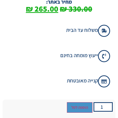
מחיר באתר:
₪
265.00
₪
330.00
משלוח עד הבית
ייעוץ מומחה בחינם
קנייה מאובטחת
הוספה לסל