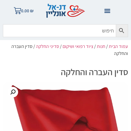
0.00
₪
עמוד הבית
/
חנות
/
ציוד רפואי ושיקום
/
סדיני החלקה
/ סדין העברה
והחלקה
סדין העברה והחלקה