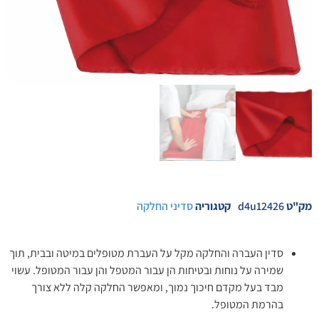
מק"ט
d4u12426
קטגוריה
סדיני החלקה
סדין העברה והחלקה מקל על העברת מטופלים במיטה ובבית, תוך
שמירה על נוחות ובטיחות הן עבור המטפל והן עבור המטופל. עשוי
מבד בעל מקדם חיכוך נמוך, ומאפשר החלקה קלה ללא צורך
בהרמת המטופל.