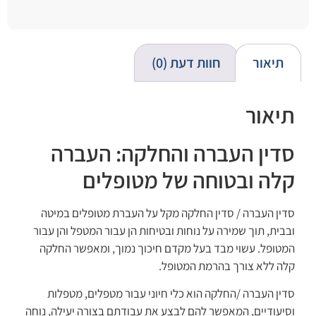
תיאור
חוות דעת (0)
תיאור
סדין העברה והחלקה: העברה
קלה ובטוחה של מטופלים
סדין העברה / סדין החלקה מקל על העברת מטופלים במיטה
ובבית, תוך שמירה על נוחות ובטיחות הן עבור המטפל והן עבור
המטופל. עשוי מבד בעל מקדם חיכוך נמוך, ומאפשר החלקה
קלה ללא צורך בהרמת המטופל.
סדין העברה /החלקה הוא כלי חיוני עבור מטפלים, מטפלות
וסיעודיים, המאפשר להם לבצע את עבודתם בצורה יעילה, נוחה