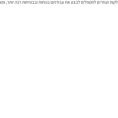
לקות ועוזרים למטפלים לבצע את עבודתם בנוחות ובבטיחות רבה יותר, ומו