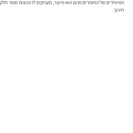
המיוחדים של החומרים מהם הוא מיוצר, מעניקים לו תכונות סופר חלק
חיכוך.