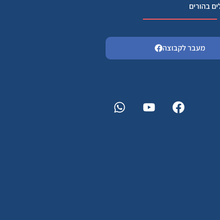
ים בהורים
מעבר לקבוצה