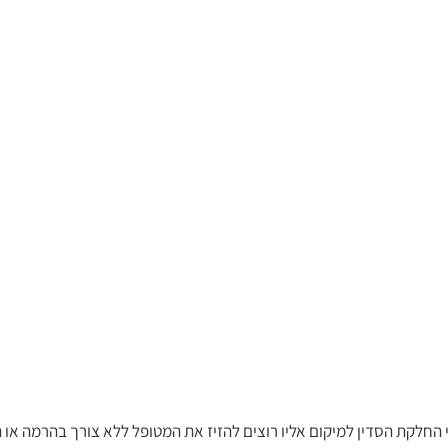
 החלקת הסדין למיקום אליו רוצים להזיז את המטופל ללא צורך בהרמה או 