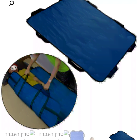
לקוחות