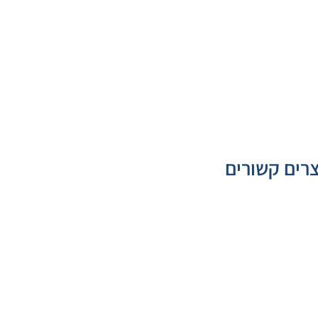
רים קשורים