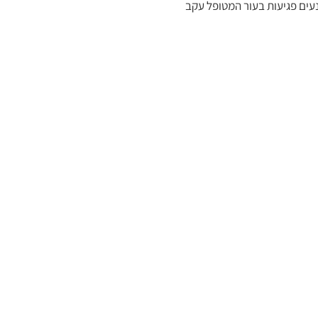
נעים פגיעות בעור המטופל עקב