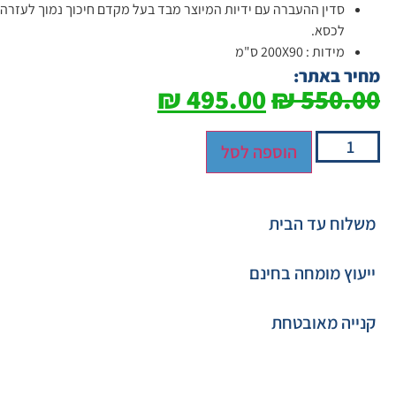
סדין ההעברה עם ידיות המיוצר מבד בעל מקדם חיכוך נמוך לעזרה
לכסא.
מידות : 200X90 ס"מ
מחיר באתר:
₪
495.00
₪
550.00
הוספה לסל
משלוח עד הבית
ייעוץ מומחה בחינם
קנייה מאובטחת