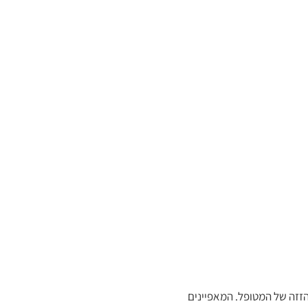
הזזה של המטופל. המאפיינים