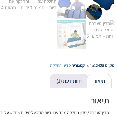
מק"ט
d4u12425
קטגוריה
סדיני החלקה
תיאור
חוות דעת (1)
תיאור
סדין העברה / סדין החלקה מבד עם ידיות מקל על מיקום מחדש על ידי