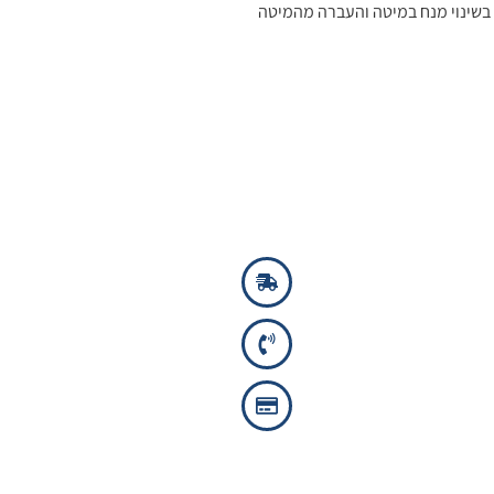
 בשינוי מנח במיטה והעברה מהמיטה