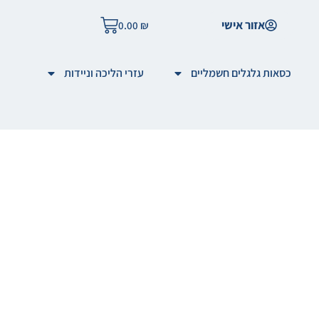
אזור אישי
0.00
₪
כסאות גלגלים חשמליים
עזרי הליכה וניידות