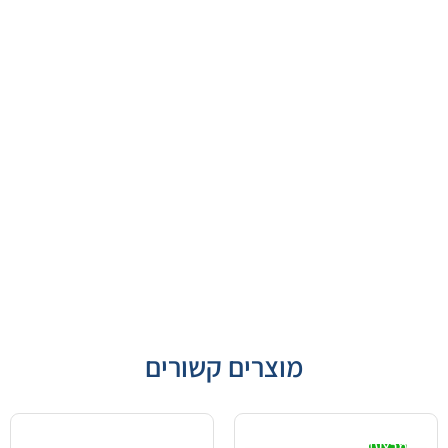
מוצרים קשורים
מבצע!