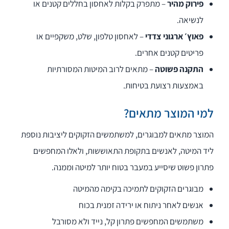
פירוק מהיר
– מתפרק בקלות לאחסון בחללים קטנים או
לנשיאה.
פאוץ׳ ארגוני צדדי
– לאחסון טלפון, שלט, משקפיים או
פריטים קטנים אחרים.
התקנה פשוטה
– מתאים לרוב המיטות המסורתיות
באמצעות רצועת בטיחות.
למי המוצר מתאים?
המוצר מתאים למבוגרים, למשתמשים הזקוקים ליציבות נוספת
ליד המיטה, לאנשים בתקופת התאוששות, ולאלו המחפשים
פתרון פשוט שיסייע במעבר בטוח יותר למיטה וממנה.
מבוגרים הזקוקים לתמיכה בקימה מהמיטה
אנשים לאחר ניתוח או ירידה זמנית בכוח
משתמשים המחפשים פתרון קל, נייד ולא מסורבל