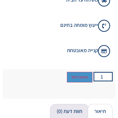
ייעוץ מומחה בחינם
קנייה מאובטחת
הוספה לסל
תיאור
חוות דעת (0)