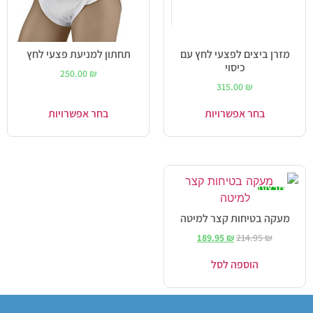
מזרן ביצים לפצעי לחץ עם
תחתון למניעת פצעי לחץ
כיסוי
250.00
₪
315.00
₪
בחר אפשרויות
בחר אפשרויות
מבצע!
מעקה בטיחות קצר למיטה
189.95
₪
214.95
₪
הוספה לסל