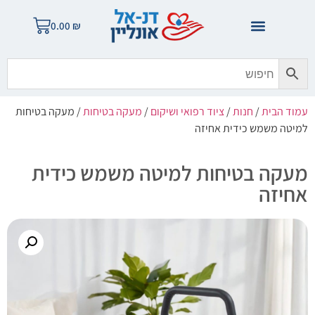
0.00
₪
עמוד הבית
/
חנות
/
ציוד רפואי ושיקום
/
מעקה בטיחות
/ מעקה בטיחות
למיטה משמש כידית אחיזה
מעקה בטיחות למיטה משמש כידית
אחיזה