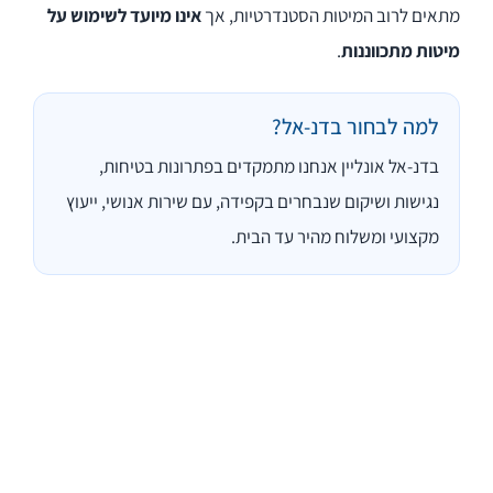
מתאים לרוב המיטות הסטנדרטיות, אך
אינו מיועד לשימוש על
מיטות מתכווננות
.
למה לבחור בדנ-אל?
בדנ-אל אונליין אנחנו מתמקדים בפתרונות בטיחות,
נגישות ושיקום שנבחרים בקפידה, עם שירות אנושי, ייעוץ
מקצועי ומשלוח מהיר עד הבית.