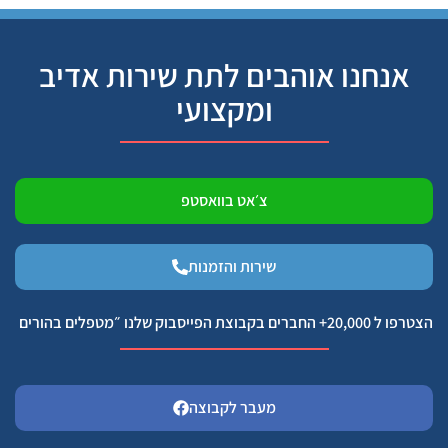
אנחנו אוהבים לתת שירות אדיב
ומקצועי
צ׳אט בוואסטפ
שירות והזמנות
הצטרפו ל 20,000+ החברים בקבוצת הפייסבוק שלנו ״מטפלים בהורים
מעבר לקבוצה