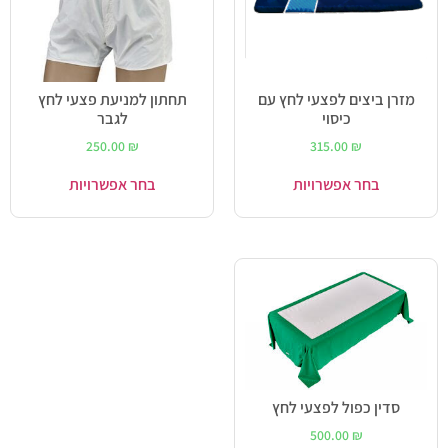
מזרן ביצים לפצעי לחץ עם
תחתון למניעת פצעי לחץ
כיסוי
לגבר
250.00
₪
315.00
₪
בחר אפשרויות
בחר אפשרויות
סדין כפול לפצעי לחץ
500.00
₪