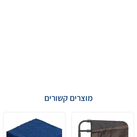
מוצרים קשורים