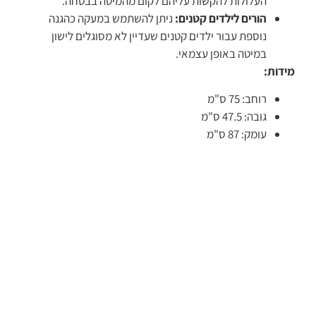
העלולות להקשות עליהם לקום מהמיטה בבטחה.
הורים לילדים קטנים:
ניתן להשתמש במעקה כהגנה
נוספת עבור ילדים קטנים שעדיין לא מסוגלים לישון
במיטה באופן עצמאי.
מידות:
רוחב: 75 ס"מ
גובה: 47.5 ס"מ
עומק: 87 ס"מ