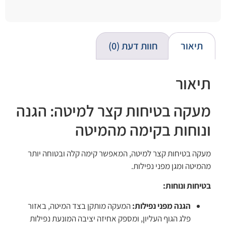
תיאור
חוות דעת (0)
תיאור
מעקה בטיחות קצר למיטה: הגנה
ונוחות בקימה מהמיטה
מעקה בטיחות קצר למיטה, המאפשר קימה קלה ובטוחה יותר
מהמיטה ומגן מפני נפילות.
בטיחות ונוחות:
הגנה מפני נפילות:
המעקה מותקן בצד המיטה, באזור
פלג הגוף העליון, ומספק אחיזה יציבה המונעת נפילות