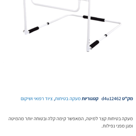
מק"ט
d4u12462
קטגוריות
מעקה בטיחות
,
ציוד רפואי ושיקום
מעקה בטיחות קצר למיטה, המאפשר קימה קלה ובטוחה יותר מהמיטה
ומגן מפני נפילות.