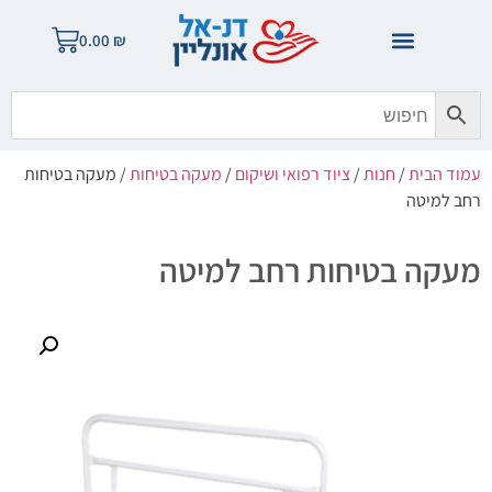
0.00
₪
עמוד הבית
/
חנות
/
ציוד רפואי ושיקום
/
מעקה בטיחות
/ מעקה בטיחות
רחב למיטה
מעקה בטיחות רחב למיטה