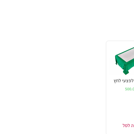
 לפצעי לחץ
500.
ה לסל