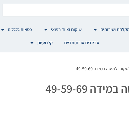
קלחת ושירותים
שיקום וציוד רפואי
כסאות גלגלים
אביזרים אורתופדיים
קלנועיות
י למיטה במידה 49-59-69
ה 49-59-69