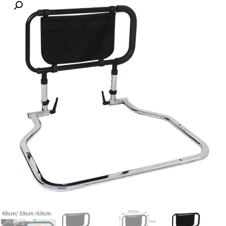
לקוחות