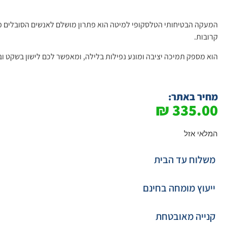
המעקה הבטיחותי הטלסקופי למיטה הוא פתרון מושלם לאנשים הסובלים מק
קרובות.
הוא מספק תמיכה יציבה ומונע נפילות בלילה, ומאפשר לכם לישון בשקט ובב
מחיר באתר:
₪
335.00
המלאי אזל
משלוח עד הבית
ייעוץ מומחה בחינם
קנייה מאובטחת