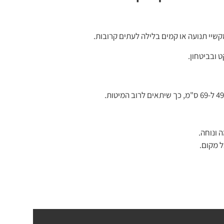
שיי תנועה או קמים בלילה לעתים קרובות.
 ובביטחון.
 ונוחה.
ל מקום.