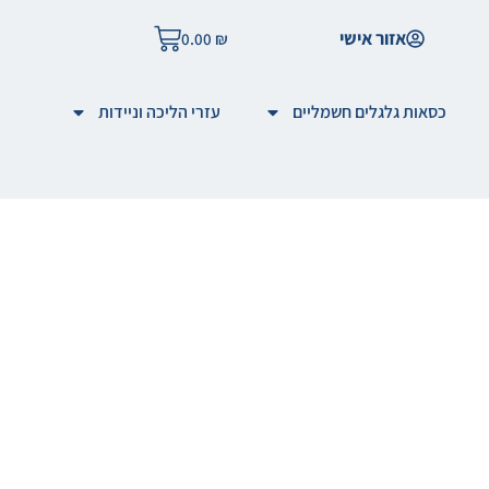
אזור אישי
0.00
₪
כסאות גלגלים חשמליים
עזרי הליכה וניידות