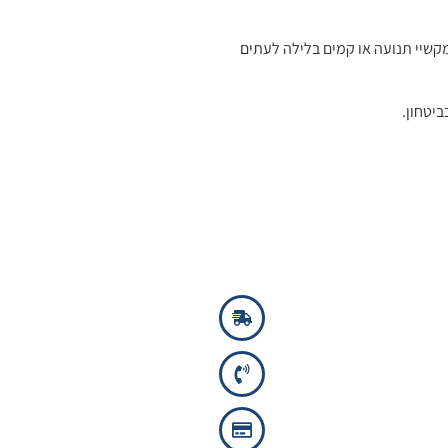
שיי תנועה או קמים בלילה לעתים
יטחון.