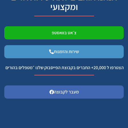
ומקצועי
צ׳אט בוואסטפ
שירות והזמנות
הצטרפו ל 20,000+ החברים בקבוצת הפייסבוק שלנו ״מטפלים בהורים
מעבר לקבוצה