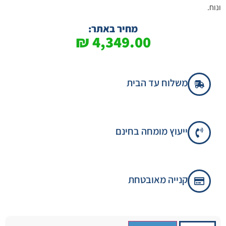
ונוח.
מחיר באתר:
₪
4,349.00
משלוח עד הבית
ייעוץ מומחה בחינם
קנייה מאובטחת