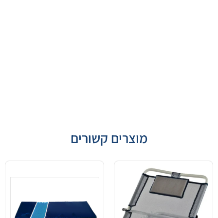
מוצרים קשורים