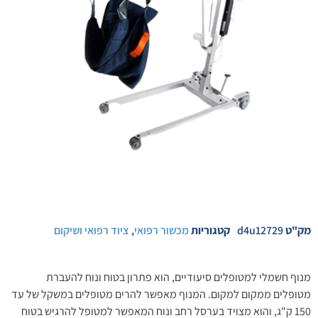
מק"ט
d4u12729
קטגוריות
מכשור רפואי
,
ציוד רפואי ושיקום
מנוף חשמלי למטופלים סיעודיים, הוא פתרון בטוח ונוח להעברת
מטופלים ממקום למקום. המנוף מאפשר להרים מטופלים במשקל של עד
150 ק"ג, והוא מצויד בערסל רחב ונוח המאפשר למטופל להרגיש בטוח