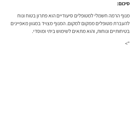
סיכום:
מנוף הרמה חשמלי למטופלים סיעודיים הוא פתרון בטוח ונוח
להעברת מטופלים ממקום למקום. המנוף מצויד במגוון מאפיינים
בטיחותיים ונוחות, והוא מתאים לשימוש ביתי ומוסדי.
">