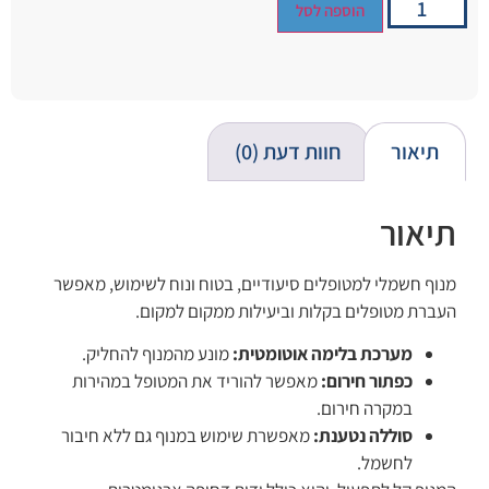
הוספה לסל
תיאור
חוות דעת (0)
תיאור
מנוף חשמלי למטופלים סיעודיים, בטוח ונוח לשימוש, מאפשר
העברת מטופלים בקלות וביעילות ממקום למקום.
מערכת בלימה אוטומטית:
מונע מהמנוף להחליק.
כפתור חירום:
מאפשר להוריד את המטופל במהירות
במקרה חירום.
סוללה נטענת:
מאפשרת שימוש במנוף גם ללא חיבור
לחשמל.