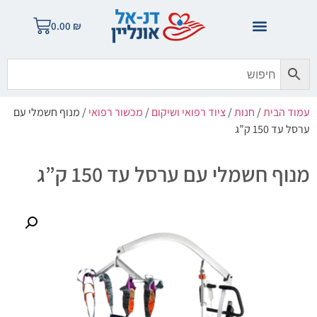
0.00
₪
עמוד הבית
/
חנות
/
ציוד רפואי ושיקום
/
מכשור רפואי
/ מנוף חשמלי עם
ערסל עד 150 ק”ג
מנוף חשמלי עם ערסל עד 150 ק”ג