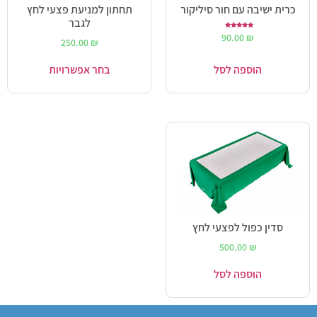
כרית ישיבה עם חור סיליקור
תחתון למניעת פצעי לחץ
לגבר
דורג
90.00
₪
5.00
250.00
₪
מתוך 5
הוספה לסל
בחר אפשרויות
סדין כפול לפצעי לחץ
500.00
₪
הוספה לסל