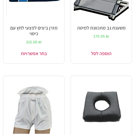
משענת גב מתכוונת למיטה
מזרן ביצים לפצעי לחץ עם
כיסוי
179.95
₪
315.00
₪
הוספה לסל
בחר אפשרויות