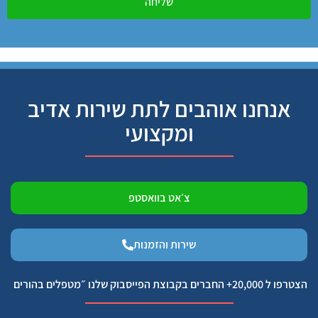
שליחה
אנחנו אוהבים לתת שירות אדיב
ומקצועי
צ׳אט בוואסטפ
שירות והזמנות
הצטרפו ל 20,000+ החברים בקבוצת הפייסבוק שלנו ״מטפלים בהורים