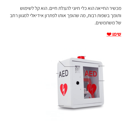
מכשיר החייאה הוא כלי חיוני להצלת חיים. הוא קל לשימוש
ותומך בשפות רבות, מה שהופך אותו לפתרון אידיאלי למגוון רחב
של משתמשים.
שימו ❤️