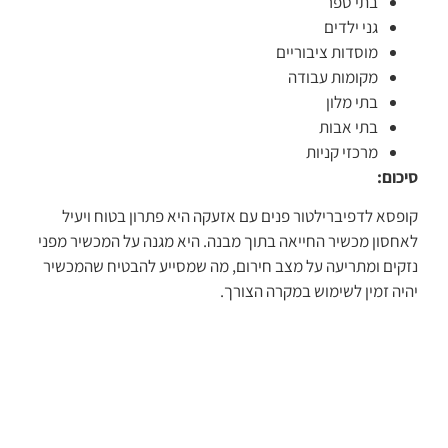
בתי ספר
גני ילדים
מוסדות ציבוריים
מקומות עבודה
בתי מלון
בתי אבות
מרכזי קניות
סיכום:
קופסא לדפיברילטור פנים עם אזעקה היא פתרון בטוח ויעיל
לאחסון מכשיר החייאה בתוך מבנה. היא מגנה על המכשיר מפני
נזקים ומתריעה על מצב חירום, מה שמסייע להבטיח שהמכשיר
יהיה זמין לשימוש במקרה הצורך.