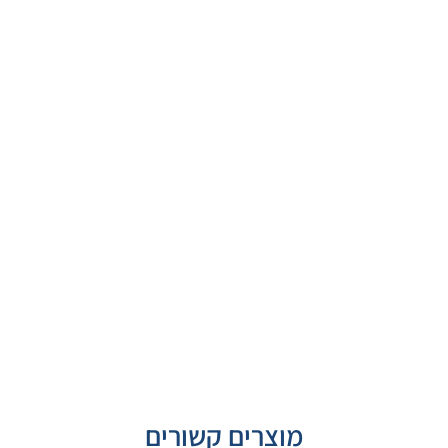
מוצרים קשורים