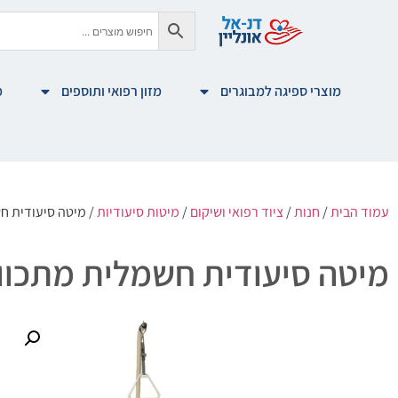
מוצרי ספיגה למבוגרים
מזון רפואי ותוספים
מ
עמוד הבית
/
חנות
/
ציוד רפואי ושיקום
/
מיטות סיעודיות
/ מיטה סיעודית חשמלית
מיטה סיעודית חשמלית מתכווננת | תו