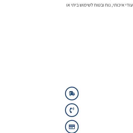
די איכותי, נוח ובטוח לשימוש ביתי או