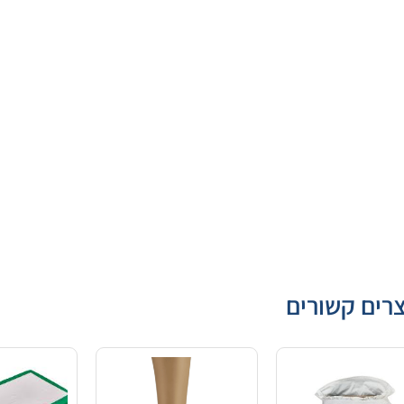
רים קשורים