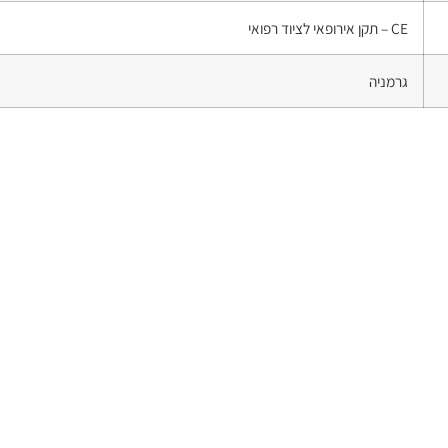
CE – תקן אירופאי לציוד רפואי
גרמניה