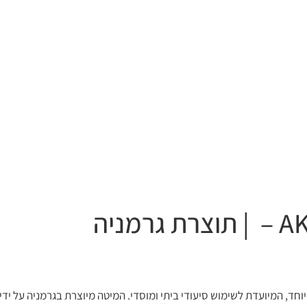
חד, המיועדת לשימוש סיעודי ביתי ומוסדי. המיטה מיוצרת בגרמניה על ידי