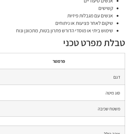
אנשים סיעודיים
קשישים
אנשים עם מגבלות פיזיות
שיקום לאחר פציעות או ניתוחים
שימוש ביתי או מוסדי הדורש פתרון בטוח, מתכוונן ונוח
טבלת מפרט טכני
פרמטר
דגם
סוג מיטה
משטח שכיבה
אורך כולל