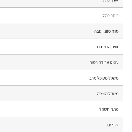
רוחב כולל
טווח כיוונון גובה
זווית הרמת גב
עומס עבודה בטוח
משקל מטופל מרבי
משקל המיטה
מתח חשמלי
גלגלים