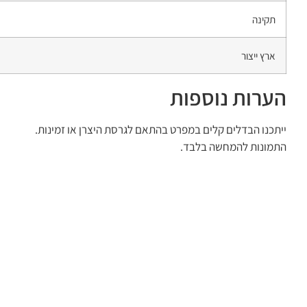
תקינה
ארץ ייצור
הערות נוספות
ייתכנו הבדלים קלים במפרט בהתאם לגרסת היצרן או זמינות.
התמונות להמחשה בלבד.