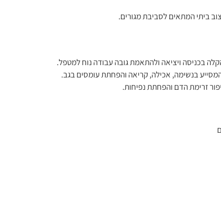
צוב ביתי המתאים לסביבת מגורים.
לה בכניסה ויציאה ולהתאמת גובה עבודה נוח למטפל.
פור זרימת הדם והפחתת נפיחות.