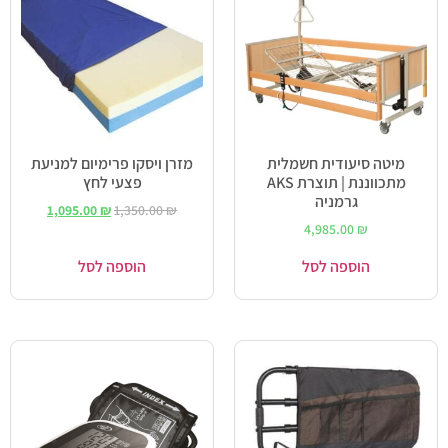
מיטה סיעודית חשמלית
מזרן ויסקו פרימיום למניעת
מתכווננת | תוצרת AKS
פצעי לחץ
גרמניה
1,095.00
₪
1,350.00
₪
4,985.00
₪
הוספה לסל
הוספה לסל