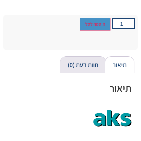
הוספה לסל
תיאור
חוות דעת (0)
תיאור