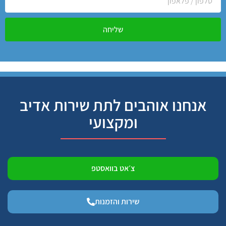
שליחה
אנחנו אוהבים לתת שירות אדיב
ומקצועי
צ׳אט בוואסטפ
שירות והזמנות