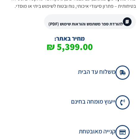
בטיחותית – פתרון סיעודי איכותי, נוח ובטוח לשימוש ביתי או מוסדי.
📘
להורדת ספר משתמש והוראות שימוש (PDF)
מחיר באתר:
₪
5,399.00
משלוח עד הבית
ייעוץ מומחה בחינם
קנייה מאובטחת