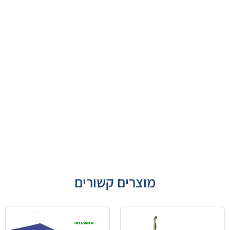
מוצרים קשורים
מבצע!