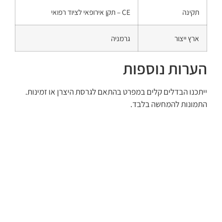
תקינה
CE – תקן אירופאי לציוד רפואי
ארץ ייצור
גרמניה
הערות נוספות
ייתכנו הבדלים קלים במפרט בהתאם לגרסת היצרן או זמינות.
התמונות להמחשה בלבד.