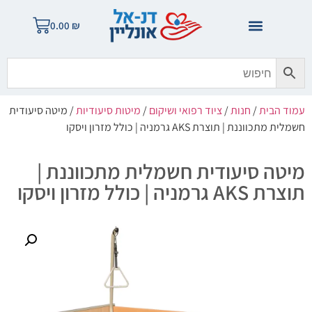
0.00
₪
עמוד הבית
/
חנות
/
ציוד רפואי ושיקום
/
מיטות סיעודיות
/ מיטה סיעודית
חשמלית מתכווננת | תוצרת AKS גרמניה | כולל מזרון ויסקו
מיטה סיעודית חשמלית מתכווננת |
תוצרת AKS גרמניה | כולל מזרון ויסקו