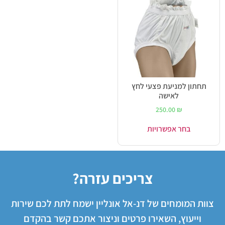
תחתון למניעת פצעי לחץ
לאישה
250.00
₪
בחר אפשרויות
צריכים עזרה?
צוות המומחים של דנ-אל אונליין ישמח לתת לכם שירות
וייעוץ, השאירו פרטים וניצור אתכם קשר בהקדם