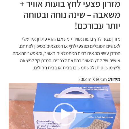
מזרון פצעי לחץ בועות אוויר +
משאבה – שינה נוחה ובטוחה
יותר עבורכם!
מזרן פצעי לחץ בועות אוויר + משאבה הוא פתרון אידיאלי
לאנשים הסובלים מפצעי לחץ או הנמצאים בסיכון לפתחם.
המזרן עשוי מתאים רבים המתמלאים באוויר, ומאפשר התאמה
אישית של לחץ האוויר בהתאם לצרכים. המזרן קל לנשיאה
ולשימוש, וניתן להשתמש בו בבית או בבית החולים.
מידות:
200cm X 80cm
נגן
וידאו