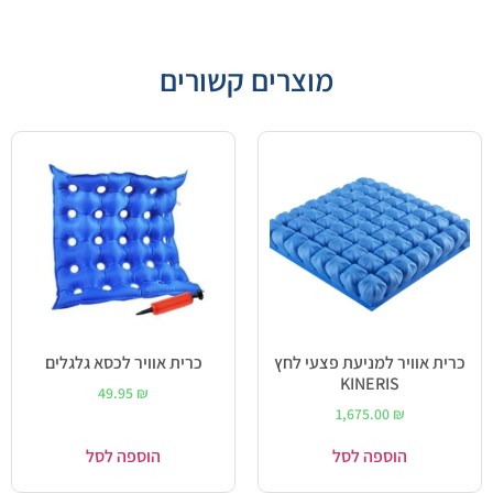
מוצרים קשורים
כרית אוויר למניעת פצעי לחץ
כרית אוויר לכסא גלגלים
KINERIS
49.95
₪
1,675.00
₪
הוספה לסל
הוספה לסל