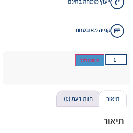
ייעוץ מומחה בחינם
קנייה מאובטחת
הוספה לסל
תיאור
חוות דעת (0)
תיאור