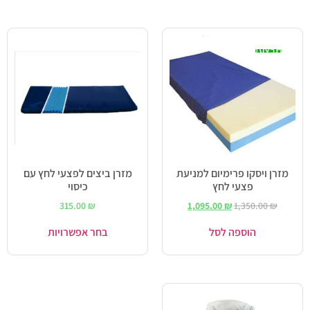
מבצע!
מזרן ויסקו פרימיום למניעת
מזרן ביצים לפצעי לחץ עם
פצעי לחץ
כיסוי
315.00
₪
1,095.00
₪
1,350.00
₪
הוספה לסל
בחר אפשרויות