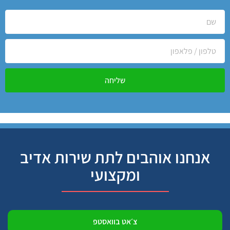
שליחה
אנחנו אוהבים לתת שירות אדיב
ומקצועי
צ׳אט בוואסטפ