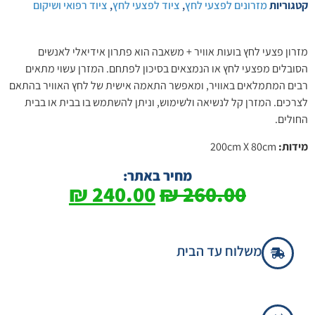
קטגוריות
מזרונים לפצעי לחץ
,
ציוד לפצעי לחץ
,
ציוד רפואי ושיקום
מזרון פצעי לחץ בועות אוויר + משאבה הוא פתרון אידיאלי לאנשים
הסובלים מפצעי לחץ או הנמצאים בסיכון לפתחם. המזרן עשוי מתאים
רבים המתמלאים באוויר, ומאפשר התאמה אישית של לחץ האוויר בהתאם
לצרכים. המזרן קל לנשיאה ולשימוש, וניתן להשתמש בו בבית או בבית
החולים.
מידות:
200cm X 80cm
מחיר באתר:
₪
240.00
₪
260.00
משלוח עד הבית