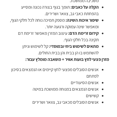
משכיבה ממושכת.
הקלה על כאבים:
תומך בגוף בצורה נכונה ומסייע
בהפחתת כאבי גב, צוואר ושרירים.
שיפור איכות השינה:
מספק תמיכה נוחה לכל חלקי הגוף,
ומאפשר שינה עמוקה ורגועה יותר.
קידום זרימת הדם:
עיצוב המזרן מאפשר זרימת דם
תקינה בכל חלקי הגוף.
מתאים לשימוש ביתי ובמוסדי:
קל לשימוש וניתן
להשתמש בו הן בבית והן בבית החולים.
מזרן פצעי לחץ בועות אוויר + משאבה מומלץ עבור:
אנשים הסובלים מפצעי לחץ קיימים או הנמצאים בסיכון
לפתחם
אנשים הסיעודיים
אנשים הנמצאים במנוחה ממושכת במיטה
קשישים
אנשים הסובלים מכאבי גב, צוואר ושרירים