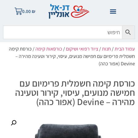
0.00
₪
עמוד הבית
/
חנות
/
ציוד רפואי ושיקום
/
כורסאות קימה
/ כורסת קימה
חשמלית פרימיום עם חמישה מנועים, עיסוי, קירור וטעינה מהירה –
Devine (אפור כהה)
כורסת קימה חשמלית פרימיום עם
חמישה מנועים, עיסוי, קירור וטעינה
מהירה – Devine (אפור כהה)