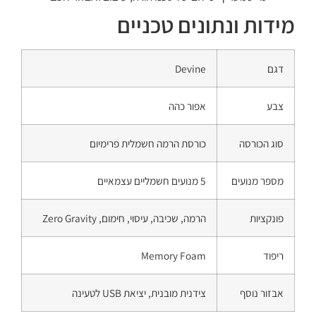
מידות ונתונים טכניים
דגם
Devine
צבע
אפור כהה
סוג הכורסה
כורסת הרמה חשמלית פרימיום
מספר מנועים
5 מנועים חשמליים עצמאיים
פונקציות
הרמה, שכיבה, עיסוי, חימום, Zero Gravity
ריפוד
Memory Foam
אבזור נוסף
צידנית מובנית, יציאת USB לטעינה