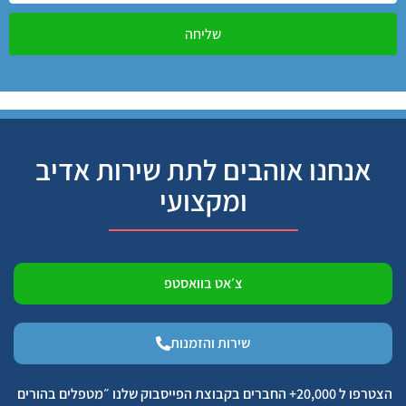
שליחה
אנחנו אוהבים לתת שירות אדיב
ומקצועי
צ׳אט בוואסטפ
שירות והזמנות
הצטרפו ל 20,000+ החברים בקבוצת הפייסבוק שלנו ״מטפלים בהורים