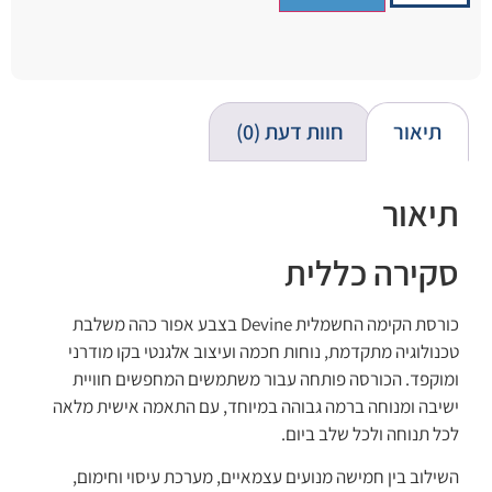
תיאור
חוות דעת (0)
תיאור
סקירה כללית
כורסת הקימה החשמלית Devine בצבע אפור כהה משלבת
טכנולוגיה מתקדמת, נוחות חכמה ועיצוב אלגנטי בקו מודרני
ומוקפד. הכורסה פותחה עבור משתמשים המחפשים חוויית
ישיבה ומנוחה ברמה גבוהה במיוחד, עם התאמה אישית מלאה
לכל תנוחה ולכל שלב ביום.
השילוב בין חמישה מנועים עצמאיים, מערכת עיסוי וחימום,