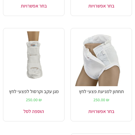
בחר אפשרויות
בחר אפשרויות
תחתון למניעת פצעי לחץ
מגן עקב וקרסול לפצעי לחץ
250.00
₪
250.00
₪
בחר אפשרויות
הוספה לסל