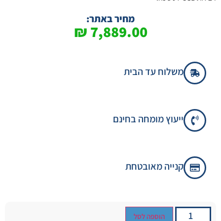
מחיר באתר:
₪
7,889.00
משלוח עד הבית
ייעוץ מומחה בחינם
קנייה מאובטחת
הוספה לסל