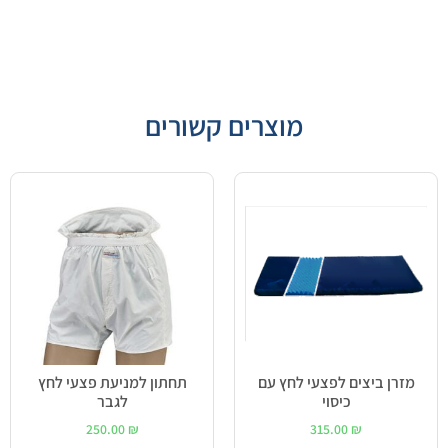
מוצרים קשורים
מזרן ביצים לפצעי לחץ עם
תחתון למניעת פצעי לחץ
כיסוי
לגבר
250.00
₪
315.00
₪