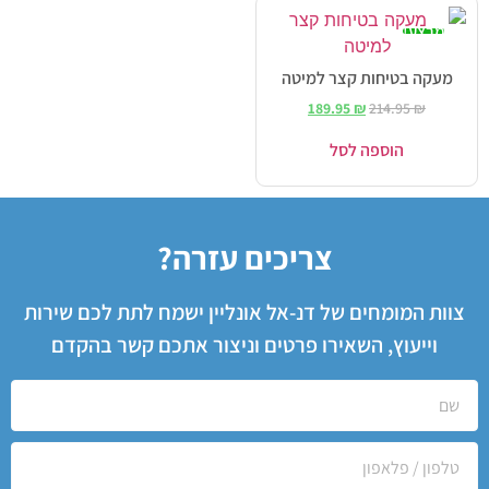
מבצע!
מעקה בטיחות קצר למיטה
189.95
₪
214.95
₪
הוספה לסל
צריכים עזרה?
צוות המומחים של דנ-אל אונליין ישמח לתת לכם שירות
וייעוץ, השאירו פרטים וניצור אתכם קשר בהקדם