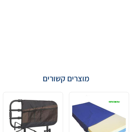
מוצרים קשורים
מבצע!