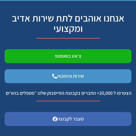
אנחנו אוהבים לתת שירות אדיב
ומקצועי
צ׳אט בוואסטפ
שירות והזמנות
הצטרפו ל 20,000+ החברים בקבוצת הפייסבוק שלנו ״מטפלים בהורים
מעבר לקבוצה