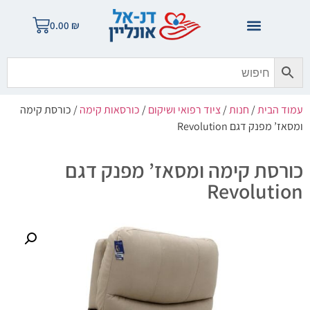
0.00
₪
עמוד הבית
/
חנות
/
ציוד רפואי ושיקום
/
כורסאות קימה
/ כורסת קימה
ומסאז’ מפנק דגם Revolution
כורסת קימה ומסאז’ מפנק דגם
Revolution