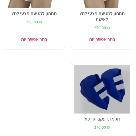
תחתון למניעת פצעי לחץ
תחתון למניעת פצעי לחץ
לאישה
250.00
₪
250.00
₪
בחר אפשרויות
בחר אפשרויות
זוג מגני עקב וקרסול
270.00
₪