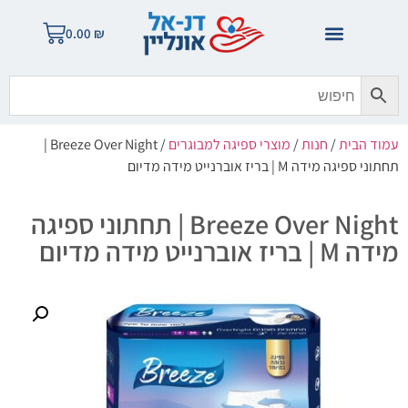
0.00
₪
עמוד הבית
/
חנות
/
מוצרי ספיגה למבוגרים
/ Breeze Over Night |
תחתוני ספיגה מידה M | בריז אוברנייט מידה מדיום
Breeze Over Night | תחתוני ספיגה
מידה M | בריז אוברנייט מידה מדיום