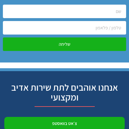
שליחה
אנחנו אוהבים לתת שירות אדיב
ומקצועי
צ׳אט בוואסטפ