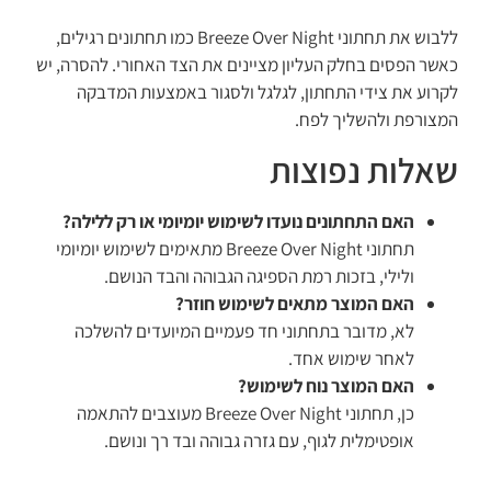
ללבוש את תחתוני Breeze Over Night כמו תחתונים רגילים,
כאשר הפסים בחלק העליון מציינים את הצד האחורי. להסרה, יש
לקרוע את צידי התחתון, לגלגל ולסגור באמצעות המדבקה
המצורפת ולהשליך לפח.
שאלות נפוצות
האם התחתונים נועדו לשימוש יומיומי או רק ללילה?
תחתוני Breeze Over Night מתאימים לשימוש יומיומי
ולילי, בזכות רמת הספיגה הגבוהה והבד הנושם.
האם המוצר מתאים לשימוש חוזר?
לא, מדובר בתחתוני חד פעמיים המיועדים להשלכה
לאחר שימוש אחד.
האם המוצר נוח לשימוש?
כן, תחתוני Breeze Over Night מעוצבים להתאמה
אופטימלית לגוף, עם גזרה גבוהה ובד רך ונושם.