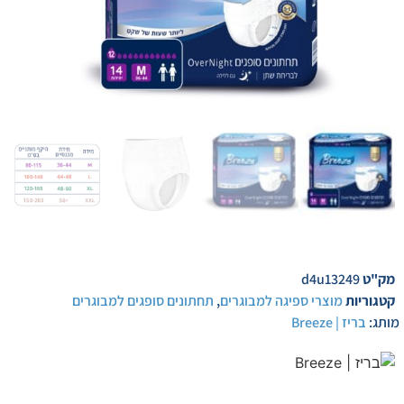
מק"ט
d4u13249
קטגוריות
מוצרי ספיגה למבוגרים
,
תחתונים סופגים למבוגרים
מותג:
בריז | Breeze