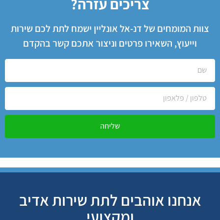
צריכים עזרה?
צוות המומחים של דנ-אל אונליין ישמח לתת לכם שירות
וייעוץ, השאירו פרטים וניצור אתכם קשר בהקדם
שליחה
אנחנו אוהבים לתת שירות אדיב
ומקצועי