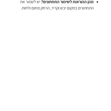
מהן ההוראות לשימור התחתונים?
יש לשמור את
התחתונים במקום יבש וקריר, הרחק מחום ולחות.