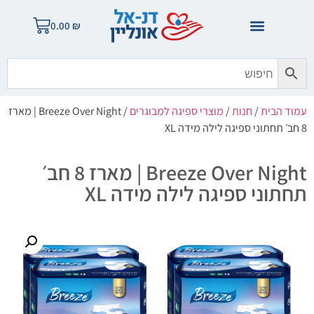
0.00
₪
עמוד הבית
/
חנות
/
מוצרי ספיגה למבוגרים
/ Breeze Over Night | מארז
8 חב׳ תחתוני ספיגה לילה מידה XL
Breeze Over Night | מארז 8 חב׳
תחתוני ספיגה לילה מידה XL