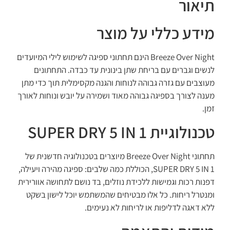
תיאור
מידע כללי על מוצר
Breeze Over Night הינם תחתוני ספיגה לשימוש לילי המיועדים
לנשים וגברים עם בריחת שתן בינונית עד כבדה. התחתונים
מעוצבים עם גזרה גבוהה לנוחות והגנה מקסימלית תוך כדי מתן
מענה לצורך בספיגה גבוהה מאוד ושמירה על יובש ונוחות לאורך
זמן.
טכנולוגיית SUPER DRY 5 IN 1
תחתוני Breeze Over Night מיוצרים בטכנולוגיה חדשנית של
SUPER DRY 5 IN 1, הכוללת כמה שלבים: ספיגה מהירה ויעילה,
דפנות רכות וגמישות ללכידת נוזלים, בד נושם לתחושה אוורירית
ומנטרל ריחות. כל אלו מבטיחים שהמשתמש יוכל לישון בשקט
ללא דאגה לדליפות או לריחות לא נעימים.