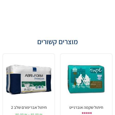
מוצרים קשורים
חיתול שקמה אוברנייט
חיתול אבריפורם שלב 2
90.00
₪
–
85.00
₪