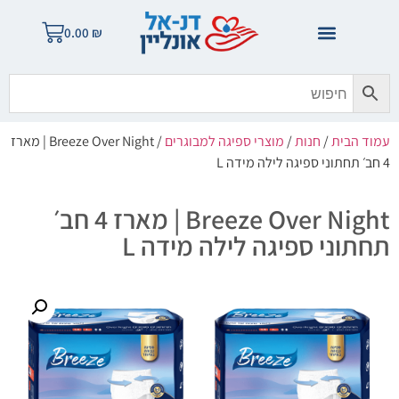
0.00
₪
עמוד הבית
/
חנות
/
מוצרי ספיגה למבוגרים
/ Breeze Over Night | מארז
4 חב׳ תחתוני ספיגה לילה מידה L
Breeze Over Night | מארז 4 חב׳
תחתוני ספיגה לילה מידה L