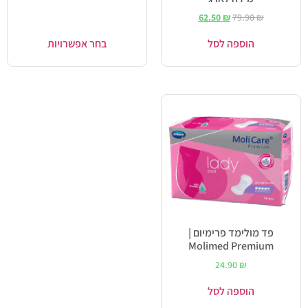
62.50
₪
79.90
₪
הוספה לסל
בחר אפשרויות
פד מולימד פרימיום |
Molimed Premium
24.90
₪
הוספה לסל