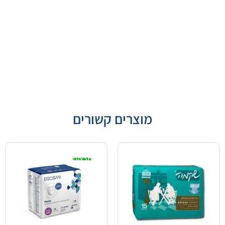
מוצרים קשורים
מבצע!