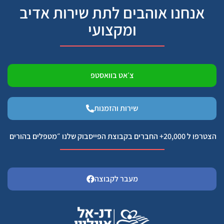
אנחנו אוהבים לתת שירות אדיב
ומקצועי
צ׳אט בוואסטפ
שירות והזמנות
הצטרפו ל 20,000+ החברים בקבוצת הפייסבוק שלנו ״מטפלים בהורים
מעבר לקבוצה