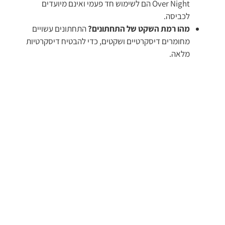
Over Night הם לשימוש חד פעמי ואינם מיועדים
לכביסה.
מהו רמת השקט של התחתונים?
התחתונים עשויים
מחומרים דיסקרטיים ושקטים, כדי להבטיח דיסקרטיות
מלאה.