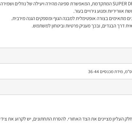
אווריריות ומנוע גירויים בעור.
ים מתאימים בצורה אופטימלית למבנה הגוף ומספקים הגנה מירבית.
ית דרך הבגדים, ובכך מעניק פרטיות וביטחון למשתמש.
מו תחתונים רגילים. הפסים בחלק העליון מציינים את הצד האחורי. להסרת התחתונים, יש לקרוע