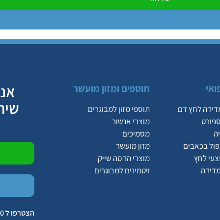
אנח
ואי
תוספים ומזון מועשר
שיר
דידה לחץ דם
תוספי מזון למבוגרים
ספורט
מוצרי אנשור
ה
מסמיכים
יפול בכאבים
מזון מועשר
צעי לחץ
מוצרי הדסה שייק
מדידה
ויטמינים למבוגרים