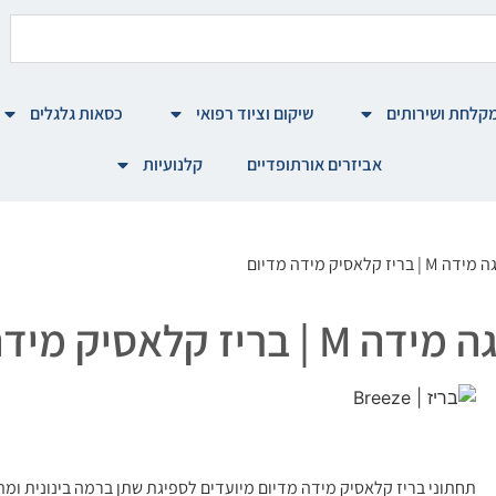
קלחת ושירותים
שיקום וציוד רפואי
כסאות גלגלים
אביזרים אורתופדיים
קלנועיות
תחתוני בריז קלאסיק מידה מדיום מיועדים לספיגת שתן ברמה בינונית ומתא