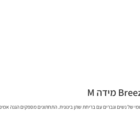
ים לשימוש יומיומי של נשים וגברים עם בריחת שתן בינונית. התחתונים מספקים הגנה 