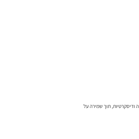
אמינה ודיסקרטיות, תוך שמירה על