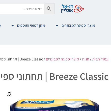
מוצרי ספיגה למבוגרים
מזון רפואי ותוספים
מ
עמוד הבית
/
חנות
/
מוצרי ספיגה למבוגרים
/ Breeze Classic | תחתוני ספיגה מידה M | בריז קלאסיק מידה מדיום
Breeze Classic | תחתוני ספיגה מידה M | בריז קלאסיק מידה מדיום