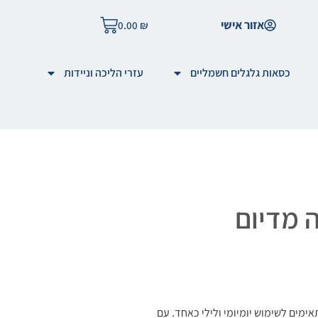
אזור אישי
0.00
₪
כסאות גלגלים חשמליים
עזרי הליכה וניידות
ימים לשימוש יומיומי ולילי כאחד. עם