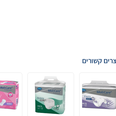
רים קשורים