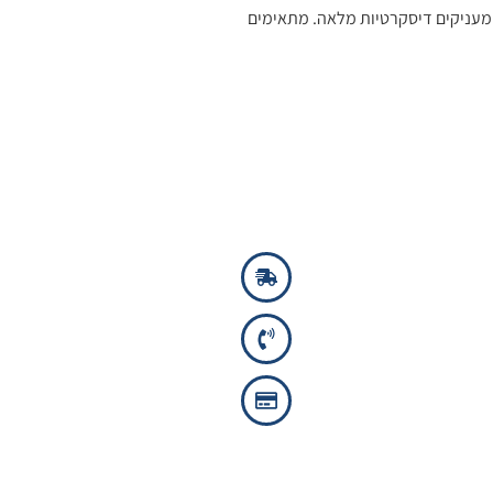
ים, נוחים ומעניקים דיסקרטיות מלאה. מתאימים