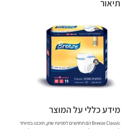
תיאור
מידע כללי על המוצר
Breeze Classic הם תחתונים לספיגת שתן, תוכננו במיוחד