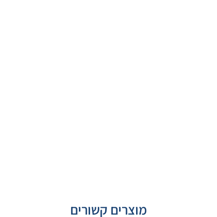
מוצרים קשורים