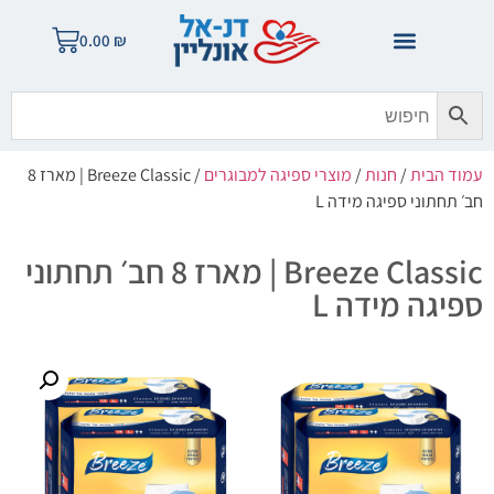
0.00
₪
עמוד הבית
/
חנות
/
מוצרי ספיגה למבוגרים
/ Breeze Classic | מארז 8
חב׳ תחתוני ספיגה מידה L
Breeze Classic | מארז 8 חב׳ תחתוני
ספיגה מידה L