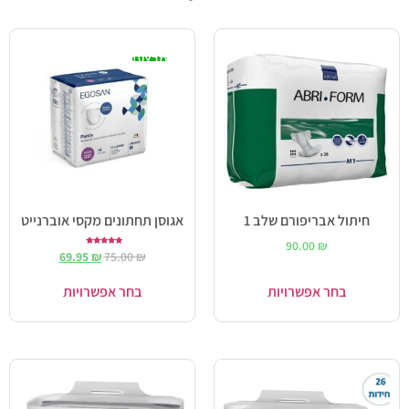
מבצע!
חיתול אבריפורם שלב 1
אגוסן תחתונים מקסי אוברנייט
90.00
₪
דורג
69.95
₪
75.00
₪
5.00
מתוך 5
בחר אפשרויות
בחר אפשרויות