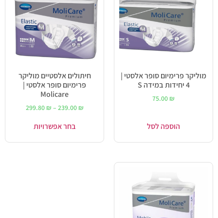
מוליקר פרימיום סופר אלסטי |
חיתולים אלסטיים מוליקר
4 יחידות במידה S
פרימיום סופר אלסטי |
Molicare
75.00
₪
299.80
₪
–
239.00
₪
הוספה לסל
בחר אפשרויות