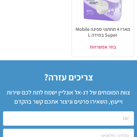
מארז 4 תחתוני ספיגה Mobile
Super במידה L
בחר אפשרויות
צריכים עזרה?
צוות המומחים של דנ-אל אונליין ישמח לתת לכם שירות
וייעוץ, השאירו פרטים וניצור אתכם קשר בהקדם