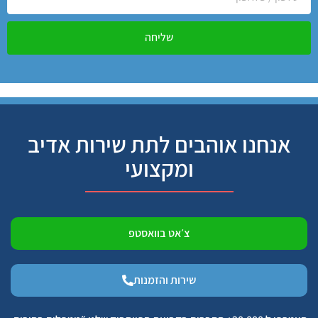
שליחה
אנחנו אוהבים לתת שירות אדיב
ומקצועי
צ׳אט בוואסטפ
שירות והזמנות