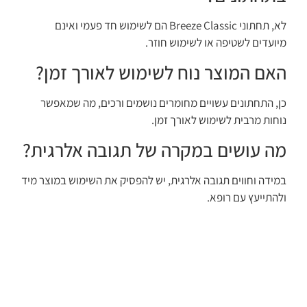
לא, תחתוני Breeze Classic הם לשימוש חד פעמי ואינם
מיועדים לשטיפה או לשימוש חוזר.
האם המוצר נוח לשימוש לאורך זמן?
כן, התחתונים עשויים מחומרים נושמים ורכים, מה שמאפשר
נוחות מרבית לשימוש לאורך זמן.
מה עושים במקרה של תגובה אלרגית?
במידה וחווים תגובה אלרגית, יש להפסיק את השימוש במוצר מיד
ולהתייעץ עם רופא.