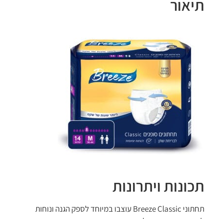
תיאור
תכונות ויתרונות
תחתוני Breeze Classic עוצבו במיוחד לספק הגנה ונוחות