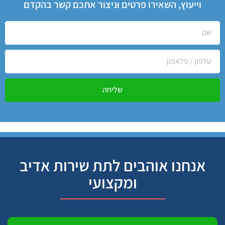
וייעוץ, השאירו פרטים וניצור אתכם קשר בהקדם
שליחה
אנחנו אוהבים לתת שירות אדיב
ומקצועי