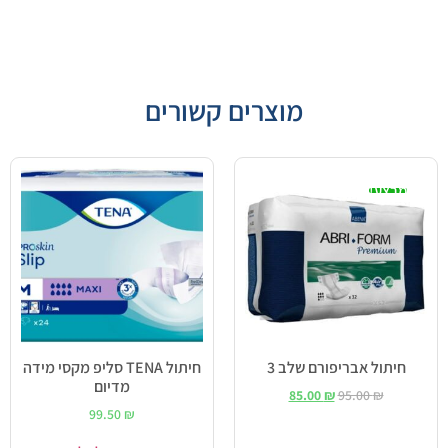
מוצרים קשורים
מבצע!
חיתול אבריפורם שלב 3
חיתול TENA סליפ מקסי מידה
מדיום
85.00
₪
95.00
₪
99.50
₪