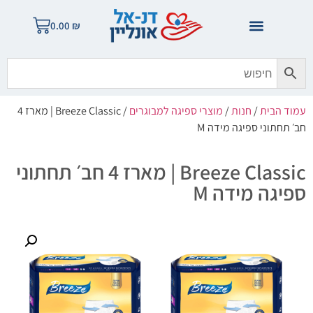
0.00
₪
עמוד הבית
/
חנות
/
מוצרי ספיגה למבוגרים
/ Breeze Classic | מארז 4
חב׳ תחתוני ספיגה מידה M
Breeze Classic | מארז 4 חב׳ תחתוני
ספיגה מידה M