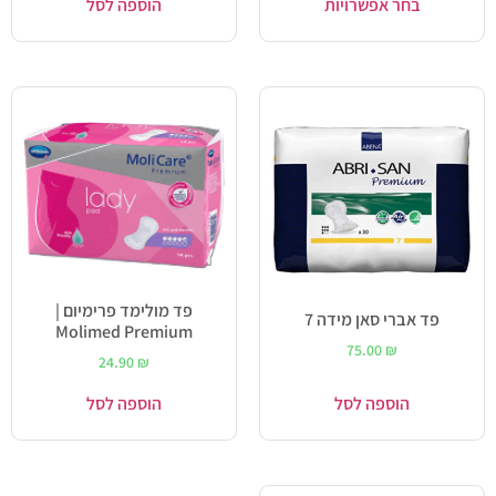
בחר אפשרויות
הוספה לסל
פד מולימד פרימיום |
פד אברי סאן מידה 7
Molimed Premium
75.00
₪
24.90
₪
הוספה לסל
הוספה לסל