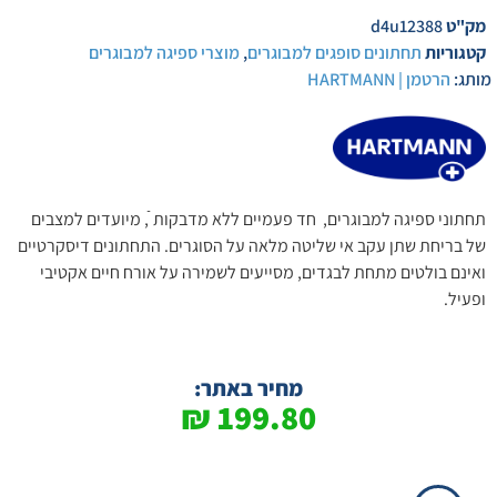
מק"ט
d4u12388
קטגוריות
תחתונים סופגים למבוגרים
,
מוצרי ספיגה למבוגרים
מותג:
הרטמן | HARTMANN
תחתוני ספיגה למבוגרים, חד פעמיים ללא מדבקות ֿ, מיועדים למצבים
של בריחת שתן עקב אי שליטה מלאה על הסוגרים. התחתונים דיסקרטיים
ואינם בולטים מתחת לבגדים, מסייעים לשמירה על אורח חיים אקטיבי
ופעיל.
מחיר באתר:
₪
199.80