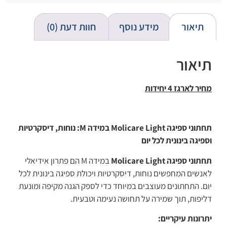
תיאור
מידע נוסף
חוות דעת (0)
תיאור
מחיר לארגז 4 יחידות
תחתוני ספיגה Molicare Light במידה M: נוחות, דיסקרטיות
וספיגה בינונית לכל יום
תחתוני ספיגה Molicare Light
במידה M הם פתרון אידיאלי
לאנשים המחפשים נוחות, דיסקרטיות ויכולת ספיגה בינונית לכל
יום. התחתונים מעוצבים במיוחד כדי לספק הגנה מקיפה ומונעת
דליפות, תוך שמירה על תחושה נעימה וטבעית.
יתרונות עיקריים: