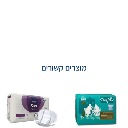
מוצרים קשורים