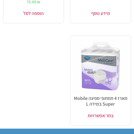
75.00
₪
מידע נוסף
הוספה לסל
מארז 4 תחתוני ספיגה Mobile
Super במידה L
בחר אפשרויות