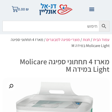
0.00
₪
עמוד הבית
/
חנות
/
מוצרי ספיגה למבוגרים
/ מארז 4 תחתוני ספיגה
Molicare Light במידה M
מארז 4 תחתוני ספיגה Molicare
Light במידה M