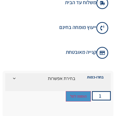
משלוח עד הבית
ייעוץ מומחה בחינם
קנייה מאובטחת
בחרו-כמות
הוספה לסל