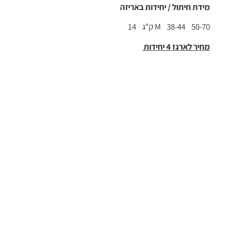
מידת חיתול / יחידות באריזה
M 38-44 50-70 ק"ג 14
מחיר לארגז 4 יחידות