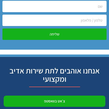
שליחה
אנחנו אוהבים לתת שירות אדיב
ומקצועי
צ׳אט בוואסטפ