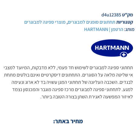
מק"ט
d4u12385
קטגוריות
תחתונים סופגים למבוגרים
,
מוצרי ספיגה למבוגרים
מותג:
הרטמן | HARTMANN
תחתוני ספיגה למבוגרים לשימוש חד פעמי, ללא מדבקות, המיועד למצבי
אי שליטה מלאה על הסוגרים. התחתונים דיסקרטיים ואינם בולטים מתחת
לבגדים. השכבה העליונה של תחתוני המגן עשויה בד לא ארוג ונעימה
למגע. לתחתוני ספיגה למבוגרים מרכז ספיגה מוגבר והמכנסון נצמד
לאיזור המפשעה לאגירת השתן בצורה הטובה ביותר.
מחיר באתר: