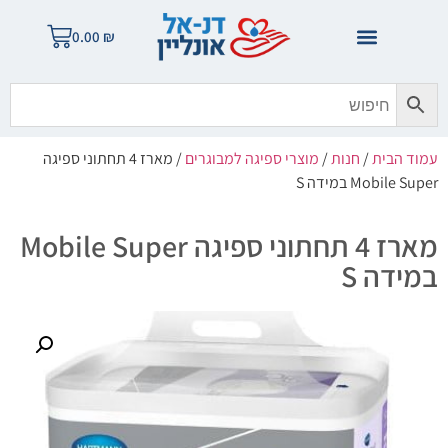
0.00
₪
עמוד הבית
/
חנות
/
מוצרי ספיגה למבוגרים
/ מארז 4 תחתוני ספיגה
Mobile Super במידה S
מארז 4 תחתוני ספיגה Mobile Super
במידה S