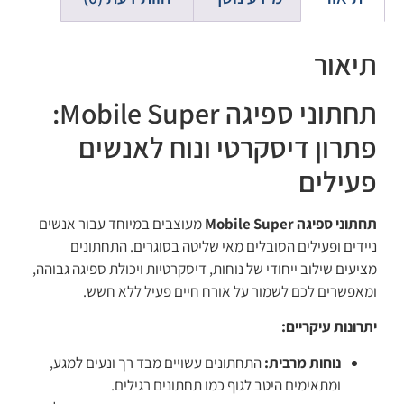
תיאור
תחתוני ספיגה Mobile Super:
פתרון דיסקרטי ונוח לאנשים
פעילים
תחתוני ספיגה Mobile Super
מעוצבים במיוחד עבור אנשים
ניידים ופעילים הסובלים מאי שליטה בסוגרים. התחתונים
מציעים שילוב ייחודי של נוחות, דיסקרטיות ויכולת ספיגה גבוהה,
ומאפשרים לכם לשמור על אורח חיים פעיל ללא חשש.
יתרונות עיקריים:
נוחות מרבית:
התחתונים עשויים מבד רך ונעים למגע,
ומתאימים היטב לגוף כמו תחתונים רגילים.