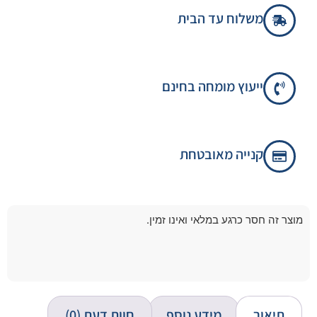
משלוח עד הבית
ייעוץ מומחה בחינם
קנייה מאובטחת
מוצר זה חסר כרגע במלאי ואינו זמין.
תיאור
מידע נוסף
חוות דעת (0)