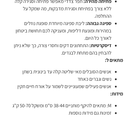
פתיחה מהירה:
תפר צדדי מאפשר פתיחה וסגירה קלה
ללא צורך בפתיחת וסגירת מדבקות, מה שמקל על
ההחלפה.
ספיגה גבוהה:
ליבת ספיגה מיוחדת סופגת נוזלים
במהירות ומונעת דליפות, ומעניקה לכם תחושת ביטחון
לאורך כל היום.
דיסקרטיות:
התחתונים דקים וחסרי צורה, כך שלא ניתן
להבחין בהם מתחת לבגדים.
מתאים ל:
אנשים הסובלים מאי שליטה קלה עד בינונית בשתן
נשים וגברים כאחד
אנשים פעילים שמעוניינים לשמור על אורח חיים תקין
מידות:
M: מתאים להיקף מותניים 38-44 ס"מ ומשקל 50-70 ק"ג
זמינות גם מידות נוספות