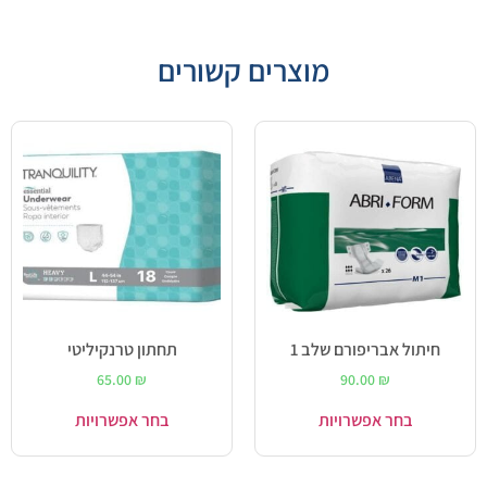
מוצרים קשורים
חיתול אבריפורם שלב 1
תחתון טרנקיליטי
65.00
₪
90.00
₪
בחר אפשרויות
בחר אפשרויות