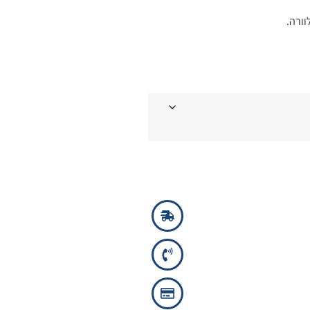
וורה.