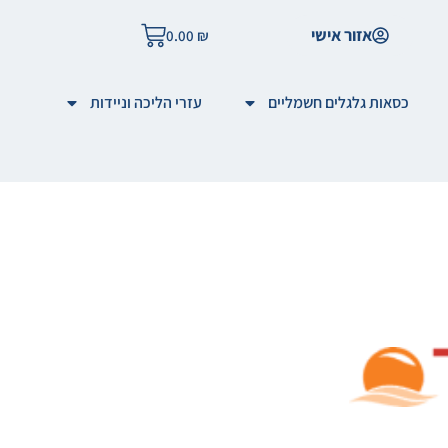
אזור אישי
0.00
₪
כסאות גלגלים חשמליים
עזרי הליכה וניידות