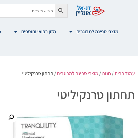
מוצרי ספיגה למבוגרים
מזון רפואי ותוספים
מ
עמוד הבית
/
חנות
/
מוצרי ספיגה למבוגרים
/ תחתון טרנקיליטי
תחתון טרנקיליטי