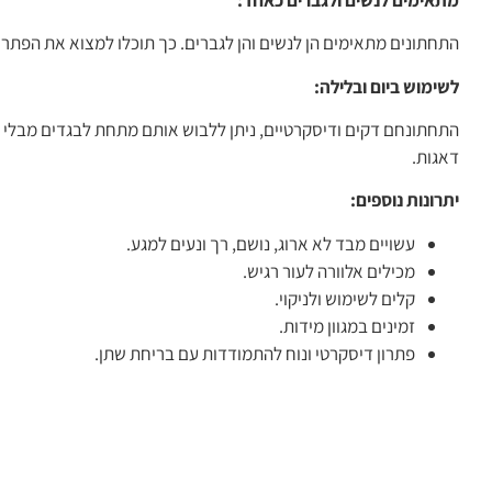
התחתונים מתאימים הן לנשים והן לגברים. כך תוכלו למצוא את הפתרון
לשימוש ביום ובלילה:
התחתונחם דקים ודיסקרטיים, ניתן ללבוש אותם מתחת לבגדים מבלי לה
דאגות.
יתרונות נוספים:
עשויים מבד לא ארוג, נושם, רך ונעים למגע.
מכילים אלוורה לעור רגיש.
קלים לשימוש ולניקוי.
זמינים במגוון מידות.
פתרון דיסקרטי ונוח להתמודדות עם בריחת שתן.