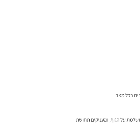
חים בכל מצב.
שלמת על הגוף, ומעניקים תחושת