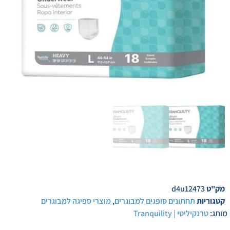
מק"ט
d4u12473
קטגוריות
תחתונים סופגים למבוגרים
,
מוצרי ספיגה למבוגרים
מותג:
טרנקיליטי | Tranquility