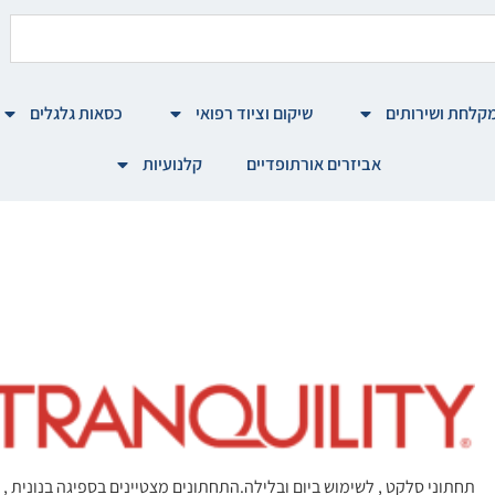
קלחת ושירותים
שיקום וציוד רפואי
כסאות גלגלים
אביזרים אורתופדיים
קלנועיות
תחתוני סלקט , לשימוש ביום ובלילה.התחתונים מצטיינים בספיגה בנונית ,