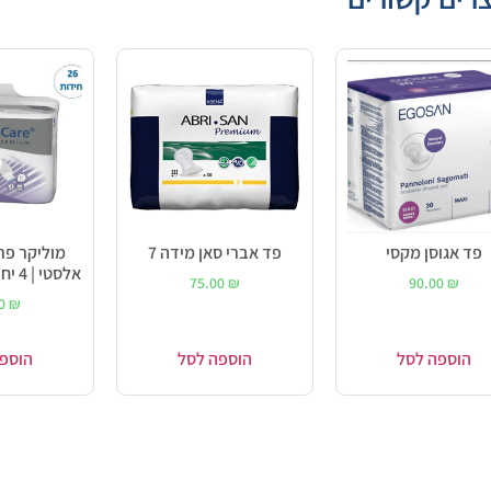
פד אגוסן מקסי
פד אברי סאן מידה 7
מוליקר פר
אלסטי | 4 יחידות במידה S
75.00
₪
90.00
₪
00
₪
הוספה לסל
הוספה לסל
הוספ