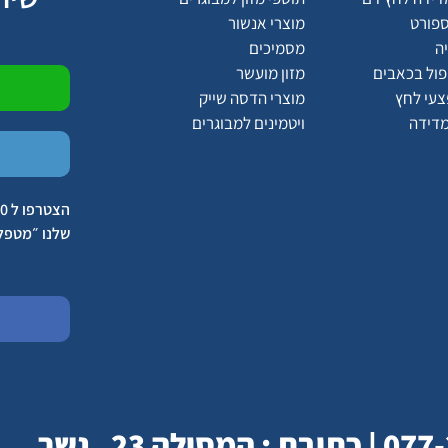
ספורט
מוצרי אנשור
ה
מסמיכים
יפול בכאבים
מזון מועשר
צעי לחץ
מוצרי הדסה שייק
מדידה
ויטמינים למבוגרים
שלנו ״מטפל