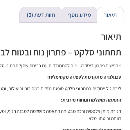
תיאור
מידע נוסף
חוות דעת (0)
תיאור
תחתוני סלקט – פתרון נוח ובטוח לב
מחפשים פתרון דיסקרטי ונוח להתמודדות עם בריחת שתן? תחתוני סלק
טכנולוגיה מתקדמת לספיגה מקסימלית:
ליבת ג'ל ייחודית בתחתוני סלקט סופגת נוזלים במהירות וביעילות, ומנ
התאמה מושלמת ונוחות מירבית:
חגורת מותן אלסטית ורכה מבטיחה התאמה מושלמת למבנה הגוף, ומענ
רווחה וביטחון מלא.
מתאימים לנשים ולגברים כאחד: