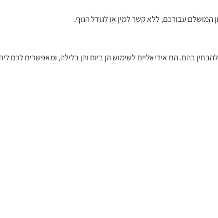
 המושלם עבורכם, ללא קשר למין או לגודל הגוף.
בחין בהם. הם אידיאליים לשימוש הן ביום והן בלילה, ומאפשרים לכם ליה