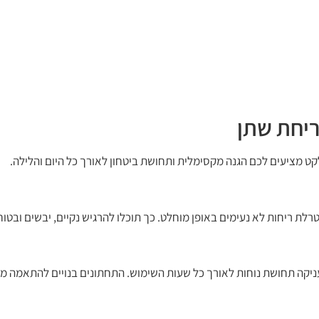
ריחת שתן
ט מציעים לכם הגנה מקסימלית ותחושת ביטחון לאורך כל היום והלילה.
טרלת ריחות לא נעימים באופן מוחלט. כך תוכלו להרגיש נקיים, יבשים ובטו
יקה תחושת נוחות לאורך כל שעות השימוש. התחתונים בנויים להתאמה מו