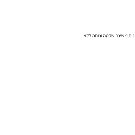
נות משינה שקטה ונוחה ללא