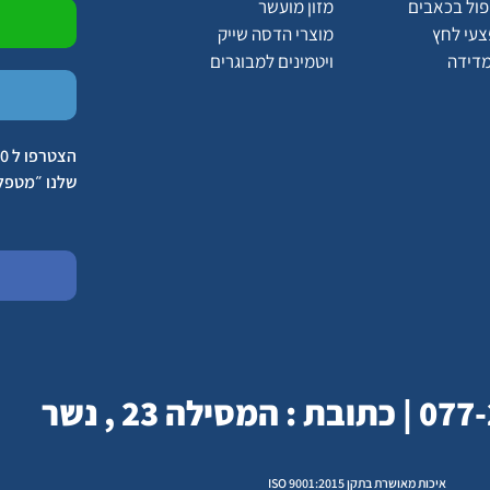
יפול בכאבים
מזון מועשר
צעי לחץ
מוצרי הדסה שייק
מדידה
ויטמינים למבוגרים
שלנו ״מטפל
איכות מאושרת בתקן ISO 9001:2015