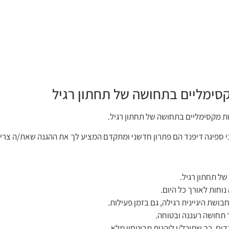
קסימליים בתחושה של תחתון רגיל
ות מקסימליים בתחושה של תחתון רגיל.
ני ספיגה דיפנד הם פתרון חדשני ומתקדם המציע לך את ההגנה שאת/ה צרי
ל תחתון רגיל.
וחות לאורך כל היום.
ושת היגיינית רגילה, גם בזמן פעילות.
ך תחושה רעננה ובטוחה.
ם, כך שתוכל/י ליהנות מביטחון מלא.