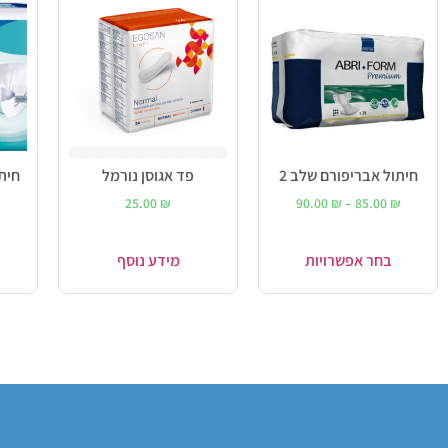
חיתול אבריפורם שלב 2
פד אגוסן נורמל
25.00
₪
90.00
₪
–
85.00
₪
בחר אפשרויות
מידע נוסף