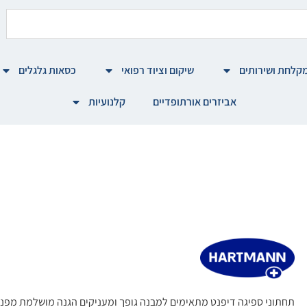
קלחת ושירותים
שיקום וציוד רפואי
כסאות גלגלים
אביזרים אורתופדיים
קלנועיות
תחתוני ספיגה דיפנט מתאימים למבנה גופך ומעניקים הגנה מושלמת מפני 