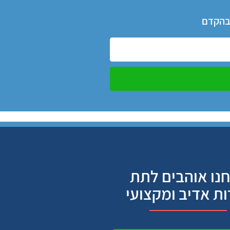
 בהקדם
נו אוהבים לתת
ות אדיב ומקצועי