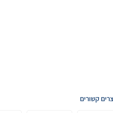
רים קשורים