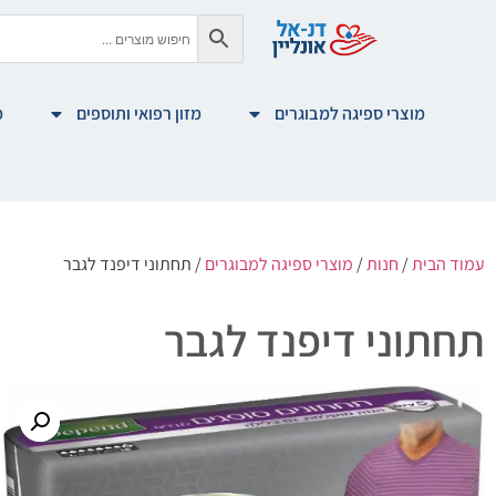
מוצרי ספיגה למבוגרים
מזון רפואי ותוספים
מ
עמוד הבית
/
חנות
/
מוצרי ספיגה למבוגרים
/ תחתוני דיפנד לגבר
תחתוני דיפנד לגבר