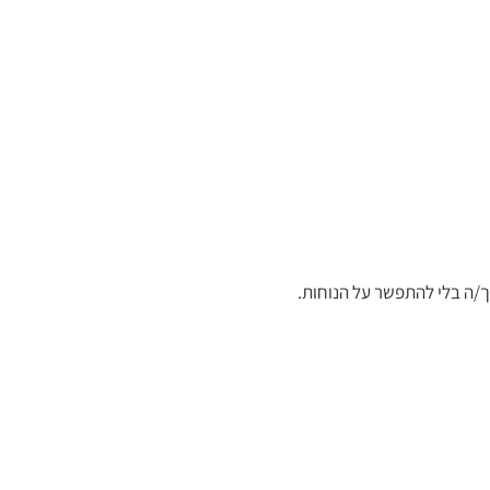
ך/ה בלי להתפשר על הנוחות.