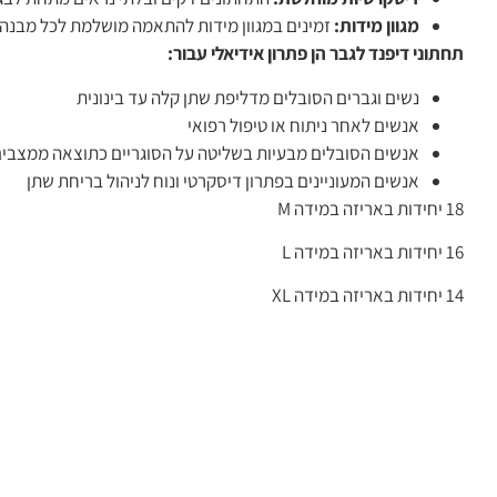
מגוון מידות:
זמינים במגוון מידות להתאמה מושלמת לכל מבנה ג
תחתוני דיפנד לגבר הן פתרון אידיאלי עבור:
נשים וגברים הסובלים מדליפת שתן קלה עד בינונית
אנשים לאחר ניתוח או טיפול רפואי
אנשים הסובלים מבעיות בשליטה על הסוגריים כתוצאה ממצבים
אנשים המעוניינים בפתרון דיסקרטי ונוח לניהול בריחת שתן
18 יחידות באריזה במידה M
16 יחידות באריזה במידה L
14 יחידות באריזה במידה XL