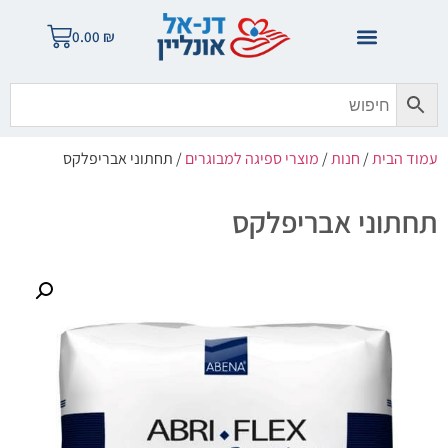
0.00
₪
עמוד הבית
/
חנות
/
מוצרי ספיגה למבוגרים
/ תחתוני אבריפלקס
תחתוני אבריפלקס