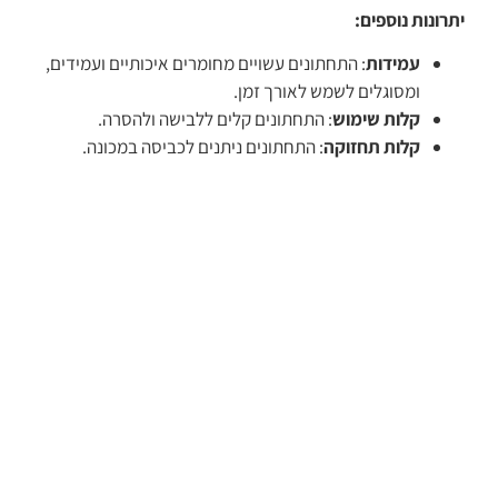
יתרונות נוספים:
עמידות
: התחתונים עשויים מחומרים איכותיים ועמידים,
ומסוגלים לשמש לאורך זמן.
קלות שימוש
: התחתונים קלים ללבישה ולהסרה.
קלות תחזוקה
: התחתונים ניתנים לכביסה במכונה.