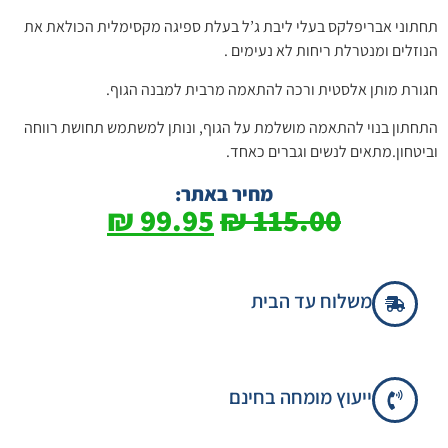
תחתוני אבריפלקס בעלי ליבת ג’ל בעלת ספיגה מקסימלית הכולאת את
הנוזלים ומנטרלת ריחות לא נעימים .
חגורת מותן אלסטית ורכה להתאמה מרבית למבנה הגוף.
התחתון בנוי להתאמה מושלמת על הגוף, ונותן למשתמש תחושת רווחה
וביטחון.מתאים לנשים וגברים כאחד.
מחיר באתר:
₪
99.95
₪
115.00
משלוח עד הבית
ייעוץ מומחה בחינם