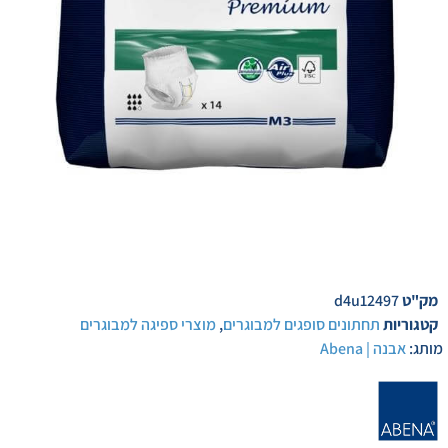
מק"ט
d4u12497
קטגוריות
תחתונים סופגים למבוגרים
,
מוצרי ספיגה למבוגרים
מותג:
אבנה | Abena