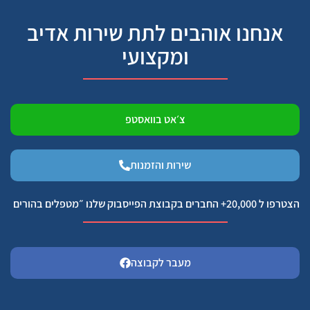
אנחנו אוהבים לתת שירות אדיב
ומקצועי
צ׳אט בוואסטפ
שירות והזמנות
הצטרפו ל 20,000+ החברים בקבוצת הפייסבוק שלנו ״מטפלים בהורים
מעבר לקבוצה