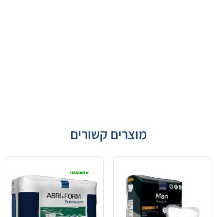
מוצרים קשורים
מבצע!