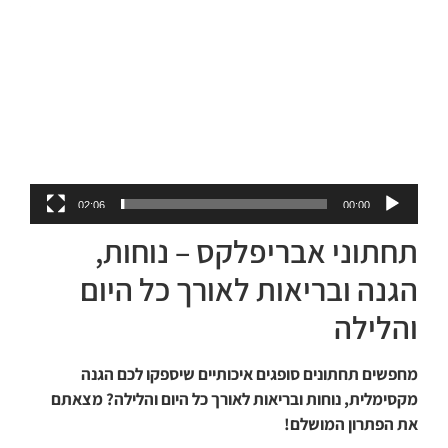
נגן
וידאו
02:06
00:00
תחתוני אבריפלקס – נוחות,
הגנה ובריאות לאורך כל היום
והלילה
מחפשים תחתונים סופגים איכותיים שיספקו לכם הגנה
מקסימלית, נוחות ובריאות לאורך כל היום והלילה? מצאתם
את הפתרון המושלם!