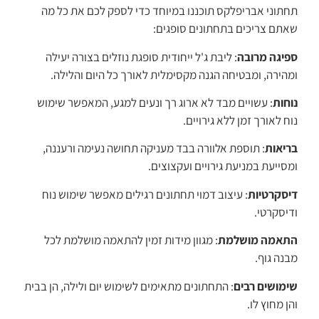
תחתוני אבריפלקס תוכננו במיוחד כדי לספק לכם את כל מה
שאתם צריכים בתחתונים סופגים:
ספיגה מרובה
: ליבת ג'ל ייחודית סופגת נוזלים בצורה יעילה
ומהירה, ומבטיחה הגנה מקסימלית לאורך כל היום והלילה.
נוחות
: עשויים מבד לא ארוג רך ונעים למגע, המאפשר שימוש
נוח לאורך זמן ללא גירויים.
בריאות
: תוספת אלוורה בבד מעניקה תחושה נעימה ורעננה,
ומסייעת במניעת גירויים ועקצוצים.
דיסקרטיות
: עיצוב דמוי תחתונים רגילים מאפשר שימוש נוח
ודיסקרטי.
התאמה מושלמת
: מגוון מידות זמין להתאמה מושלמת לכל
מבנה גוף.
שימושים רבים
: התחתונים מתאימים לשימוש יום ולילה, הן בבית
והן מחוץ לו.