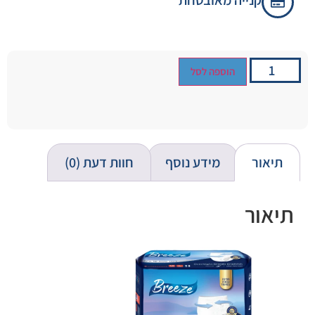
קנייה מאובטחת
הוספה לסל
תיאור
מידע נוסף
חוות דעת (0)
תיאור