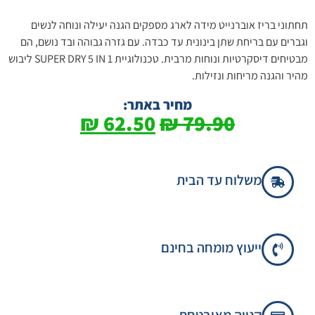
תחתוני בריז אוברנייט מידה לארג מספקים הגנה יעילה ונוחה לנשים
וגברים עם בריחת שתן בינונית עד כבדה. עם גזרה גבוהה ובד נושם, הם
מבטיחים דיסקרטיות ונוחות מרבית. טכנולוגיית SUPER DRY 5 IN 1 ליבוש
מהיר והגנה מריחות ונזילות.
מחיר באתר:
₪
62.50
₪
79.90
משלוח עד הבית
ייעוץ מומחה בחינם