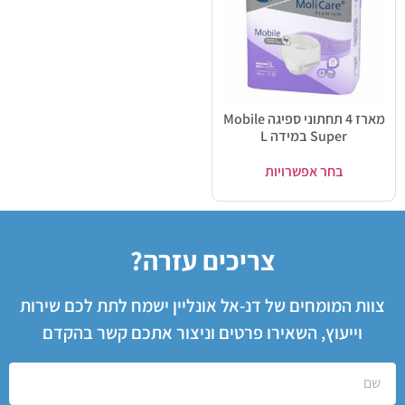
מארז 4 תחתוני ספיגה Mobile
Super במידה L
בחר אפשרויות
צריכים עזרה?
צוות המומחים של דנ-אל אונליין ישמח לתת לכם שירות
וייעוץ, השאירו פרטים וניצור אתכם קשר בהקדם