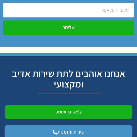
שליחה
אנחנו אוהבים לתת שירות אדיב
ומקצועי
צ׳אט בוואסטפ
שירות והזמנות