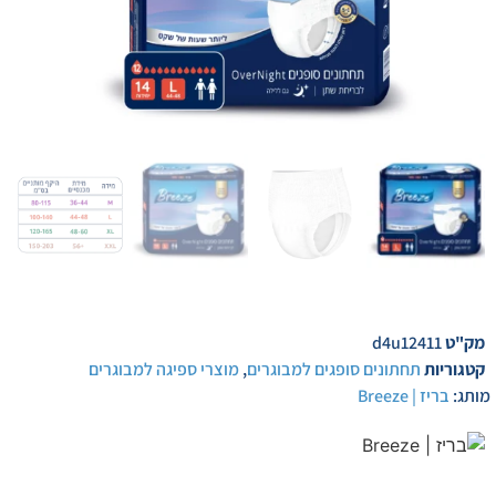
מק"ט
d4u12411
קטגוריות
תחתונים סופגים למבוגרים
,
מוצרי ספיגה למבוגרים
מותג:
בריז | Breeze