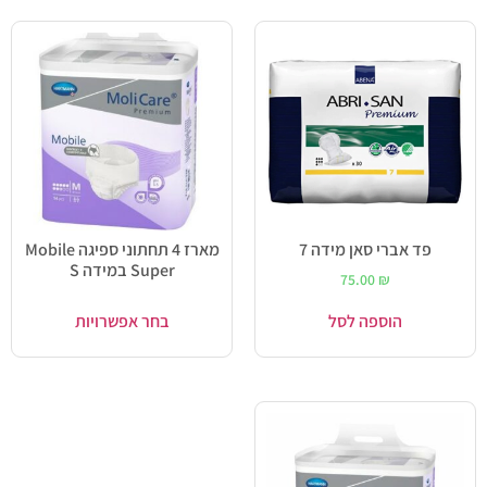
פד אברי סאן מידה 7
מארז 4 תחתוני ספיגה Mobile
Super במידה S
75.00
₪
הוספה לסל
בחר אפשרויות