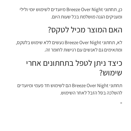
כן, תחתוני Breeze Over Night מיועדים לשימוש יומי ולילי
ומעניקים הגנה מושלמת בכל שעות היום.
האם המוצר מכיל לטקס?
לא, תחתוני Breeze Over Night נעשים ללא שימוש בלטקס,
ומתאימים גם לאנשים עם רגישות לחומר זה.
כיצד ניתן לטפל בתחתונים אחרי
שימוש?
תחתוני Breeze Over Night הם לשימוש חד פעמי ומיועדים
להשלכה בסל הזבל לאחר השימוש.
"