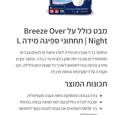
מבט כולל על Breeze Over
Night | תחתוני ספיגה מידה L
תחתוני בריז אוברנייט מידה לארג מיועדים לנשים וגברים
המתמודדים עם בריחת שתן בינונית עד כבדה. המוצר מציע
פתרון איכותי ונוח לשימוש לאורך כל שעות היום והלילה, תוך
הקפדה על דיסקרטיות ונוחות מרבית.
תכונות המוצר
גזרה גבוהה המספקת נוחות והגנה מקסימלית.
שכבה לוכדת נוזלים עם רמת ספיגה גבוהה במיוחד.
בד אלסטי המתאים את עצמו למבנה הגוף לתחושה
אופטימלית.