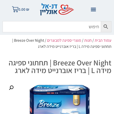
0.00
₪
עמוד הבית
/
חנות
/
מוצרי ספיגה למבוגרים
/ Breeze Over Night |
תחתוני ספיגה מידה L | בריז אוברנייט מידה לארג
Breeze Over Night | תחתוני ספיגה
מידה L | בריז אוברנייט מידה לארג