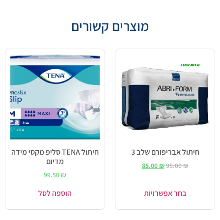
מוצרים קשורים
מבצע!
חיתול אבריפורם שלב 3
חיתול TENA סליפ מקסי מידה
מדיום
85.00
₪
95.00
₪
99.50
₪
בחר אפשרויות
הוספה לסל