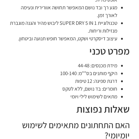
מגע רך ובד נושם המאפשר תחושה אוורירית ונעימה
לאורך זמן.
טכנולוגיית SUPER DRY 5 IN 1 ליבוש מהיר והגנה מוגברת
מנזילות וריחות.
עיצוב דיסקרטי ושקט, המאפשר חופש תנועה וביטחון.
מפרט טכני
מידת מכנסים: 44-48
היקף מותנים בס""מ: 100-140
דרגת ספיגה: 12 טיפות
חומרים: בד נושם, ללא לטקס
מתאים לשימוש לילי ויומי
שאלות נפוצות
האם התחתונים מתאימים לשימוש
יומיומי?