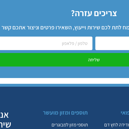
צריכים עזרה?
שמח לתת לכם שירות וייעוץ, השאירו פרטים וניצור אתכם קשר
שליחה
אנח
ואי
תוספים ומזון מועשר
שיר
דידה לחץ דם
תוספי מזון למבוגרים