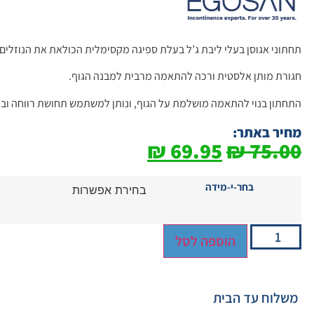
תחתוני אגוסן בעלי ליבת ג’ל בעלת ספיגה מקסימלית הכולאת את הנוזלים 
חגורת מותן אלסטית ורכה להתאמה מרבית למבנה הגוף.
התחתון בנוי להתאמה מושלמת על הגוף, ונותן למשתמש תחושת רווחה ובי
מחיר באתר:
₪
69.95
₪
75.00
בחר-י-מידה
הוספה לסל
משלוח עד הבית