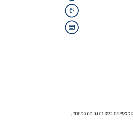
 מצטיינים בספיגה גבוהה במיוחד,