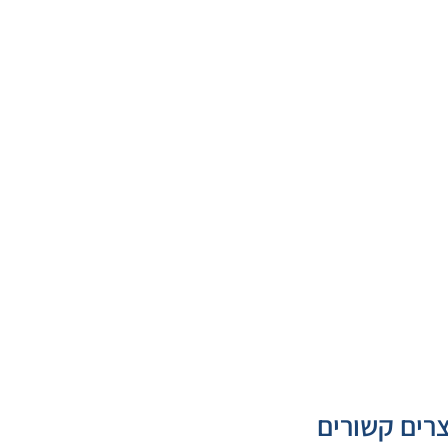
רים קשורים