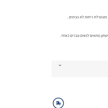
ומנטרלת ריחות לא נעימים .
טחון.מתאים לנשים וגברים כאחד.