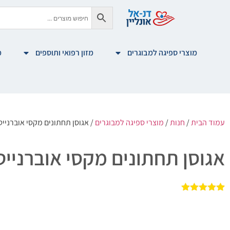
מוצרי ספיגה למבוגרים
מזון רפואי ותוספים
מ
עמוד הבית
/
חנות
/
מוצרי ספיגה למבוגרים
/ אגוסן תחתונים מקסי אוברנייט
אגוסן תחתונים מקסי אוברנייט
2
מדורגים
5.00
מתוך 5
מבוסס על
דירוגים של