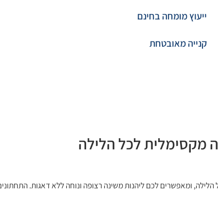
ייעוץ מומחה בחינם
קנייה מאובטחת
נה מקסימלית לכל הלילה
 הלילה, ומאפשרים לכם ליהנות משינה רצופה ונוחה ללא דאגות. התחתונים