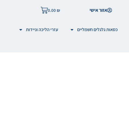
אזור אישי
0.00
₪
כסאות גלגלים חשמליים
עזרי הליכה וניידות