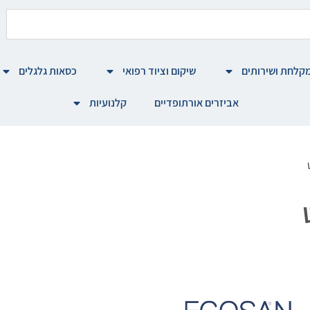
קלחת ושירותים
שיקום וציוד רפואי
כסאות גלגלים
אביזרים אורתופדיים
קלנועיות