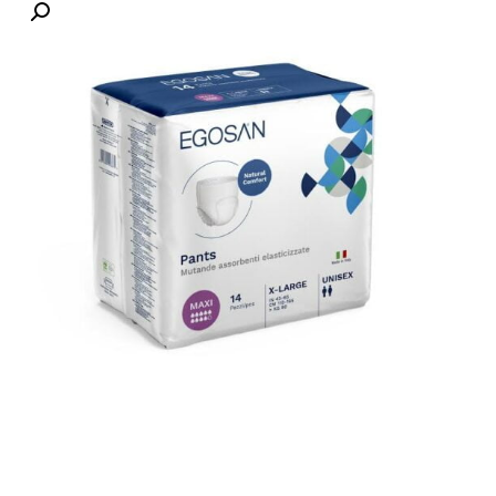
לקוחות