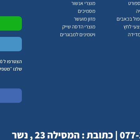
ספורט
מוצרי אנשור
ה
מסמיכים
יפול בכאבים
מזון מועשר
צעי לחץ
מוצרי הדסה שייק
מדידה
ויטמינים למבוגרים
שלנו ״מטפל