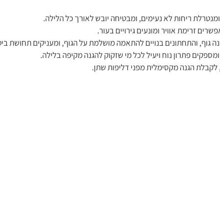
ומנטרלת ריחות לא נעימים, ומבטיחה יובש לאורך כל הלילה.
שרים זרימת אוויר ומונעים גירויים בעור.
 גוף, והתחתונים בנויים להתאמה מושלמת על הגוף, ומעניקים תחושת ביטח
מספקים פתרון נוח ויעיל לכל מי שזקוק להגנה מקיפה בלילה.
לקבלת הגנה מקסימלית מפני דליפות שתן.