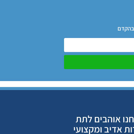
 בהקדם
נו אוהבים לתת
ות אדיב ומקצועי