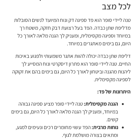
לכל מצב
טנה ליידי סופר הוא פד ספיגה דק ונוח המיועד לנשים הסובלות
מדליפת שתן כבדה. הפד בעל רצועת דבק חזקה, משטח רך
במיוחד וספיגה מקסימלית, ומעניק לך הגנה מלאה לאורך כל
היום, גם בימים מאתגרים במיוחד.
דליפת שתן כבדה יכולה להוות אתגר משמעותי ולפגוע באיכות
החיים. טנה ליידי סופר הוא פתרון דיסקרטי ונוח המסייע לך
ליהנות מהגנה וביטחון לאורך כל היום, גם בימים בהם את זקוקה
לספיגה מקסימלית.
היתרונות של פד:
הגנה מקסימלית:
טנה ליידי סופר מציע ספיגה גבוהה
במיוחד, ומעניק לך הגנה מלאה לאורך כל היום, גם בימים
קשים.
נוחות מרבית:
הפד עשוי מחומרים רכים ונעימים למגע,
ומתאים בצורה מושלמת לגוף.