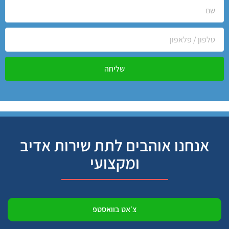
שליחה
אנחנו אוהבים לתת שירות אדיב
ומקצועי
צ׳אט בוואסטפ