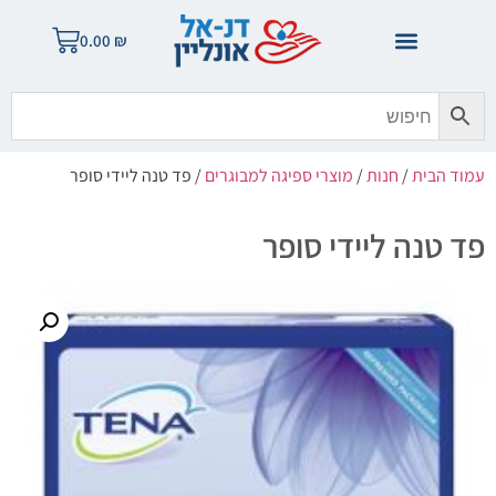
0.00
₪
עמוד הבית
/
חנות
/
מוצרי ספיגה למבוגרים
/ פד טנה ליידי סופר
פד טנה ליידי סופר