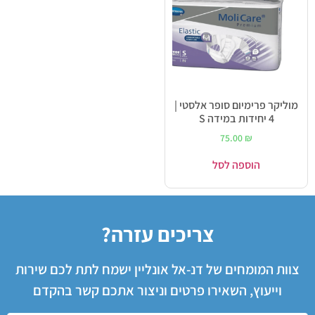
מוליקר פרימיום סופר אלסטי |
4 יחידות במידה S
75.00
₪
הוספה לסל
צריכים עזרה?
צוות המומחים של דנ-אל אונליין ישמח לתת לכם שירות
וייעוץ, השאירו פרטים וניצור אתכם קשר בהקדם