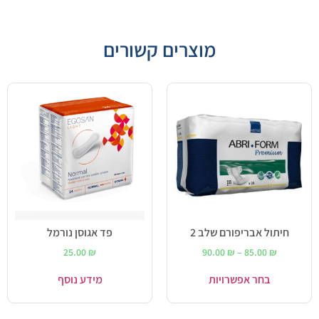
מוצרים קשורים
חיתול אבריפורם שלב 2
פד אגוסן נורמל
25.00
₪
90.00
₪
–
85.00
₪
בחר אפשרויות
מידע נוסף