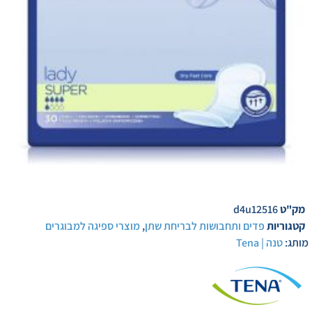
מק"ט
d4u12516
קטגוריות
פדים ותחבושות לבריחת שתן
,
מוצרי ספיגה למבוגרים
מותג:
טנה | Tena