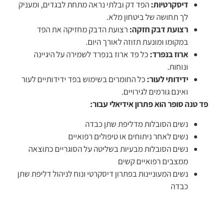
דיסקרטיות:
הפד דק ובלתי נראה מתחת לבגדים, ומעניק
לך תחושה של ביטחון מלא.
רצועת דבק חזקה:
רצועת הדבק מחזיקה את הפד
במקומו ומונעת תזוזה לאורך היום.
ארוז בנפרד:
כל פד ארוז בנפרד לשמירה על היגיינה
ונוחות.
ידידותי לעור:
כל החומרים בשימוש בפד ידידותיים לעור
ואינם גורמים לגירויים.
פד טנה סופר הוא פתרון אידיאלי עבור:
נשים הסובלות מדליפת שתן כבדה
נשים לאחר ניתוחים או טיפולים רפואיים
נשים הסובלות מבעיות בשליטה על הסוגריים כתוצאה
ממצבים רפואיים קשים
נשים המעוניינות בפתרון דיסקרטי ונוח לניהול דליפת שתן
כבדה