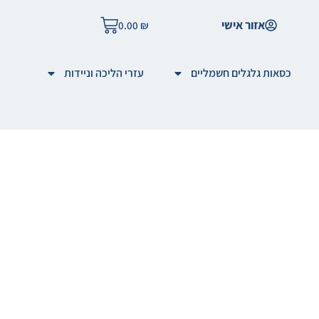
אזור אישי
0.00
₪
כסאות גלגלים חשמליים
עזרי הליכה וניידות