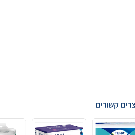
רים קשורים