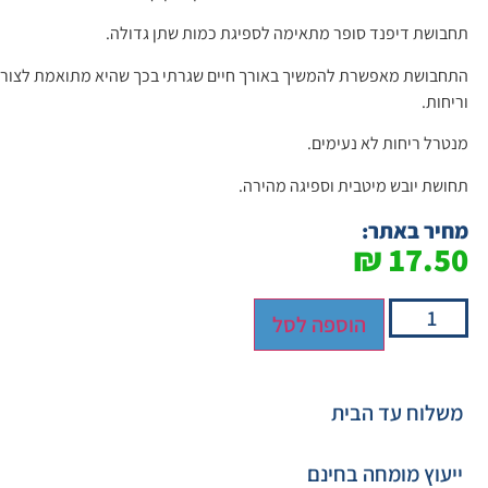
תחבושת דיפנד סופר מתאימה לספיגת כמות שתן גדולה.
התחבושת מאפשרת להמשיך באורך חיים שגרתי בכך שהיא מתואמת לצורת ג
וריחות.
מנטרל ריחות לא נעימים.
תחושת יובש מיטבית וספיגה מהירה.
מחיר באתר:
₪
17.50
הוספה לסל
משלוח עד הבית
ייעוץ מומחה בחינם