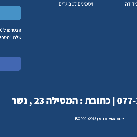
מדידה
ויטמינים למבוגרים
שלנו ״מטפל
איכות מאושרת בתקן ISO 9001:2015