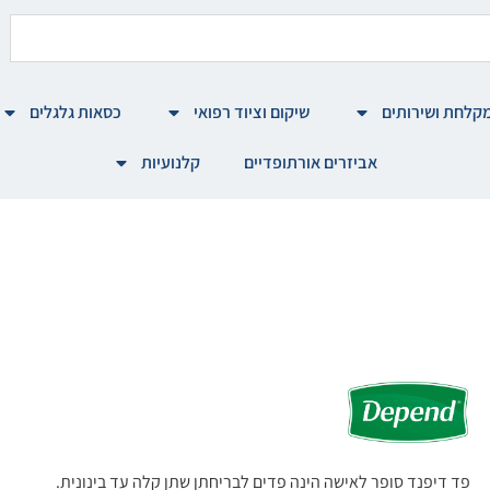
קלחת ושירותים
שיקום וציוד רפואי
כסאות גלגלים
אביזרים אורתופדיים
קלנועיות
פד דיפנד סופר לאישה הינה פדים לבריחתן שתן קלה עד בינונית.