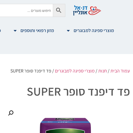
מוצרי ספיגה למבוגרים
מזון רפואי ותוספים
מ
עמוד הבית
/
חנות
/
מוצרי ספיגה למבוגרים
/ פד דיפנד סופר SUPER
פד דיפנד סופר SUPER