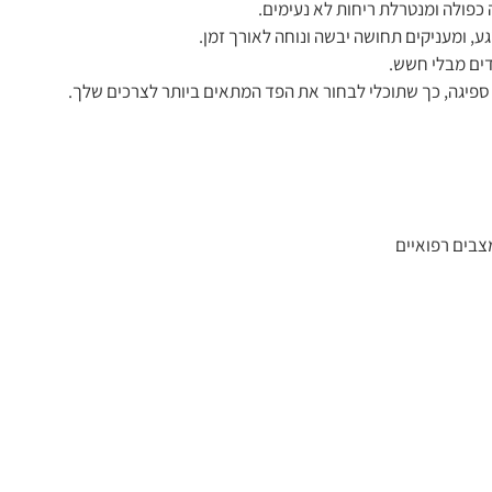
ע, ומעניקים תחושה יבשה ונוחה לאורך זמן.
דים מבלי חשש.
 ספיגה, כך שתוכלי לבחור את הפד המתאים ביותר לצרכים שלך.
צבים רפואיים