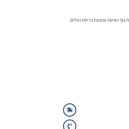
וף האישה ומונעת בריחת נוזלים