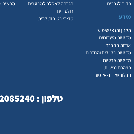
פדים לגברים
הגבהה לאסלה למבוגרים
מכשירי 
רולטורים
מידע
מוצרי בטיחות לבית
תקנון ותנאי שימוש
מדיניות משלוחים
אודות החברה
מדיניות ביטולים והחזרות
מדיניות פרטיות
הצהרת נגישות
הבלוג של דנ-אל פור יו
טלפון : 077-2085240 | כתובת : המסילה 23 , נשר