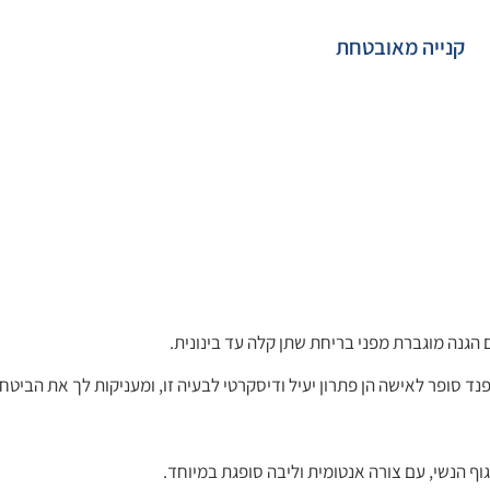
קנייה מאובטחת
הגנה מוגברת מפני בריחת שתן קלה עד בינונית.
נד סופר לאישה הן פתרון יעיל ודיסקרטי לבעיה זו, ומעניקות לך את הביטחו
ף הנשי, עם צורה אנטומית וליבה סופגת במיוחד.