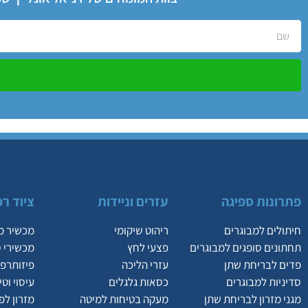
פתרונות ספיגה
עזרים וניידות
ציוד רפ
חיתולים למבוגרים
ריהוט שיקומי
מכשיר מ
תחתונים סופגים למבוגרים
פצעי לחץ
מכשירי 
פדים לבריחת שתן
עזרי הליכה
פיזותרפי
סדיניות למבוגרים
כסאות גלגלים
עיסוי וט
מגני מזרון לבריחת שתן
מעקה בטיחות למיטה
מזרון לפ