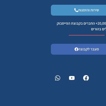
שירות והזמנות
הצטרפו ל 20,000+ החברים בקבוצת הפייסבוק
ים בהורים
מעבר לקבוצה