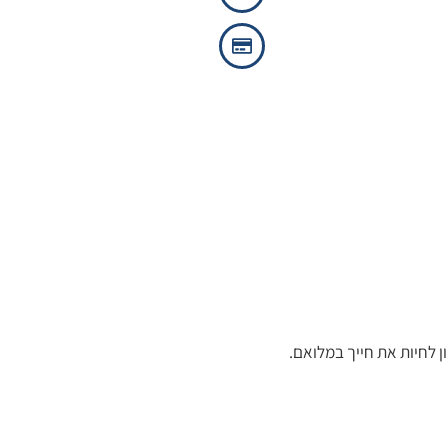
ן לחיות את חייך במלואם.