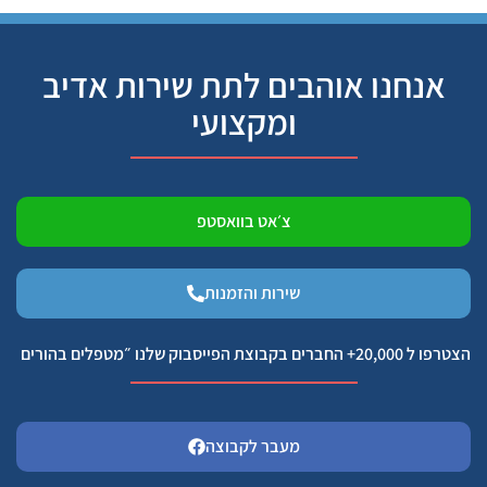
אנחנו אוהבים לתת שירות אדיב
ומקצועי
צ׳אט בוואסטפ
שירות והזמנות
הצטרפו ל 20,000+ החברים בקבוצת הפייסבוק שלנו ״מטפלים בהורים
מעבר לקבוצה