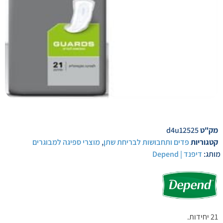
מק"ט
d4u12525
קטגוריות
פדים ותחבושות לבריחת שתן
,
מוצרי ספיגה למבוגרים
מותג:
דיפנד | Depend
21 יחידות.