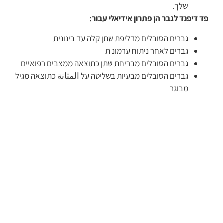
שלך.
פד דיפנד לגבר הן פתרון אידיאלי עבור:
גברים הסובלים מדליפת שתן קלה עד בינונית
גברים לאחר ניתוח ערמונית
גברים הסובלים מבריחת שתן כתוצאה ממצבים רפואיים
גברים הסובלים מבעיות בשליטה על المثانة כתוצאה מגיל
מבוגר