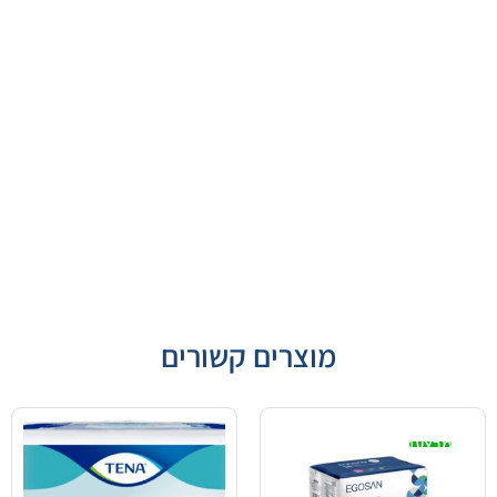
מוצרים קשורים
מבצע!