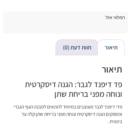
המלאי אזל
תיאור
חוות דעת (0)
תיאור
פד דיפנד לגבר: הגנה דיסקרטית
ונוחה מפני בריחת שתן
פדי דיפנד לגבר מעוצבים במיוחד להתאים למבנה הגוף הגברי
ומספקים הגנה דיסקרטית ונוחה מפני בריחת שתן קלה עד
בינונית.