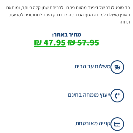
פד סופג לגבר של דיפנד מהוות פתרון לבריחת שתן קלה ביותר, ומותאם
באופן מושלם למבנה הגוף הגברי. הפד נדבק היטב לתחתונים למניעת
תזוזה.
מחיר באתר:
₪
47.95
₪
57.95
משלוח עד הבית
ייעוץ מומחה בחינם
קנייה מאובטחת