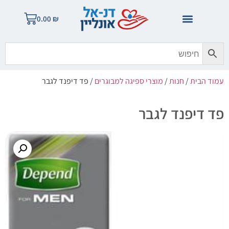
0.00
₪
עמוד הבית
/
חנות
/
מוצרי ספיגה למבוגרים
/ פד דיפנד לגבר
פד דיפנד לגבר