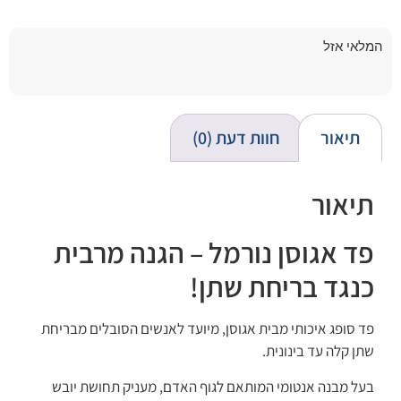
המלאי אזל
תיאור
חוות דעת (0)
תיאור
פד אגוסן נורמל – הגנה מרבית
כנגד בריחת שתן!
פד סופג איכותי מבית אגוסן, מיועד לאנשים הסובלים מבריחת
שתן קלה עד בינונית.
בעל מבנה אנטומי המותאם לגוף האדם, מעניק תחושת יובש