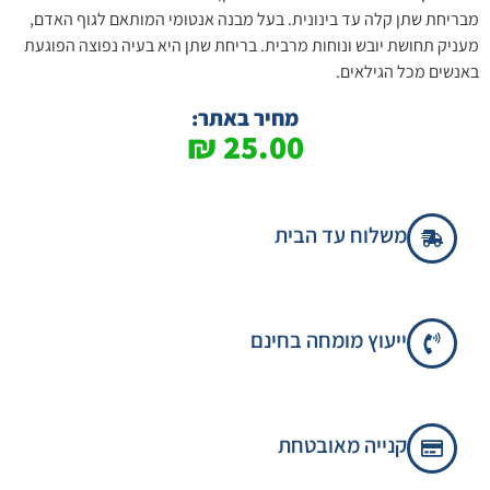
מבריחת שתן קלה עד בינונית. בעל מבנה אנטומי המותאם לגוף האדם,
מעניק תחושת יובש ונוחות מרבית. בריחת שתן היא בעיה נפוצה הפוגעת
באנשים מכל הגילאים.
מחיר באתר:
₪
25.00
משלוח עד הבית
ייעוץ מומחה בחינם
קנייה מאובטחת