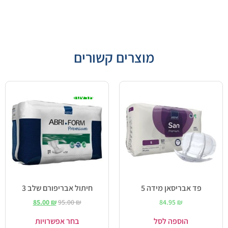
מוצרים קשורים
מבצע!
פד אבריסאן מידה 5
חיתול אבריפורם שלב 3
85.00
₪
95.00
₪
84.95
₪
הוספה לסל
בחר אפשרויות