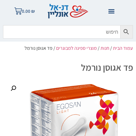
0.00
₪
עמוד הבית
/
חנות
/
מוצרי ספיגה למבוגרים
/ פד אגוסן נורמל
פד אגוסן נורמל