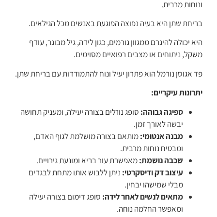
ונוחות מרבית.
בריחת שתן היא בעיה נפוצה הפוגעת באנשים מכל הגילאים.
היא יכולה להיגרם ממגוון גורמים, כגון לידה, גיל מבוגר, עודף
משקל, ניתוחים או מצבים רפואיים מסוימים.
פד אגוסן נורמל הוא פתרון יעיל ונוח להתמודדות עם בריחת שתן.
יתרונות עיקריים:
ספיגה גבוהה:
סופג נוזלים בצורה יעילה, ומעניק תחושה
יבשה לאורך זמן.
מבנה אנטומי:
מותאם בצורה מושלמת לגוף האדם,
ומבטיח נוחות מרבית.
שכבה נושמת:
מאפשרת עור בריא ומונעת גירויים.
עיצוב דק ודיסקרטי:
ניתן ללבוש אותו מתחת לבגדים
מבלי שמישהו יבחין.
מתאים לנשים לאחר לידה:
סופג דימום בצורה יעילה
ומאפשר החלמה נוחה.