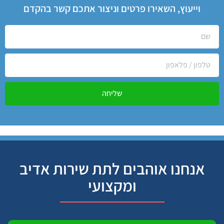
וייעוץ, השאירו פרטים וניצור אתכם קשר בהקדם
שליחה
אנחנו אוהבים לתת שירות אדיב
ומקצועי