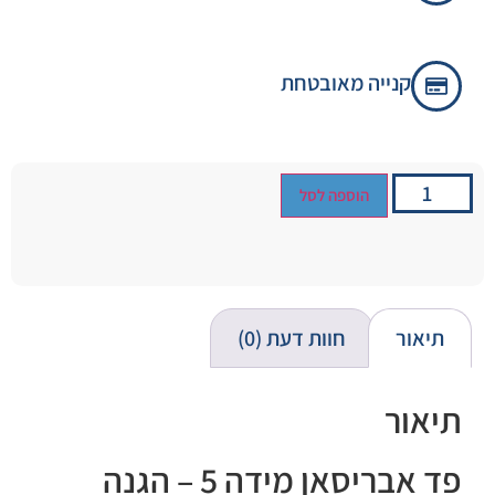
קנייה מאובטחת
הוספה לסל
תיאור
חוות דעת (0)
תיאור
פד אבריסאן מידה 5 – הגנה