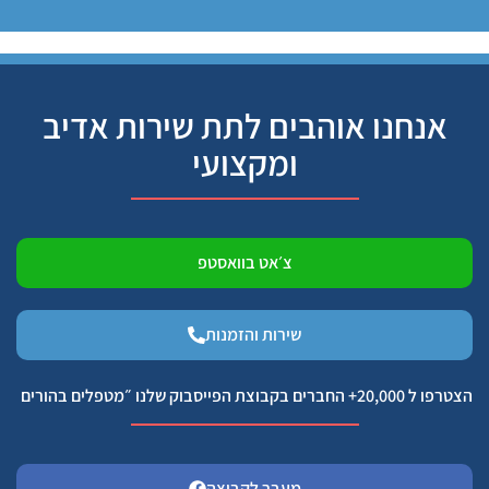
אנחנו אוהבים לתת שירות אדיב
ומקצועי
צ׳אט בוואסטפ
שירות והזמנות
הצטרפו ל 20,000+ החברים בקבוצת הפייסבוק שלנו ״מטפלים בהורים
מעבר לקבוצה