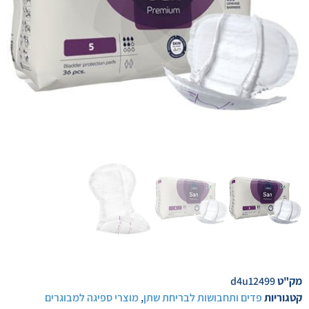
מק"ט
d4u12499
קטגוריות
פדים ותחבושות לבריחת שתן
,
מוצרי ספיגה למבוגרים