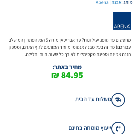
מותג:
אבנה | Abena
מחפשים פד סופג יעיל ונוח? פד אבריסאן מידה 5 הוא הפתרון המושלם
עבורכם! פד זה בעל מבנה אנטומי מיוחד המותאם לגוף האדם, ומספק
הגנה אמינה וספיגה מקסימלית לאורך כל שעות היום והלילה.
מחיר באתר:
₪
84.95
משלוח עד הבית
ייעוץ מומחה בחינם