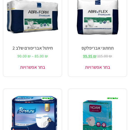
תחתוני אבריפלקס
חיתול אבריפורם שלב 2
90.00
₪
–
85.00
₪
99.95
₪
115.00
₪
בחר אפשרויות
בחר אפשרויות
מבצע!
מבצע!