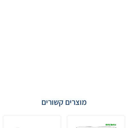
מוצרים קשורים
מבצע!