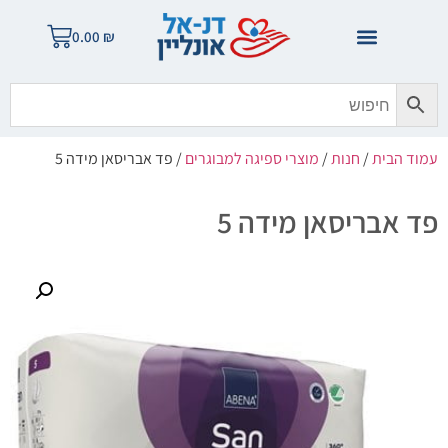
0.00
₪
עמוד הבית
/
חנות
/
מוצרי ספיגה למבוגרים
/ פד אבריסאן מידה 5
פד אבריסאן מידה 5